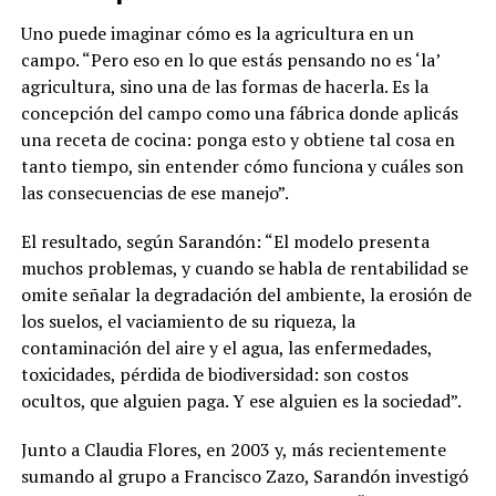
Uno puede imaginar cómo es la agricultura en un
campo. “Pero eso en lo que estás pensando no es ‘la’
agricultura, sino una de las formas de hacerla. Es la
concepción del campo como una fábrica donde aplicás
una receta de cocina: ponga esto y obtiene tal cosa en
tanto tiempo, sin entender cómo funciona y cuáles son
las consecuencias de ese manejo”.
El resultado, según Sarandón: “El modelo presenta
muchos problemas, y cuando se habla de rentabilidad se
omite señalar la degradación del ambiente, la erosión de
los suelos, el vaciamiento de su riqueza, la
contaminación del aire y el agua, las enfermedades,
toxicidades, pérdida de biodiversidad: son costos
ocultos, que alguien paga. Y ese alguien es la sociedad”.
Junto a Claudia Flores, en 2003 y, más recientemente
sumando al grupo a Francisco Zazo, Sarandón investigó