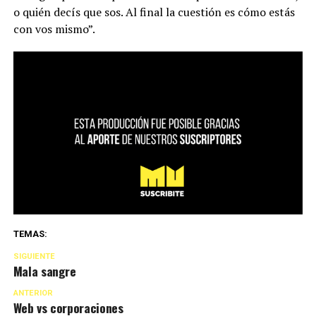
o quién decís que sos. Al final la cuestión es cómo estás
con vos mismo”.
TEMAS:
SIGUIENTE
Mala sangre
ANTERIOR
Web vs corporaciones