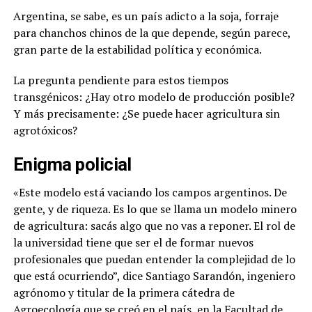
Argentina, se sabe, es un país adicto a la soja, forraje
para chanchos chinos de la que depende, según parece,
gran parte de la estabilidad política y económica.
La pregunta pendiente para estos tiempos
transgénicos: ¿Hay otro modelo de producción posible?
Y más precisamente: ¿Se puede hacer agricultura sin
agrotóxicos?
Enigma policial
«Este modelo está vaciando los campos argentinos. De
gente, y de riqueza. Es lo que se llama un modelo minero
de agricultura: sacás algo que no vas a reponer. El rol de
la universidad tiene que ser el de formar nuevos
profesionales que puedan entender la complejidad de lo
que está ocurriendo”, dice Santiago Sarandón, ingeniero
agrónomo y titular de la primera cátedra de
Agroecología que se creó en el país, en la Facultad de