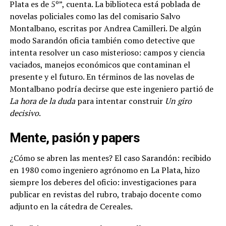
Plata es de 5º”, cuenta. La biblioteca está poblada de
novelas policiales como las del comisario Salvo
Montalbano, escritas por Andrea Camilleri. De algún
modo Sarandón oficia también como detective que
intenta resolver un caso misterioso: campos y ciencia
vaciados, manejos económicos que contaminan el
presente y el futuro. En términos de las novelas de
Montalbano podría decirse que este ingeniero partió de
La hora de la duda
para intentar construir
Un giro
decisivo
.
Mente, pasión y papers
¿Cómo se abren las mentes? El caso Sarandón: recibido
en 1980 como ingeniero agrónomo en La Plata, hizo
siempre los deberes del oficio: investigaciones para
publicar en revistas del rubro, trabajo docente como
adjunto en la cátedra de Cereales.