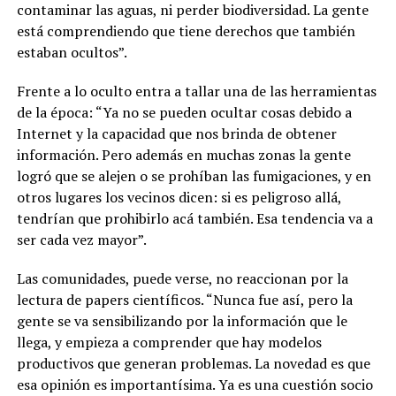
contaminar las aguas, ni perder biodiversidad.
La gente
está comprendiendo que tiene derechos que también
estaban ocultos”.
Frente a lo oculto entra a tallar una de las herramientas
de la época: “Ya no se pueden ocultar cosas debido a
Internet y la capacidad que nos brinda de obtener
información. Pero además en muchas zonas la gente
logró que se alejen o se prohíban las fumigaciones, y en
otros lugares los vecinos dicen: si es peligroso allá,
tendrían que prohibirlo acá también. Esa tendencia va a
ser cada vez mayor”.
Las comunidades, puede verse, no reaccionan por la
lectura de papers científicos. “Nunca fue así, pero la
gente se va sensibilizando por la información que le
llega, y empieza a comprender que hay modelos
productivos que generan problemas. La novedad es que
esa opinión es importantísima. Ya es una cuestión socio