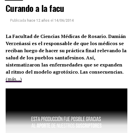
Curando a la facu
Publicada
hace 12 años
el
14/06/2014
La Facultad de Ciencias Médicas de Rosario. Damián
Verzeñassi es el responsable de que los médicos se
reciban luego de hacer su práctica final relevando la
salud de los pueblos santafesinos. Así,
sistematizaron las enfermedades que se expanden
al ritmo del modelo agrotóxico. Las consecuencias.
(más…)