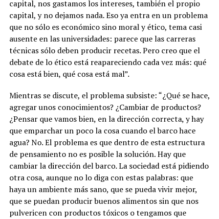
capital, nos gastamos los intereses, también el propio
capital, y no dejamos nada. Eso ya entra en un problema
que no sólo es económico sino moral y ético, tema casi
ausente en las universidades: parece que las carreras
técnicas sólo deben producir recetas. Pero creo que el
debate de lo ético está reapareciendo cada vez más: qué
cosa está bien, qué cosa está mal”.
Mientras se discute, el problema subsiste: “¿Qué se hace,
agregar unos conocimientos? ¿Cambiar de productos?
¿Pensar que vamos bien, en la dirección correcta, y hay
que emparchar un poco la cosa cuando el barco hace
agua? No. El problema es que dentro de esta estructura
de pensamiento no es posible la solución. Hay que
cambiar la dirección del barco.
La sociedad está pidiendo
otra cosa, aunque no lo diga con estas palabras: que
haya un ambiente más sano, que se pueda vivir mejor,
que se puedan producir buenos alimentos sin que nos
pulvericen con productos tóxicos o tengamos que