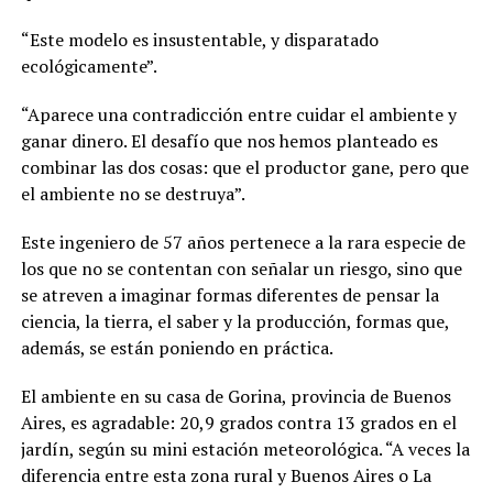
“Este modelo es insustentable, y disparatado
ecológicamente”.
“Aparece una contradicción entre cuidar el ambiente y
ganar dinero. El desafío que nos hemos planteado es
combinar las dos cosas: que el productor gane, pero que
el ambiente no se destruya”.
Este ingeniero de 57 años pertenece a la rara especie de
los que no se contentan con señalar un riesgo, sino que
se atreven a imaginar formas diferentes de pensar la
ciencia, la tierra, el saber y la producción, formas que,
además, se están poniendo en práctica.
El ambiente en su casa de Gorina, provincia de Buenos
Aires, es agradable: 20,9 grados contra 13 grados en el
jardín, según su mini estación meteorológica. “A veces la
diferencia entre esta zona rural y Buenos Aires o La