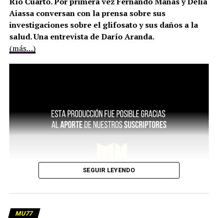
Río Cuarto. Por primera vez Fernando Mañas y Delia
Aiassa conversan con la prensa sobre sus
investigaciones sobre el glifosato y sus daños a la
salud. Una entrevista de Darío Aranda.
(más…)
SEGUIR LEYENDO
MU77