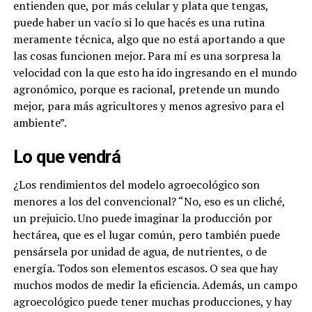
entienden que, por más celular y plata que tengas,
puede haber un vacío si lo que hacés es una rutina
meramente técnica, algo que no está aportando a que
las cosas funcionen mejor.
Para mí es una sorpresa la
velocidad con la que esto ha ido ingresando en el mundo
agronómico, porque es racional, pretende un mundo
mejor, para más agricultores y menos agresivo para el
ambiente”.
Lo que vendrá
¿Los rendimientos del modelo agroecológico son
menores a los del convencional? “No, eso es un cliché,
un prejuicio. Uno puede imaginar la producción por
hectárea, que es el lugar común, pero también puede
pensársela por unidad de agua, de nutrientes, o de
energía. Todos son elementos escasos. O sea que hay
muchos modos de medir la eficiencia. Además, un campo
agroecológico puede tener muchas producciones, y hay