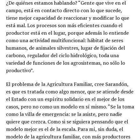
¿De quiénes estamos hablando? “Gente que vive en el
campo, está en contacto directo con lo que sucede,
tiene mejor capacidad de reaccionar y modificar lo que
está mal. Los procesos son más eficientes cuando el
productor está en el lugar, porque además lo entiende
como una actividad multifuncional: hábitat de seres
humanos, de animales silvestres, lugar de fijación del
carbono, regulador del ciclo hidrológico, toda una
variedad de funciones de los agrosistemas, no sólo lo
productivo”.
El problema de la Agricultura Familiar, cree Sarandón,
es que es tratada como algo menor, que se atiende desde
el Estado con un espíritu solidario en el mejor de los
casos, pero no como un modelo en sí mismo. “Se la toma
como la villa de emergencia: se la asiste, pero nadie
quiere que crezca. Como si se siguiera pensando que el
modelo mejor es el de la escala. Para mí, sin duda, el
modelo de la agricultura familiar, con más productores