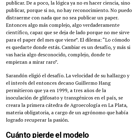
publicar. De a poco, la lógica ya no es hacer ciencia, sino
publicar, porque si no, no hay reconocimiento. No puedo
distraerme con nada que no sea publicar un paper.
Entonces algo más complejo, algo verdaderamente
científico, capaz que se deja de lado porque no me sirve
para el paper del mes que viene”. El dilema: “Lo cómodo
es quedarte donde estás. Cambiar es un desafío, y más si
vas hacia algo desconocido, complejo, donde te
empiezan a mirar raro”.
Sarandón eligió el desafío. La velocidad de su hallazgo y
el interés del entonces decano Guillermo Hang
permitieron que ya en 1999, a tres años de la
inoculación de glifosato y transgénicos en el país, se
creara la primera cátedra de Agroecología en La Plata,
materia obligatoria, a cargo de un agrónomo que había
logrado recuperar la pasión.
Cuánto pierde el modelo