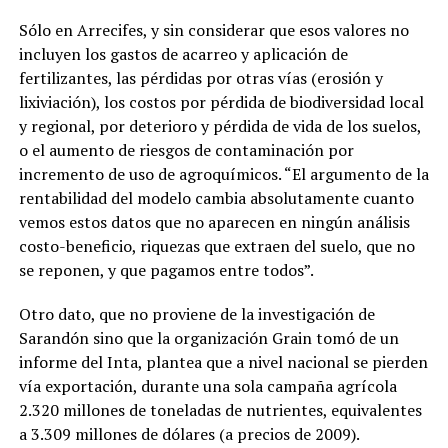
Sólo en Arrecifes, y sin considerar que esos valores no
incluyen los gastos de acarreo y aplicación de
fertilizantes, las pérdidas por otras vías (erosión y
lixiviación), los costos por pérdida de biodiversidad local
y regional, por deterioro y pérdida de vida de los suelos,
o el aumento de riesgos de contaminación por
incremento de uso de agroquímicos. “El argumento de la
rentabilidad del modelo cambia absolutamente cuanto
vemos estos datos que no aparecen en ningún análisis
costo-beneficio, riquezas que extraen del suelo, que no
se reponen, y que pagamos entre todos”.
Otro dato, que no proviene de la investigación de
Sarandón sino que la organización Grain tomó de un
informe del Inta, plantea que
a nivel nacional se pierden
vía exportación, durante una sola campaña agrícola
2.320 millones de toneladas de nutrientes, equivalentes
a 3.309 millones de dólares
(a precios de 2009).