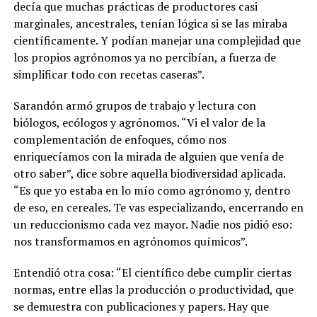
decía que muchas prácticas de productores casi
marginales, ancestrales, tenían lógica si se las miraba
científicamente. Y podían manejar una complejidad que
los propios agrónomos ya no percibían, a fuerza de
simplificar todo con recetas caseras”.
Sarandón armó grupos de trabajo y lectura con
biólogos, ecólogos y agrónomos.
“Vi el valor de la
complementación de enfoques, cómo nos
enriquecíamos con la mirada de alguien que venía de
otro saber
”, dice sobre aquella biodiversidad aplicada.
“Es que yo estaba en lo mío como agrónomo y, dentro
de eso, en cereales. Te vas especializando, encerrando en
un reduccionismo cada vez mayor. Nadie nos pidió eso:
nos transformamos en agrónomos químicos”.
Entendió otra cosa: “El científico debe cumplir ciertas
normas, entre ellas la producción o productividad, que
se demuestra con publicaciones y papers. Hay que