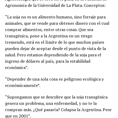
Agronomía de la Universidad de La Plata. Conceptos:
“La soja no es un alimento humano, sino forraje para
animales, que se vende para obtener dinero con el cual
comprar alimentos, entre otras cosas. Que sea
transgénica, pone a la Argentina en un riesgo
tremendo, está en el límite de lo que muchos países
pueden dejar de aceptar desde el punto de vista de la
salud. Pero estamos dependiendo de la soja para el
ingreso de dólares al país, para la estabilidad
económica”.
“Depender de una sola cosa es peligroso ecológica y
económicamente”.
“Supongamos que se descubre que la soja transgénica
genera un problema, una enfermedad, y no te la
compran más. ¿Qué pasaría? Colapsa la Argentina. Peor
que en 2001”.