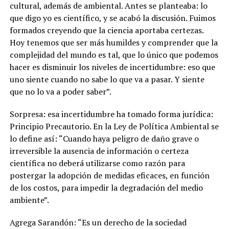
cultural, además de ambiental. Antes se planteaba: lo
que digo yo es científico, y se acabó la discusión. Fuimos
formados creyendo que la ciencia aportaba certezas.
Hoy tenemos que ser más humildes y comprender que la
complejidad del mundo es tal, que lo único que podemos
hacer es disminuir los niveles de incertidumbre: eso que
uno siente cuando no sabe lo que va a pasar. Y siente
que no lo va a poder saber”.
Sorpresa: esa incertidumbre ha tomado forma jurídica:
Principio Precautorio. En la Ley de Política Ambiental se
lo define así: “Cuando haya peligro de daño grave o
irreversible la ausencia de información o certeza
científica no deberá utilizarse como razón para
postergar la adopción de medidas eficaces, en función
de los costos, para impedir la degradación del medio
ambiente”.
Agrega Sarandón:
“Es un derecho de la sociedad