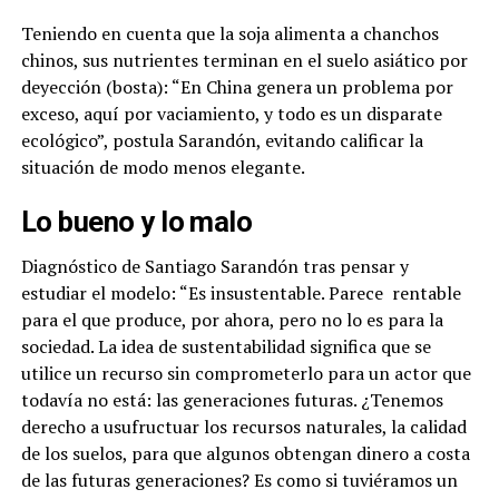
Teniendo en cuenta que la soja alimenta a chanchos
chinos, sus nutrientes terminan en el suelo asiático por
deyección (bosta): “En China genera un problema por
exceso, aquí por vaciamiento, y todo es un disparate
ecológico”, postula Sarandón, evitando calificar la
situación de modo menos elegante.
Lo bueno y lo malo
Diagnóstico de Santiago Sarandón tras pensar y
estudiar el modelo: “Es insustentable. Parece
rentable
para el que produce, por ahora, pero no lo es para la
sociedad. La idea de sustentabilidad significa que se
utilice un recurso sin comprometerlo para un actor que
todavía no está: las generaciones futuras. ¿Tenemos
derecho a usufructuar los recursos naturales, la calidad
de los suelos, para que algunos obtengan dinero a costa
de las futuras generaciones? Es como si tuviéramos un