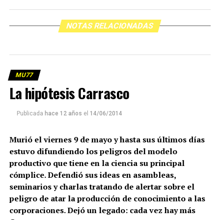
NOTAS RELACIONADAS
MU77
La hipótesis Carrasco
Publicada
hace 12 años
el
14/06/2014
Murió el viernes 9 de mayo y hasta sus últimos días
estuvo difundiendo los peligros del modelo
productivo que tiene en la ciencia su principal
cómplice. Defendió sus ideas en asambleas,
seminarios y charlas tratando de alertar sobre el
peligro de atar la producción de conocimiento a las
corporaciones. Dejó un legado: cada vez hay más