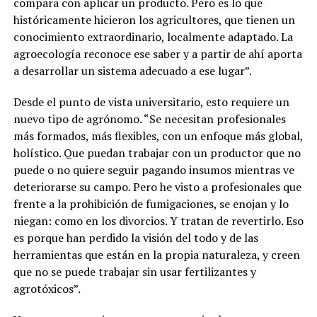
compara con aplicar un producto. Pero es lo que
históricamente hicieron los agricultores, que tienen un
conocimiento extraordinario, localmente adaptado. La
agroecología reconoce ese saber y a partir de ahí aporta
a desarrollar un sistema adecuado a ese lugar”.
Desde el punto de vista universitario, esto requiere un
nuevo tipo de agrónomo. “Se necesitan profesionales
más formados, más flexibles, con un enfoque más global,
holístico. Que puedan trabajar con un productor que no
puede o no quiere seguir pagando insumos mientras ve
deteriorarse su campo. Pero he visto a profesionales que
frente a la prohibición de fumigaciones, se enojan y lo
niegan: como en los divorcios. Y tratan de revertirlo. Eso
es porque han perdido la visión del todo y de las
herramientas que están en la propia naturaleza, y creen
que no se puede trabajar sin usar fertilizantes y
agrotóxicos”.