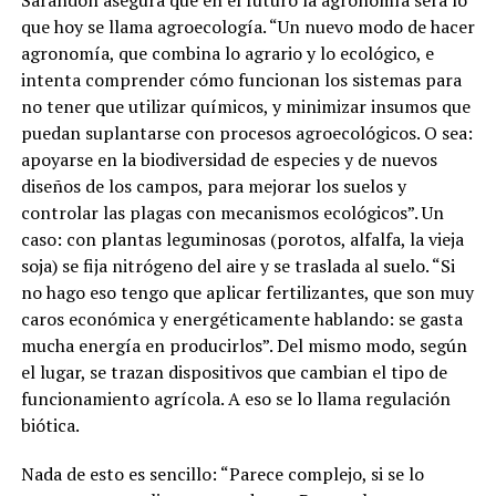
que hoy se llama agroecología. “Un nuevo modo de hacer
agronomía, que combina lo agrario y lo ecológico, e
intenta comprender cómo funcionan los sistemas para
no tener que utilizar químicos, y minimizar insumos que
puedan suplantarse con procesos agroecológicos. O sea:
apoyarse en la biodiversidad de especies y de nuevos
diseños de los campos, para mejorar los suelos y
controlar las plagas con mecanismos ecológicos”. Un
caso: con plantas leguminosas (porotos, alfalfa, la vieja
soja) se fija nitrógeno del aire y se traslada al suelo. “Si
no hago eso tengo que aplicar fertilizantes, que son muy
caros económica y energéticamente hablando: se gasta
mucha energía en producirlos”. Del mismo modo, según
el lugar, se trazan dispositivos que cambian el tipo de
funcionamiento agrícola. A eso se lo llama regulación
biótica.
Nada de esto es sencillo: “Parece complejo, si se lo