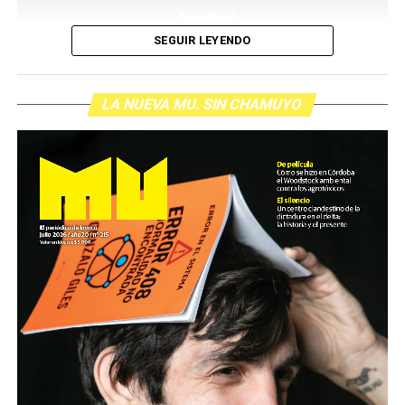
SEGUIR LEYENDO
LA NUEVA MU. SIN CHAMUYO