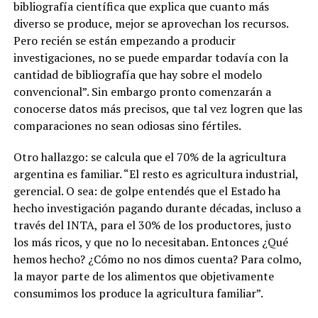
bibliografía científica que explica que cuanto más
diverso se produce, mejor se aprovechan los recursos.
Pero recién se están empezando a producir
investigaciones, no se puede empardar todavía con la
cantidad de bibliografía que hay sobre el modelo
convencional”. Sin embargo pronto comenzarán a
conocerse datos más precisos, que tal vez logren que las
comparaciones no sean odiosas sino fértiles.
Otro hallazgo:
se calcula que el 70% de la agricultura
argentina es familiar. “El resto es agricultura industrial,
gerencial. O sea: de golpe entendés que el Estado ha
hecho investigación pagando durante décadas, incluso a
través del INTA, para el 30% de los productores, justo
los más ricos, y que no lo necesitaban.
Entonces ¿Qué
hemos hecho? ¿Cómo no nos dimos cuenta? Para colmo,
la mayor parte de los alimentos que objetivamente
consumimos los produce la agricultura familiar”.