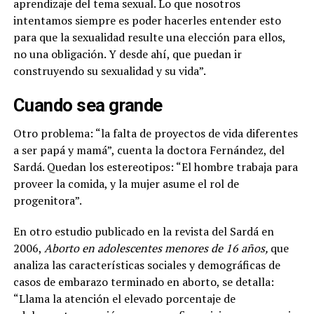
aprendizaje del tema sexual. Lo que nosotros
intentamos siempre es poder hacerles entender esto
para que la sexualidad resulte una elección para ellos,
no una obligación. Y desde ahí, que puedan ir
construyendo su sexualidad y su vida”.
Cuando sea grande
Otro problema:
“la falta de proyectos de vida diferentes
a ser papá y mamá”, cuenta la doctora Fernández, del
Sardá. Quedan los estereotipos: “El hombre trabaja para
proveer la comida, y la mujer asume el rol de
progenitora”.
En otro estudio publicado en la revista del Sardá en
2006,
Aborto en adolescentes menores de 16 años,
que
analiza las características sociales y demográficas de
casos de embarazo terminado en aborto, se detalla:
“Llama la atención el elevado porcentaje de