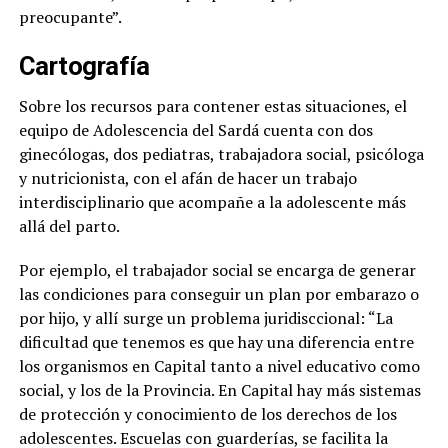
preocupante
”.
Cartografía
Sobre los recursos para contener estas situaciones, el
equipo de Adolescencia del Sardá cuenta con dos
ginecólogas, dos pediatras, trabajadora social, psicóloga
y nutricionista, con el afán de hacer un trabajo
interdisciplinario que acompañe a la adolescente más
allá del parto.
Por ejemplo, el trabajador social se encarga de generar
las condiciones para conseguir un plan por embarazo o
por hijo, y allí surge un problema juridisccional: “La
dificultad que tenemos es que hay una diferencia entre
los organismos en Capital tanto a nivel educativo como
social, y los de la Provincia. En Capital hay más sistemas
de protección y conocimiento de los derechos de los
adolescentes. Escuelas con guarderías, se facilita la