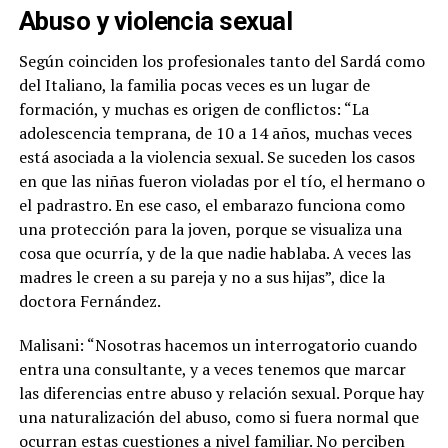
Abuso y violencia sexual
Según coinciden los profesionales tanto del Sardá como
del Italiano, la familia pocas veces es un lugar de
formación, y muchas es origen de conflictos: “La
adolescencia temprana, de 10 a 14 años, muchas veces
está asociada a la violencia sexual. Se suceden los casos
en que las niñas fueron violadas por el tío, el hermano o
el padrastro. En ese caso, el embarazo funciona como
una protección para la joven, porque se visualiza una
cosa que ocurría, y de la que nadie hablaba. A veces las
madres le creen a su pareja y no a sus hijas”, dice la
doctora Fernández.
Malisani: “Nosotras hacemos un interrogatorio cuando
entra una consultante, y a veces tenemos que marcar
las diferencias entre abuso y relación sexual. Porque hay
una naturalización del abuso, como si fuera normal que
ocurran estas cuestiones a nivel familiar. No perciben