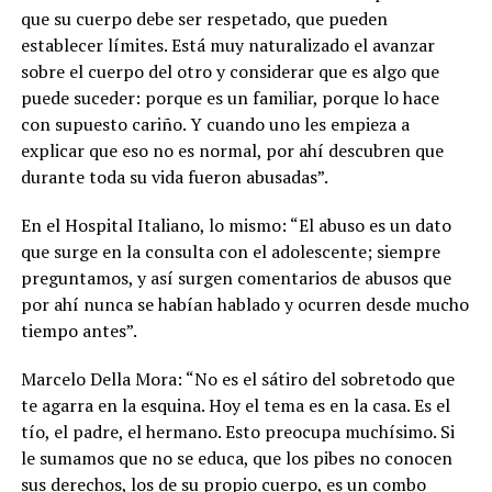
que su cuerpo debe ser respetado, que pueden
establecer límites. Está muy naturalizado el avanzar
sobre el cuerpo del otro y considerar que es algo que
puede suceder: porque es un familiar, porque lo hace
con supuesto cariño. Y cuando uno les empieza a
explicar que eso no es normal, por ahí descubren que
durante toda su vida fueron abusadas”.
En el Hospital Italiano, lo mismo: “El abuso es un dato
que surge en la consulta con el adolescente; siempre
preguntamos, y así surgen comentarios de abusos que
por ahí nunca se habían hablado y ocurren desde mucho
tiempo antes”.
Marcelo Della Mora: “No es el sátiro del sobretodo que
te agarra en la esquina.
Hoy el tema es en la casa. Es el
tío, el padre, el hermano. Esto preocupa muchísimo. Si
le sumamos que no se educa, que los pibes no conocen
sus derechos, los de su propio cuerpo, es un combo