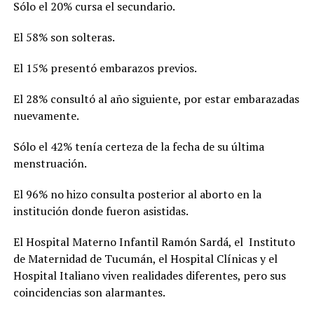
Sólo el 20% cursa el secundario.
El 58% son solteras.
El 15% presentó embarazos previos.
El 28% consultó al año siguiente, por estar embarazadas
nuevamente.
Sólo el 42% tenía certeza de la fecha de su última
menstruación.
El 96% no hizo consulta posterior al aborto en la
institución donde fueron asistidas.
El Hospital Materno Infantil Ramón Sardá, el
Instituto
de Maternidad de Tucumán, el Hospital Clínicas y el
Hospital Italiano viven realidades diferentes, pero sus
coincidencias son alarmantes.