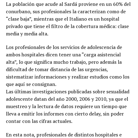
La población que acude al Sardá proviene en un 60% del
conurbano, sus profesionales la caracterizan como de
“clase baja”, mientras que el Italiano es un hospital
privado que tiene el filtro de la cobertura médica: clase
media y media alta.
Los profesionales de los servicios de adolescencia de
ambos hospitales dicen tener una “carga asistencial
alta”, lo que significa mucho trabajo, pero además la
dificultad de tomar distancia de las urgencias,
sistematizar informaciones y realizar estudios como los
que aquí se consignan.
Las últimas investigaciones publicadas sobre sexualidad
adolescente datan del año 2000, 2006 y 2010, ya que el
muestreo y la lectura de datos requiere un tiempo que
lleva a emitir los informes con cierto delay, sin poder
contar con las cifras actuales.
En esta nota, profesionales de distintos hospitales e