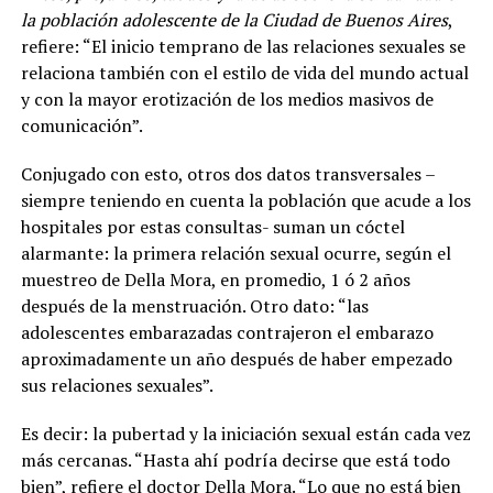
la población adolescente de la Ciudad de Buenos Aires
,
refiere:
“El inicio temprano de las relaciones sexuales se
relaciona también con el estilo de vida del mundo actual
y con la mayor erotización de los medios masivos de
comunicación”.
Conjugado con esto, otros dos datos transversales –
siempre teniendo en cuenta la población que acude a los
hospitales por estas consultas- suman un cóctel
alarmante: la primera relación sexual ocurre, según el
muestreo de Della Mora, en promedio, 1 ó 2 años
después de la menstruación. Otro dato: “las
adolescentes embarazadas contrajeron el embarazo
aproximadamente un año después de haber empezado
sus relaciones sexuales”.
Es decir: la pubertad y la iniciación sexual están cada vez
más cercanas. “Hasta ahí podría decirse que está todo
bien”, refiere el doctor Della Mora. “Lo que no está bien