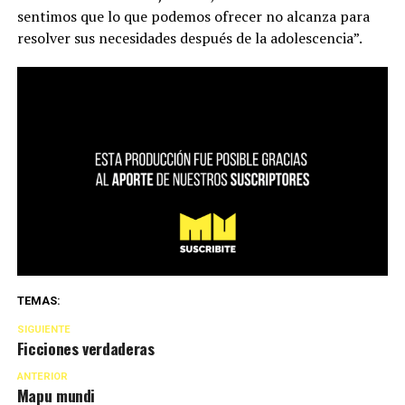
sentimos que lo que podemos ofrecer no alcanza para
resolver sus necesidades después de la adolescencia”.
TEMAS:
SIGUIENTE
Ficciones verdaderas
ANTERIOR
Mapu mundi