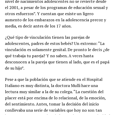
nivel de nacimientos adolescentes no se revierte desde
el 2001, a pesar de los programas de educación sexual y
otros esfuerzos”. Y cuentan que existe un ligero
aumento de los embarazos en la adolescencia precoz y
media, es decir antes de los 17 años.
¿Qué tipo de vinculación tienen las parejas de
adolescentes, padres de estos bebés? Un extremo: “La
vinculación es solamente genital. De pronto le decís ¿de
qué trabaja tu pareja? Y no saben. A veces hasta
desconocen a la pareja que tienen al lado, que es el papá
de su hijo”.
Pese a que la población que se atiende en el Hospital
Italiano es muy distinta, la doctora Mulli hace una
lectura muy similar a la de su colega. “La cuestión del
placer está por encima de lo relacional, de la emoción,
del sentimiento. Antes, tomar la decisión del inicio
conllevaba una serie de variables que hoy no son tan