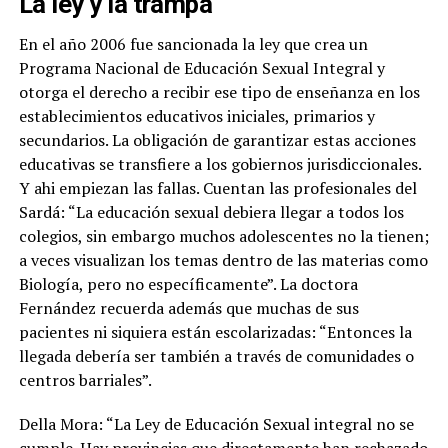
La ley y la trampa
En el año 2006 fue sancionada la ley que crea un
Programa Nacional de Educación Sexual Integral y
otorga el derecho a recibir ese tipo de enseñanza en los
establecimientos educativos iniciales, primarios y
secundarios. La obligación de garantizar estas acciones
educativas se transfiere a los gobiernos jurisdiccionales.
Y ahi empiezan las fallas. Cuentan las profesionales del
Sardá: “
La educación sexual debiera llegar a todos los
colegios, sin embargo muchos adolescentes no la tienen
;
a veces visualizan los temas dentro de las materias como
Biología, pero no específicamente”. La doctora
Fernández recuerda además que muchas de sus
pacientes ni siquiera están escolarizadas: “Entonces la
llegada debería ser también a través de comunidades o
centros barriales”.
Della Mora: “La Ley de Educación Sexual integral no se