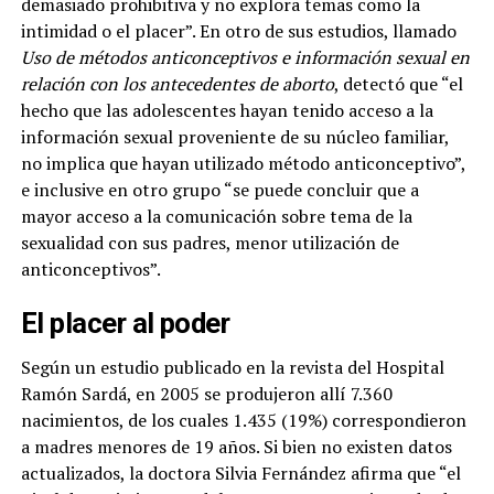
demasiado prohibitiva y no explora temas como la
intimidad o el placer”
. En otro de sus estudios, llamado
Uso de métodos anticonceptivos e información sexual en
relación con los antecedentes de aborto
, detectó que “el
hecho que las adolescentes hayan tenido acceso a la
información sexual proveniente de su núcleo familiar,
no implica que hayan utilizado método anticonceptivo”,
e inclusive en otro grupo “se puede concluir que a
mayor acceso a la comunicación sobre tema de la
sexualidad con sus padres, menor utilización de
anticonceptivos”.
El placer al poder
Según un estudio publicado en la revista del Hospital
Ramón Sardá, en 2005 se produjeron allí 7.360
nacimientos, de los cuales 1.435 (19%) correspondieron
a madres menores de 19 años. Si bien no existen datos
actualizados, la doctora Silvia Fernández afirma que “el