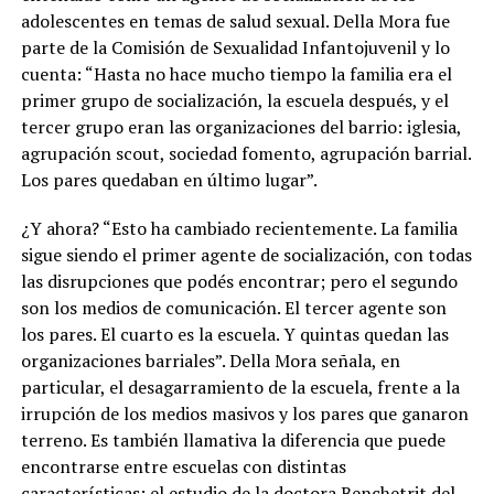
adolescentes en temas de salud sexual. Della Mora fue
parte de la Comisión de Sexualidad Infantojuvenil y lo
cuenta: “Hasta no hace mucho tiempo la familia era el
primer grupo de socialización, la escuela después, y el
tercer grupo eran las organizaciones del barrio: iglesia,
agrupación scout, sociedad fomento, agrupación barrial.
Los pares quedaban en último lugar”.
¿Y ahora? “Esto ha cambiado recientemente. La familia
sigue siendo el primer agente de socialización, con todas
las disrupciones que podés encontrar; pero el segundo
son los medios de comunicación. El tercer agente son
los pares. El cuarto es la escuela. Y quintas quedan las
organizaciones barriales”. Della Mora señala, en
particular, el desagarramiento de la escuela, frente a la
irrupción de los medios masivos y los pares que ganaron
terreno. Es también llamativa la diferencia que puede
encontrarse entre escuelas con distintas
características: el estudio de la doctora Benchetrit del