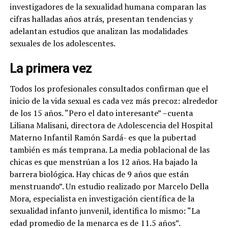
investigadores de la sexualidad humana comparan las
cifras halladas años atrás, presentan tendencias y
adelantan estudios que analizan las modalidades
sexuales de los adolescentes.
La primera vez
Todos los profesionales consultados confirman que el
inicio de la vida sexual es cada vez más precoz: alrededor
de los 15 años. “Pero el dato interesante” –cuenta
Liliana Malisani, directora de Adolescencia del Hospital
Materno Infantil Ramón Sardá- es que la pubertad
también es más temprana. La media poblacional de las
chicas es que menstrúan a los 12 años. Ha bajado la
barrera biológica. Hay chicas de 9 años que están
menstruando”. Un estudio realizado por Marcelo Della
Mora, especialista en investigación científica de la
sexualidad infanto junvenil, identifica lo mismo: “La
edad promedio de la menarca es de 11.5 años”.