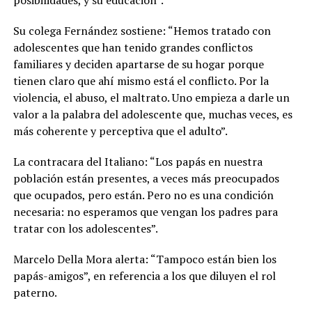
posibilidades, y su educación”.
Su colega Fernández sostiene: “Hemos tratado con
adolescentes que han tenido grandes conflictos
familiares y deciden apartarse de su hogar porque
tienen claro que ahí mismo está el conflicto. Por la
violencia, el abuso, el maltrato.
Uno empieza a darle un
valor a la palabra del adolescente que, muchas veces, es
más coherente y perceptiva que el adulto
”.
La contracara del Italiano: “Los papás en nuestra
población están presentes, a veces más preocupados
que ocupados, pero están. Pero no es una condición
necesaria: no esperamos que vengan los padres para
tratar con los adolescentes”.
Marcelo Della Mora alerta: “Tampoco están bien los
papás-amigos”, en referencia a los que diluyen el rol
paterno.