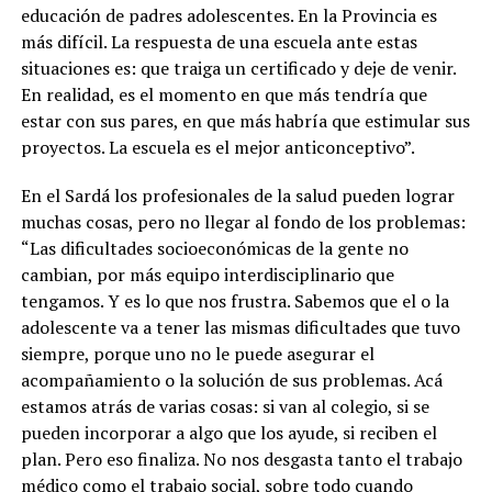
educación de padres adolescentes. En la Provincia es
más difícil. La respuesta de una escuela ante estas
situaciones es: que traiga un certificado y deje de venir.
En realidad, es el momento en que más tendría que
estar con sus pares, en que más habría que estimular sus
proyectos. La escuela es el mejor anticonceptivo”.
En el Sardá los profesionales de la salud pueden lograr
muchas cosas, pero no llegar al fondo de los problemas:
“Las dificultades socioeconómicas de la gente no
cambian, por más equipo interdisciplinario que
tengamos. Y es lo que nos frustra. Sabemos que el o la
adolescente va a tener las mismas dificultades que tuvo
siempre, porque uno no le puede asegurar el
acompañamiento o la solución de sus problemas. Acá
estamos atrás de varias cosas: si van al colegio, si se
pueden incorporar a algo que los ayude, si reciben el
plan. Pero eso finaliza. No nos desgasta tanto el trabajo
médico como el trabajo social, sobre todo cuando