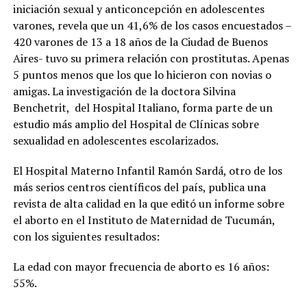
iniciación sexual y anticoncepción en adolescentes
varones, revela que un 41,6% de los casos encuestados –
420 varones de 13 a 18 años de la Ciudad de Buenos
Aires- tuvo su primera relación con prostitutas. Apenas
5 puntos menos que los que lo hicieron con novias o
amigas. La investigación de la doctora Silvina
Benchetrit,
del Hospital Italiano, forma parte de un
estudio más amplio del Hospital de Clínicas sobre
sexualidad en adolescentes escolarizados.
El Hospital Materno Infantil Ramón Sardá, otro de los
más serios centros científicos del país, publica una
revista de alta calidad en la que editó un informe sobre
el aborto en el Instituto de Maternidad de Tucumán,
con los siguientes resultados:
La edad con mayor frecuencia de aborto es 16 años:
55%.