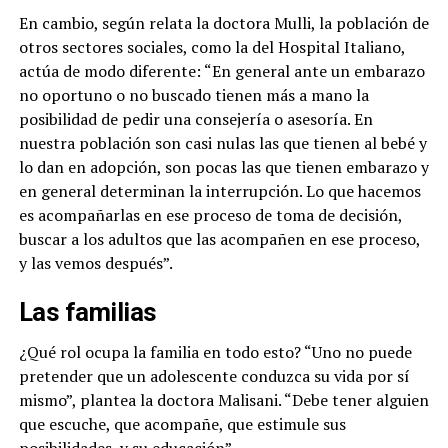
En cambio, según relata la doctora Mulli, la población de
otros sectores sociales, como la del Hospital Italiano,
actúa de modo diferente: “En general ante un embarazo
no oportuno o no buscado tienen más a mano la
posibilidad de pedir una consejería o asesoría. En
nuestra población son casi nulas las que tienen al bebé y
lo dan en adopción, son pocas las que tienen embarazo y
en general determinan la interrupción. Lo que hacemos
es acompañarlas en ese proceso de toma de decisión,
buscar a los adultos que las acompañen en ese proceso,
y las vemos después”.
Las familias
¿Qué rol ocupa la familia en todo esto? “Uno no puede
pretender que un adolescente conduzca su vida por sí
mismo”, plantea la doctora Malisani. “Debe tener alguien
que escuche, que acompañe, que estimule sus