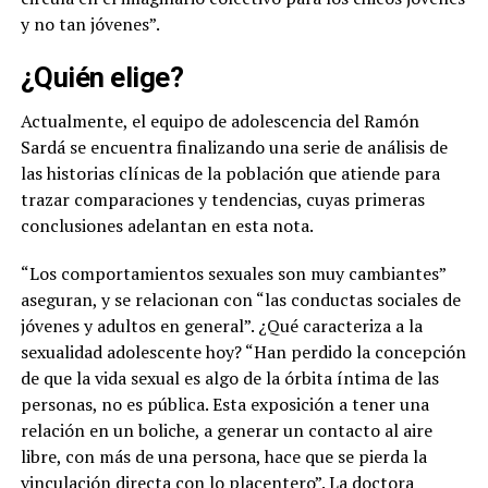
y no tan jóvenes”.
¿Quién elige?
Actualmente, el equipo de adolescencia del Ramón
Sardá se encuentra finalizando una serie de análisis de
las historias clínicas de la población que atiende para
trazar comparaciones y tendencias, cuyas primeras
conclusiones adelantan en esta nota.
“Los comportamientos sexuales son muy cambiantes”
aseguran, y se relacionan con “las conductas sociales de
jóvenes y adultos en general”. ¿Qué caracteriza a la
sexualidad adolescente hoy?
“Han perdido la concepción
de que la vida sexual es algo de la órbita íntima de las
personas, no es pública. Esta exposición a tener una
relación en un boliche, a generar un contacto al aire
libre, con más de una persona, hace que se pierda la
vinculación directa con lo placentero”
. La doctora