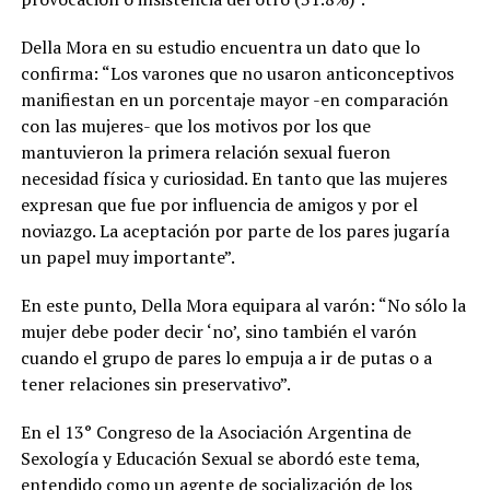
Della Mora en su estudio encuentra un dato que lo
confirma: “Los varones que no usaron anticonceptivos
manifiestan en un porcentaje mayor -en comparación
con las mujeres- que los motivos por los que
mantuvieron la primera relación sexual fueron
necesidad física y curiosidad. En tanto que las mujeres
expresan que fue por influencia de amigos y por el
noviazgo. La aceptación por parte de los pares jugaría
un papel muy importante”.
En este punto, Della Mora equipara al varón: “No sólo la
mujer debe poder decir ‘no’, sino también el varón
cuando el grupo de pares lo empuja a ir de putas o a
tener relaciones sin preservativo”
.
En el 13° Congreso de la Asociación Argentina de
Sexología y Educación Sexual se abordó este tema,
entendido como un agente de socialización de los