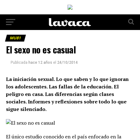
MU81
El sexo no es casual
Publicada
hace 12 años
el
24/10/2014
La iniciación sexual. Lo que saben y lo que ignoran
los adolescentes. Las fallas de la educación. El
peligro en casa. Las diferencias según clases
sociales. Informes y reflexiones sobre todo lo que
sigue silenciado.
El único estudio conocido en el país enfocado en la