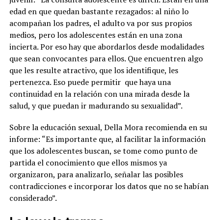
edad en que quedan bastante rezagados: al niño lo
acompañan los padres, el adulto va por sus propios
medios, pero los adolescentes están en una zona
incierta. Por eso hay que abordarlos desde modalidades
que sean convocantes para ellos. Que encuentren algo
que les resulte atractivo, que los identifique, les
pertenezca. Eso puede permitir
que haya una
continuidad en la relación con una mirada desde la
salud, y que puedan ir madurando su sexualidad”.
Sobre la educación sexual, Della Mora recomienda en su
informe: “Es importante que, al facilitar la información
que los adolescentes buscan, se tome como punto de
partida el conocimiento que ellos mismos ya
organizaron, para analizarlo, señalar las posibles
contradicciones e incorporar los datos que no se habían
considerado”.