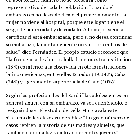
representativo de toda la población: “Cuando el
embarazo es no deseado desde el primer momento, la
mujer no viene al hospital, porque este lugar tiene el
sesgo de maternidad y de cuidado. A lo mejor viene a
certificar si está embarazada, pero si no desea continuar
su embarazo, lamentablemente no va a los centros de
salud”, dice Fernández. El propio estudio reconoce que
“la frecuencia de abortos hallada en nuestra institución
(13%) es inferior a la observada en otras instituciones
latinoamericanas, entre ellas Ecuador (19,34%), Cuba
(24%) y ligeramente superior a la de Chile (10%)”.
Según las profesionales del Sardá “las adolescentes en
general siguen con su embarazo, ya sea queriéndolo, o
resignándose”. El estudio de Della Mora avala este
síntoma de las clases vulnerables: “Un gran número de
casos repiten la historia de sus madres y abuelas, que
también dieron a luz siendo adolescentes jóvenes”.