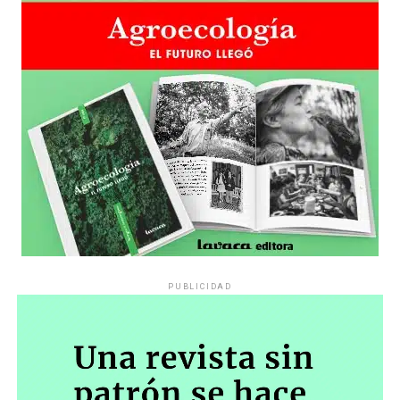
PUBLICIDAD