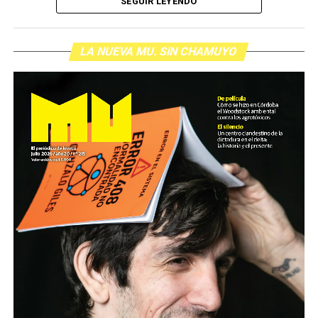
SEGUIR LEYENDO
LA NUEVA MU. SIN CHAMUYO