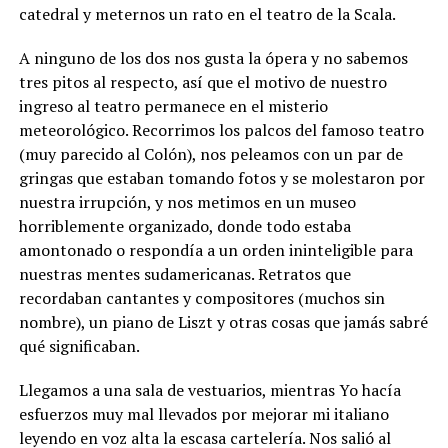
catedral y meternos un rato en el teatro de la Scala.
A ninguno de los dos nos gusta la ópera y no sabemos
tres pitos al respecto, así que el motivo de nuestro
ingreso al teatro permanece en el misterio
meteorológico. Recorrimos los palcos del famoso teatro
(muy parecido al Colón), nos peleamos con un par de
gringas que estaban tomando fotos y se molestaron por
nuestra irrupción, y nos metimos en un museo
horriblemente organizado, donde todo estaba
amontonado o respondía a un orden ininteligible para
nuestras mentes sudamericanas. Retratos que
recordaban cantantes y compositores (muchos sin
nombre), un piano de Liszt y otras cosas que jamás sabré
qué significaban.
Llegamos a una sala de vestuarios, mientras Yo hacía
esfuerzos muy mal llevados por mejorar mi italiano
leyendo en voz alta la escasa cartelería. Nos salió al