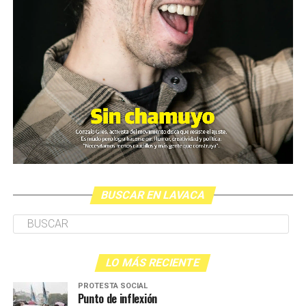
BUSCAR EN LAVACA
LO MÁS RECIENTE
PROTESTA SOCIAL
Punto de inflexión