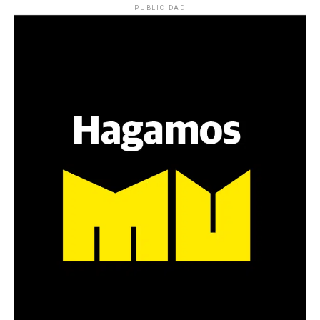
PUBLICIDAD