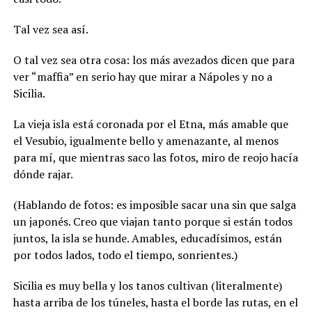
Tal vez sea así.
O tal vez sea otra cosa: los más avezados dicen que para
ver “maffia” en serio hay que mirar a Nápoles y no a
Sicilia.
La vieja isla está coronada por el Etna, más amable que
el Vesubio, igualmente bello y amenazante, al menos
para mí, que mientras saco las fotos, miro de reojo hacía
dónde rajar.
(Hablando de fotos: es imposible sacar una sin que salga
un japonés. Creo que viajan tanto porque si están todos
juntos, la isla se hunde. Amables, educadísimos, están
por todos lados, todo el tiempo, sonrientes.)
Sicilia es muy bella y los tanos cultivan (literalmente)
hasta arriba de los túneles, hasta el borde las rutas, en el