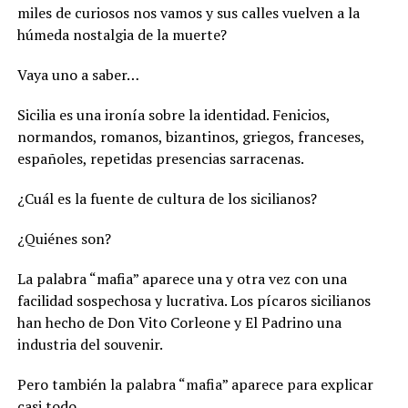
miles de curiosos nos vamos y sus calles vuelven a la
húmeda nostalgia de la muerte?
Vaya uno a saber…
Sicilia es una ironía sobre la identidad. Fenicios,
normandos, roma
nos, bizantinos, griegos, franceses,
españoles, repetidas presencias sarracenas.
¿Cuál es la fuente de cultura de los sicilianos?
¿Quiénes son?
La palabra “mafia” aparece una y otra vez con una
facilidad sospechosa y lucrativa. Los pícaros sicilianos
han hecho de Don Vito Corleone y El Padrino una
industria del souvenir.
Pero también la palabra “mafia” aparece para explicar
casi todo.