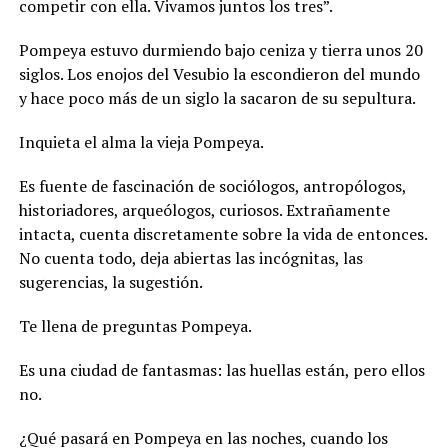
competir con ella. Vivamos juntos los tres”.
Pompeya estuvo durmiendo bajo ceniza y tierra unos 20
siglos. Los enojos del Vesubio la escondieron del mundo
y hace poco más de un siglo la sacaron de su sepultura.
Inquieta el alma la vieja Pompeya.
Es fuente de fascinación de sociólogos, antropólogos,
historiadores, arqueólogos, curiosos. Extrañamente
intacta, cuenta discretamente sobre la vida de entonces.
No cuenta todo, deja abiertas las incógnitas, las
sugerencias, la sugestión.
Te llena de preguntas Pompeya.
Es una ciudad de fantasmas: las huellas están, pero ellos
no.
¿Qué pasará en Pompeya en las noches, cuando los