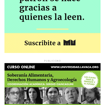
PUBLICIDAD