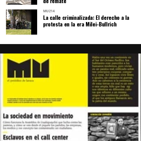
de remate
MU214
La calle criminalizada: El derecho a la
protesta en la era Milei-Bullrich