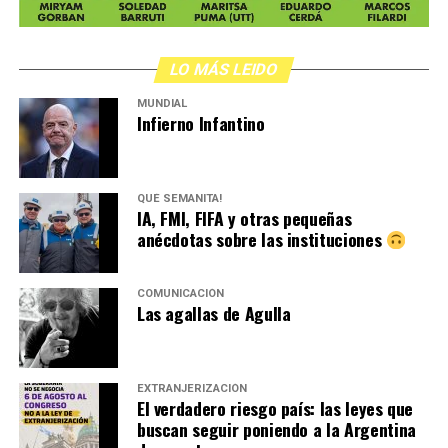
LO MÁS LEIDO
MUNDIAL
Infierno Infantino
QUÉ SEMANITA!
IA, FMI, FIFA y otras pequeñas
anécdotas sobre las instituciones
COMUNICACIÓN
Las agallas de Agulla
EXTRANJERIZACIÓN
El verdadero riesgo país: las leyes que
buscan seguir poniendo a la Argentina