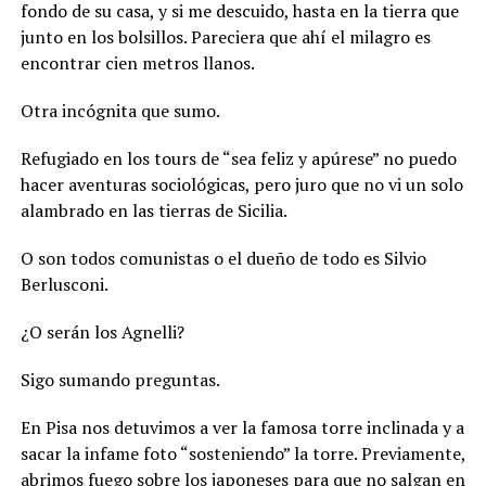
fondo de su casa, y si me descuido, hasta en la tierra que
junto en los bolsillos. Pareciera que ahí el milagro es
encontrar cien metros llanos.
Otra incógnita que sumo.
Refugiado en los tours de “sea feliz y apúrese” no puedo
hacer aventuras sociológicas, pero juro que no vi un solo
alambrado en las tierras de Sicilia.
O son todos comunistas o el dueño de todo es Silvio
Berlusconi.
¿O serán los Agnelli?
Sigo sumando preguntas.
En Pisa nos detuvimos a ver la famosa torre inclinada y a
sacar la infame foto “sosteniendo” la torre. Previamente,
abrimos fuego sobre los japoneses para que no salgan en