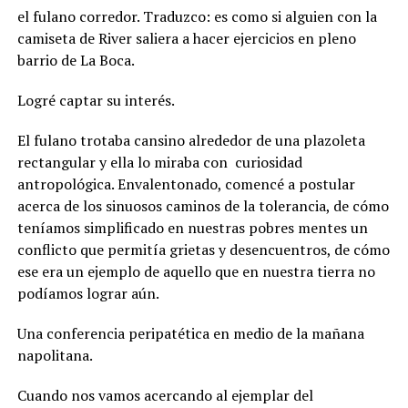
el fulano corredor. Traduzco: es como si alguien con la
camiseta de River saliera a hacer ejercicios en pleno
barrio de La Boca.
Logré captar su interés.
El fulano trotaba cansino alrededor de una plazoleta
rectangular y ella lo miraba con
curiosidad
antropológica. Envalentonado, comencé a postular
acerca de los sinuosos caminos de la tolerancia, de cómo
teníamos simplificado en nuestras pobres mentes un
conflicto que permitía grietas y desencuentros, de cómo
ese era un ejemplo de aquello que en nuestra tierra no
podíamos lograr aún.
Una conferencia peripatética en medio de la mañana
napolitana.
Cuando nos vamos acercando al ejemplar del