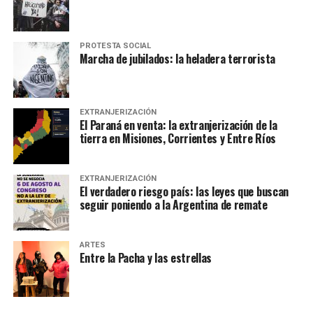
PROTESTA SOCIAL
Marcha de jubilados: la heladera terrorista
EXTRANJERIZACIÓN
El Paraná en venta: la extranjerización de la
tierra en Misiones, Corrientes y Entre Ríos
EXTRANJERIZACIÓN
El verdadero riesgo país: las leyes que buscan
seguir poniendo a la Argentina de remate
ARTES
Entre la Pacha y las estrellas