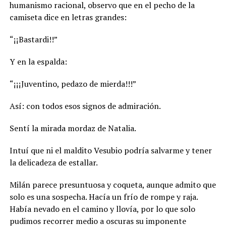
humanismo racional, observo que en el pecho de la
camiseta dice en letras grandes:
“¡¡Bastardi!!”
Y en la espalda:
“¡¡¡Juventino, pedazo de mierda!!!”
Así: con todos esos signos de admiración.
Sentí la mirada mordaz de Natalia.
Intuí que ni el maldito Vesubio podría salvarme y tener
la delicadeza de estallar.
Milán parece presuntuosa y coqueta, aunque admito que
solo es una sospecha. Hacía un frío de rompe y raja.
Había nevado en el camino y llovía, por lo que solo
pudimos recorrer medio a oscuras su imponente