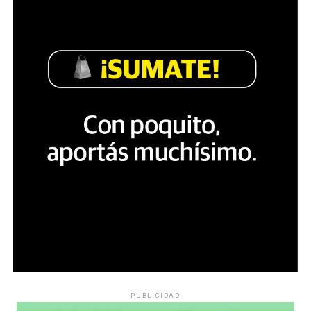
PUBLICIDAD