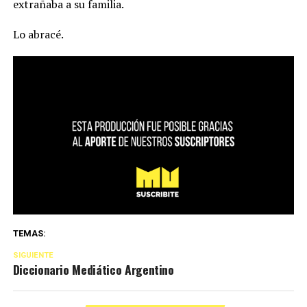
extrañaba a su familia.
Lo abracé.
TEMAS:
SIGUIENTE
Diccionario Mediático Argentino