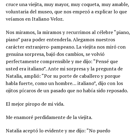
cruce una viejita, muy mayor, muy coqueta, muy amable,
voluntaria del museo, que nos empezó a explicar lo que
veíamos en Italiano Veloz.
Nos miramos, la miramos y recurrimos al célebre “piano,
piano” para poder entenderla. Alegamos nuestros
carácter extranjero-pampeano. La viejita nos miró con
genuina sorpresa, bajó dos cambios, se volvió
perfectamente comprensible y me dijo: “Pensé que
usted era italiano”. Ante mi sorpresa y la pregunta de
Natalia, amplió: “Por su porte de caballero y porque
habla fuerte, como un hombre… italiano”, dijo con los
ojitos pícaros de un pasado que no había sido reposado.
El mejor piropo de mi vida.
Me enamoré perdidamente de la viejita.
Natalia aceptó lo evidente y me dijo: “No puedo