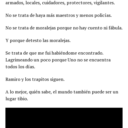
armados, locales, cuidadores, protectores, vigilantes.
No se trata de haya más maestros y menos policías.
No se trata de moralejas porque no hay cuento ni fábula.
Y porque detesto las moralejas.
Se trata de que me fui habiéndome encontrado.
Lagrimeando un poco porque Uno no se encuentra
todos los días.
Ramiro y los trapitos siguen.
A lo mejor, quién sabe, el mundo también puede ser un
lugar tibio.