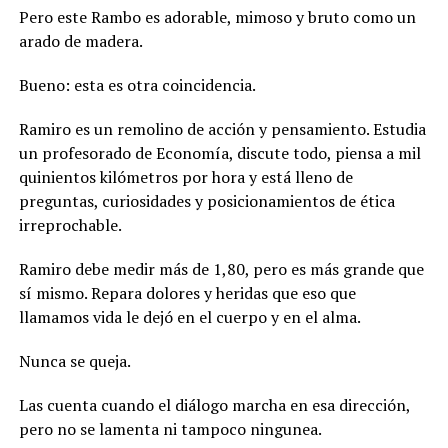
Pero este Rambo es adorable, mimoso y bruto como un
arado de madera.
Bueno: esta es otra coincidencia.
Ramiro es un remolino de acción y pensamiento. Estudia
un profesorado de Economía, discute todo, piensa a mil
quinientos kilómetros por hora y está lleno de
preguntas, curiosidades y posicionamientos de ética
irreprochable.
Ramiro debe medir más de 1,80, pero es más grande que
sí mismo. Repara dolores y heridas que eso que
llamamos vida le dejó en el cuerpo y en el alma.
Nunca se queja.
Las cuenta cuando el diálogo marcha en esa dirección,
pero no se lamenta ni tampoco ningunea.