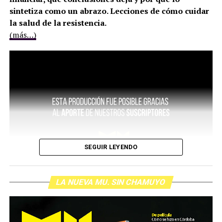
sintetiza como un abrazo. Lecciones de cómo cuidar
la salud de la resistencia.
(más…)
SEGUIR LEYENDO
LA NUEVA MU. SIN CHAMUYO