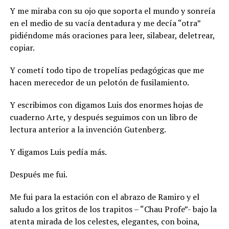
Y me miraba con su ojo que soporta el mundo y sonreía
en el medio de su vacía dentadura y me decía “otra”
pidiéndome más oraciones para leer, silabear, deletrear,
copiar.
Y cometí todo tipo de tropelías pedagógicas que me
hacen merecedor de un pelotón de fusilamiento.
Y escribimos con digamos Luis dos enormes hojas de
cuaderno Arte, y después seguimos con un libro de
lectura anterior a la invención Gutenberg.
Y digamos Luis pedía más.
Después me fui.
Me fui para la estación con el abrazo de Ramiro y el
saludo a los gritos de los trapitos – “Chau Profe”- bajo la
atenta mirada de los celestes, elegantes, con boina,