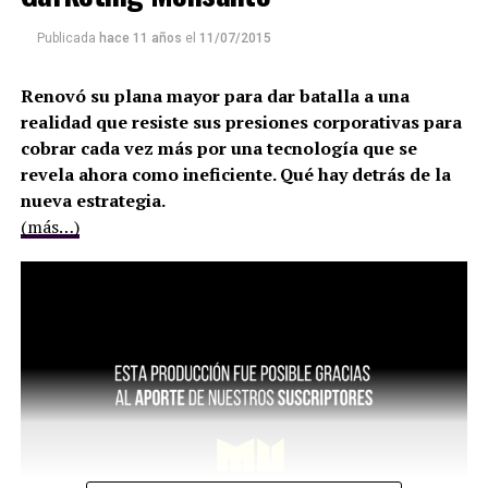
Publicada
hace 11 años
el
11/07/2015
Renovó su plana mayor para dar batalla a una
realidad que resiste sus presiones corporativas para
cobrar cada vez más por una tecnología que se
revela ahora como ineficiente. Qué hay detrás de la
nueva estrategia.
(más…)