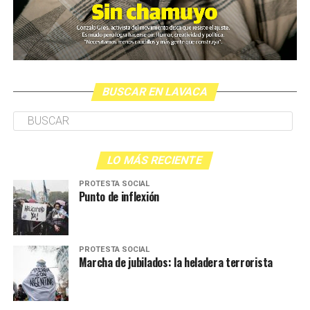
BUSCAR EN LAVACA
LO MÁS RECIENTE
PROTESTA SOCIAL
Punto de inflexión
PROTESTA SOCIAL
Marcha de jubilados: la heladera terrorista