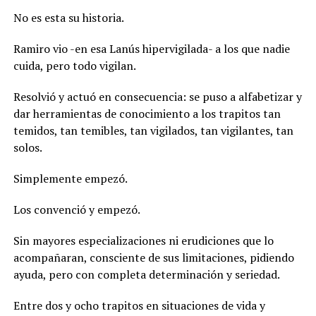
No es esta su historia.
Ramiro vio -en esa Lanús hipervigilada- a los que nadie
cuida, pero todo vigilan.
Resolvió y actuó en consecuencia: se puso a alfabetizar y
dar herramientas de conocimiento a los trapitos tan
temidos, tan temibles, tan vigilados, tan vigilantes, tan
solos.
Simplemente empezó.
Los convenció y empezó.
Sin mayores especializaciones ni erudiciones que lo
acompañaran, consciente de sus limitaciones, pidiendo
ayuda, pero con completa determinación y seriedad.
Entre dos y ocho trapitos en situaciones de vida y