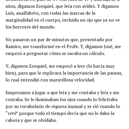
años, digamos Ezequiel, que leía con avidez. Y digamos
Luis, analfabeto, con todas las marcas de la
marginalidad en el cuerpo, incluido un ojo que ya no ve
los horrores del mundo.
No pasaron un par de minutos que, presentado por
Ramiro, me transformé en el Profe. Y, digamos José, me
empezó a preguntar cómo se sacaba un cálculo.
Y, digamos Ezequiel, me empezó a leer (lo hacía muy
bien), para que le explicara la importancia de las pausas,
lo cual entendió con maravillosa velocidad.
Empezamos a jugar a que leía y me contaba y leía y me
contaba. Se le iluminaban los ojos cuando lo felicitaba
por su vocabulario de riqueza inusual y se rió cuando lo
“reté” porque todo el tiempo decía que no le daba la
cabeza y que se olvidaba.