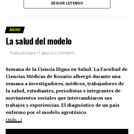
SEGUIR LEYENDO
MU90
La salud del modelo
Publicada
hace 11 años
el
11/07/2015
Semana de la Ciencia Digna en Salud: La Facultad de
Ciencias Médicas de Rosario albergó durante una
semana a investigadores, médicos, trabajadores de
la salud, estudiantes, periodistas e integrantes de
movimientos sociales que intercambiaron sus
trabajos y experiencias. El diagnóstico de un país
enfermo por el modelo agrotóxico.
(más…)