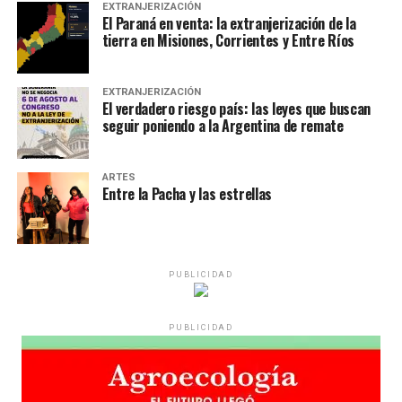
EXTRANJERIZACIÓN
El Paraná en venta: la extranjerización de la
tierra en Misiones, Corrientes y Entre Ríos
EXTRANJERIZACIÓN
El verdadero riesgo país: las leyes que buscan
seguir poniendo a la Argentina de remate
ARTES
Entre la Pacha y las estrellas
PUBLICIDAD
PUBLICIDAD