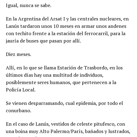
Igual, nunca se sabe.
En la Argentina del Arsat I y las centrales nucleares, en
Lanús tardaron unos 10 meses en armar unos andenes
con techito frente a la estación del ferrocarril, para la
jauría de buses que pasan por allí.
Diez meses.
Allí, en lo que se llama Estación de Trasbordo, en los
últimos días hay una multitud de individuos,
posiblemente seres humanos, que pertenecen a la
Policía Local.
Se vienen desparramando, cual epidemia, por todo el
conurbano.
En el caso de Lanús, vestidos de celeste pitufesco, con
una boina muy Alto Palermo/París, bañados y lustrados,