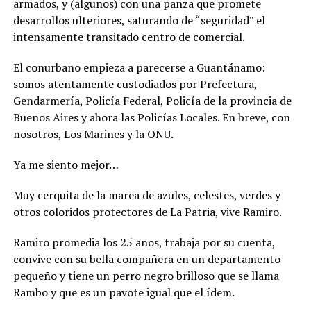
armados, y (algunos) con una panza que promete
desarrollos ulteriores, saturando de “seguridad” el
intensamente transitado centro de comercial.
El conurbano empieza a parecerse a Guantánamo:
somos atentamente custodiados por Prefectura,
Gendarmería, Policía Federal, Policía de la provincia de
Buenos Aires y ahora las Policías Locales. En breve, con
nosotros, Los Marines y la ONU.
Ya me siento mejor…
Muy cerquita de la marea de azules, celestes, verdes y
otros coloridos protectores de La Patria, vive Ramiro.
Ramiro promedia los 25 años, trabaja por su cuenta,
convive con su bella compañera en un departamento
pequeño y tiene un perro negro brilloso que se llama
Rambo y que es un pavote igual que el ídem.