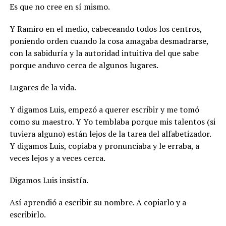
Es que no cree en sí mismo.
Y Ramiro en el medio, cabeceando todos los centros,
poniendo orden cuando la cosa amagaba desmadrarse,
con la sabiduría y la autoridad intuitiva del que sabe
porque anduvo cerca de algunos lugares.
Lugares de la vida.
Y digamos Luis, empezó a querer escribir y me tomó
como su maestro. Y Yo temblaba porque mis talentos (si
tuviera alguno) están lejos de la tarea del alfabetizador.
Y digamos Luis, copiaba y pronunciaba y le erraba, a
veces lejos y a veces cerca.
Digamos Luis insistía.
Así aprendió a escribir su nombre. A copiarlo y a
escribirlo.