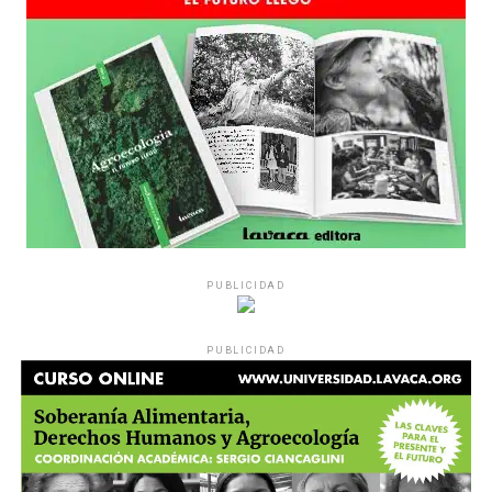
PUBLICIDAD
PUBLICIDAD