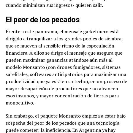
cuando minimizan sus ingresos- quieren salir.
El peor de los pecados
Frente a este panorama, el mensaje garketinero está
dirigido a tranquilizar a los grandes pooles de siembra,
que se mueven al sensible ritmo de la especulación
financiera. A ellos se dirige el mensaje que asegura que
pueden maximizar ganancias atándose aún más al
modelo Monsanto (con drones fumigadores, sistemas
satelitales, softwares anticipatorios para maximizar una
productividad que ya está en su techo), en un proceso de
mayor desaparición de productores que no alcancen
esos insumos, y mayor concentración de tierras para
monocultivo.
Sin embargo, el paquete Monsanto empieza a estar bajo
sospecha del peor de los pecados que una tecnología
puede cometer: la ineficiencia. En Argentina ya hay