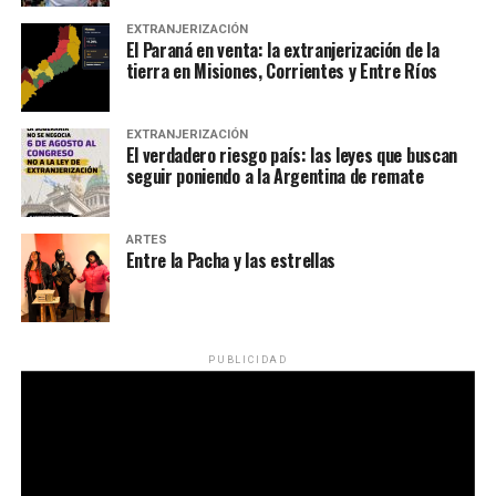
EXTRANJERIZACIÓN
El Paraná en venta: la extranjerización de la
tierra en Misiones, Corrientes y Entre Ríos
EXTRANJERIZACIÓN
El verdadero riesgo país: las leyes que buscan
seguir poniendo a la Argentina de remate
ARTES
Entre la Pacha y las estrellas
PUBLICIDAD