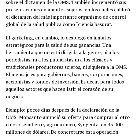
sobre el dictamen de la OMS. También incrementó sus
presentaciones en ámbitos sojeros, en los cuales calificó
el dictamen del más importante organismo de control
global de la salud pública como “ciencia basura”.
El garketing, en cambio, lo desplegó en ámbitos
estratégicos para la salud de sus ganancias. Una
herramienta que no está dirigida a la gente, ni a los
periodistas, ni a los publicistas ni a los clásicos y
tradicionales productores sojeros, ni siquiera a la OMS.
El mensaje es para gobiernos, bancos, corporaciones,
accionistas y fondos de inversión. Es decir, para todos
aquellos actores que hacen latir el corazón de su
negocio.
Ejemplo: pocos días después de la declaración de la
OMS,
Monsanto anunció su oferta para comprar al otro
coloso semillero y agroquímico, Syngenta, en 45.000
millones de dólares. De concretarse esta operación