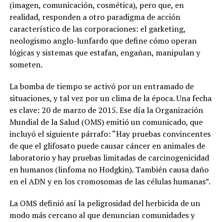
(imagen, comunicación, cosmética), pero que, en
realidad, responden a otro paradigma de acción
característico de las corporaciones: el garketing,
neologismo anglo-lunfardo que define cómo operan
lógicas y sistemas que estafan, engañan, manipulan y
someten.
La bomba de tiempo se activó por un entramado de
situaciones, y tal vez por un clima de la época. Una fecha
es clave: 20 de marzo de 2015. Ese día la Organización
Mundial de la Salud (OMS) emitió un comunicado, que
incluyó el siguiente párrafo: “Hay pruebas convincentes
de que el glifosato puede causar cáncer en animales de
laboratorio y hay pruebas limitadas de carcinogenicidad
en humanos (linfoma no Hodgkin). También causa daño
en el ADN y en los cromosomas de las células humanas”.
La OMS definió así la peligrosidad del herbicida de un
modo más cercano al que denuncian comunidades y