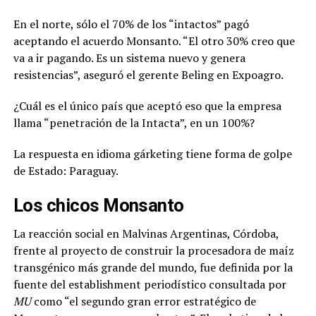
En el norte, sólo el 70% de los “intactos” pagó
aceptando el acuerdo Monsanto. “El otro 30% creo que
va a ir pagando. Es un sistema nuevo y genera
resistencias”, aseguró el gerente Beling en Expoagro.
¿Cuál es el único país que aceptó eso que la empresa
llama “penetración de la Intacta”, en un 100%?
La respuesta en idioma gárketing tiene forma de golpe
de Estado: Paraguay.
Los chicos Monsanto
La reacción social en Malvinas Argentinas, Córdoba,
frente al proyecto de construir la procesadora de maíz
transgénico más grande del mundo, fue definida por la
fuente del establishment periodístico consultada por
MU
como “el segundo gran error estratégico de