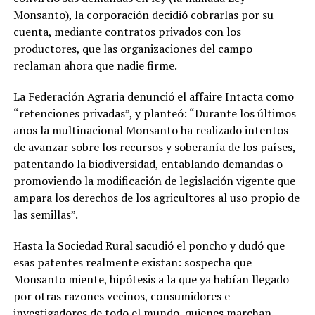
Monsanto), la corporación decidió cobrarlas por su
cuenta, mediante contratos privados con los
productores, que las organizaciones del campo
reclaman ahora que nadie firme.
La Federación Agraria denunció el affaire Intacta como
“retenciones privadas”, y planteó:
“Durante los últimos
años la multinacional Monsanto ha realizado intentos
de avanzar sobre los recursos y soberanía de los países,
patentando la biodiversidad, entablando demandas o
promoviendo la modificación de legislación vigente que
ampara los derechos de los agricultores al uso propio de
las semillas”
.
Hasta la Sociedad Rural sacudió el poncho y dudó que
esas patentes realmente existan: sospecha que
Monsanto miente, hipótesis a la que ya habían llegado
por otras razones vecinos, consumidores e
investigadores de todo el mundo, quienes marchan