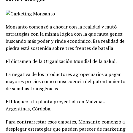
Monsanto comenzó a chocar con la realidad y mutó
estrategias con la misma lógica con la que muta genes:
buscando más poder y rinde económico. Esa realidad de
piedra está sostenida sobre tres frentes de batalla:
El dictamen de la Organización Mundial de la Salud.
La negativa de los productores agropecuarios a pagar
mayores precios como consecuencia del patentamiento
de semillas transgénicas
El bloqueo a la planta proyectada en Malvinas
Argentinas, Córdoba.
Para contrarrestar esos embates, Monsanto comenzó a
desplegar estrategias que pueden parecer de marketing