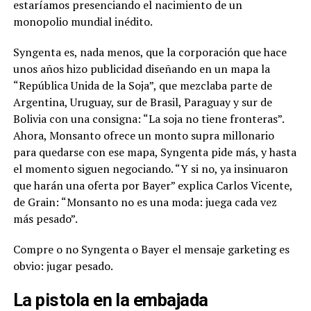
estaríamos presenciando el nacimiento de un
monopolio mundial inédito
.
Syngenta es, nada menos, que la corporación que hace
unos años hizo publicidad diseñando en un mapa la
“República Unida de la Soja”, que mezclaba parte de
Argentina, Uruguay, sur de Brasil, Paraguay y sur de
Bolivia con una consigna: “La soja no tiene fronteras”.
Ahora, Monsanto ofrece un monto supra millonario
para quedarse con ese mapa, Syngenta pide más, y hasta
el momento siguen negociando. “Y si no, ya insinuaron
que harán una oferta por Bayer” explica Carlos Vicente,
de Grain: “Monsanto no es una moda: juega cada vez
más pesado”.
Compre o no Syngenta o Bayer el mensaje garketing es
obvio: jugar pesado.
La pistola en la embajada