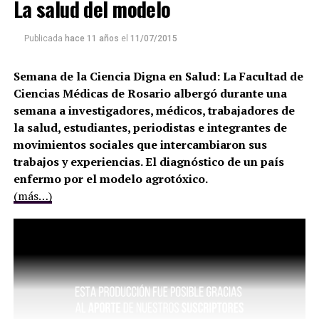
La salud del modelo
Publicada
hace 11 años
el
11/07/2015
Semana de la Ciencia Digna en Salud: La Facultad de
Ciencias Médicas de Rosario albergó durante una
semana a investigadores, médicos, trabajadores de
la salud, estudiantes, periodistas e integrantes de
movimientos sociales que intercambiaron sus
trabajos y experiencias. El diagnóstico de un país
enfermo por el modelo agrotóxico.
(más…)