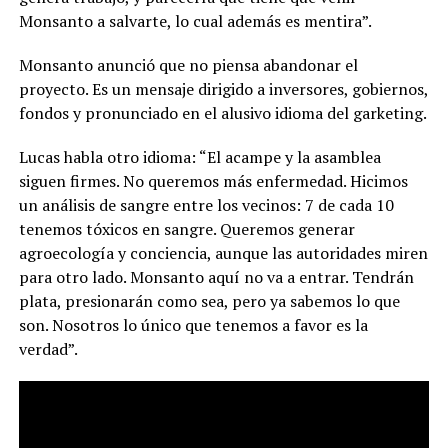
Monsanto a salvarte, lo cual además es mentira”.
Monsanto anunció que no piensa abandonar el
proyecto. Es un mensaje dirigido a inversores, gobiernos,
fondos y pronunciado en el alusivo idioma del garketing.
Lucas habla otro idioma: “
El acampe y la asamblea
siguen firmes. No queremos más enfermedad. Hicimos
un análisis de sangre entre los vecinos: 7 de cada 10
tenemos tóxicos en sangre. Queremos generar
agroecología y conciencia, aunque las autoridades miren
para otro lado. Monsanto aquí no va a entrar
. Tendrán
plata, presionarán como sea, pero ya sabemos lo que
son. Nosotros lo único que tenemos a favor es la
verdad”.