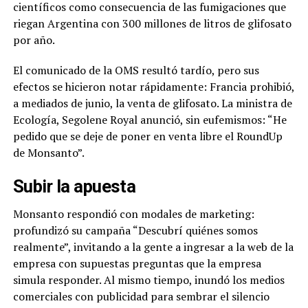
científicos como consecuencia de las fumigaciones que
riegan Argentina con 300 millones de litros de glifosato
por año.
El comunicado de la OMS resultó tardío, pero sus
efectos se hicieron notar rápidamente: Francia prohibió,
a mediados de junio, la venta de glifosato. La ministra de
Ecología, Segolene Royal anunció, sin eufemismos: “He
pedido que se deje de poner en venta libre el RoundUp
de Monsanto”.
Subir la apuesta
Monsanto respondió con modales de marketing:
profundizó su campaña “Descubrí quiénes somos
realmente”, invitando a la gente a ingresar a la web de la
empresa con supuestas preguntas que la empresa
simula responder. Al mismo tiempo, inundó los medios
comerciales con publicidad para sembrar el silencio