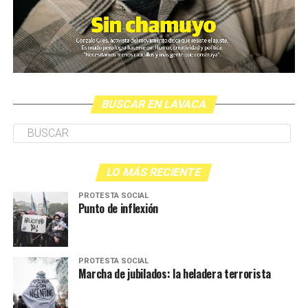
BUSCAR EN LAVACA
LO MÁS RECIENTE
PROTESTA SOCIAL
Punto de inflexión
PROTESTA SOCIAL
Marcha de jubilados: la heladera terrorista