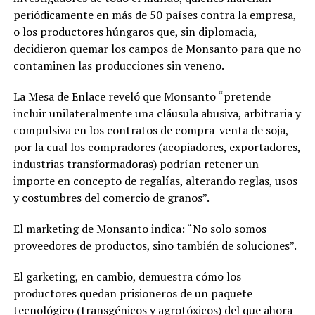
periódicamente en más de 50 países contra la empresa,
o los productores húngaros que, sin diplomacia,
decidieron quemar los campos de Monsanto para que no
contaminen las producciones sin veneno.
La Mesa de Enlace reveló que Monsanto “pretende
incluir unilateralmente una cláusula abusiva, arbitraria y
compulsiva en los contratos de compra-venta de soja,
por la cual los compradores (acopiadores, exportadores,
industrias transformadoras) podrían retener un
importe en concepto de regalías, alterando reglas, usos
y costumbres del comercio de granos”.
El marketing de Monsanto indica: “No solo somos
proveedores de productos, sino también de soluciones”.
El garketing, en cambio, demuestra cómo los
productores quedan prisioneros de un paquete
tecnológico (transgénicos y agrotóxicos) del que ahora -