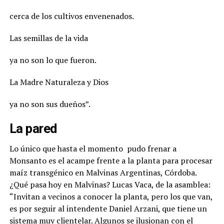
cerca de los cultivos envenenados.
Las semillas de la vida
ya no son lo que fueron.
La Madre Naturaleza y Dios
ya no son sus dueños”.
La pared
Lo único que hasta el momento
pudo frenar a
Monsanto es el acampe frente a la planta para procesar
maíz transgénico en Malvinas Argentinas, Córdoba.
¿Qué pasa hoy en Malvinas? Lucas Vaca, de la asamblea:
“Invitan a vecinos a conocer la planta, pero los que van,
es por seguir al intendente Daniel Arzani, que tiene un
sistema muy clientelar. Algunos se ilusionan con el