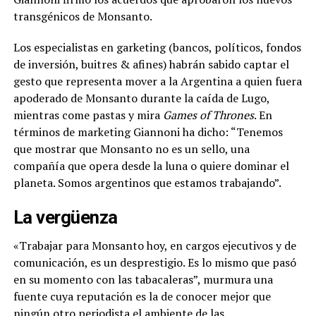
transgénicos de Monsanto.
Los especialistas en garketing (bancos, políticos, fondos
de inversión, buitres & afines) habrán sabido captar el
gesto que representa mover a la Argentina a quien fuera
apoderado de Monsanto durante la caída de Lugo,
mientras come pastas y mira
Games of Thrones
. En
términos de marketing Giannoni ha dicho: “Tenemos
que mostrar que Monsanto no es un sello, una
compañía que opera desde la luna o quiere dominar el
planeta. Somos argentinos que estamos trabajando”.
La vergüenza
«Trabajar para Monsanto hoy, en cargos ejecutivos y de
comunicación, es un desprestigio. Es lo mismo que pasó
en su momento con las tabacaleras
”, murmura una
fuente cuya reputación es la de conocer mejor que
ningún otro periodista el ambiente de las