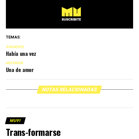
TEMAS:
SIGUIENTE
Había una vez
ANTERIOR
Una de amor
NOTAS RELACIONADAS
MU91
Trans-formarse