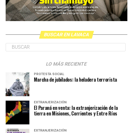
BUSCAR EN LAVACA
LO MÁS RECIENTE
PROTESTA SOCIAL
Marcha de jubilados: la heladera terrorista
EXTRANJERIZACIÓN
El Paraná en venta: la extranjerización de la
tierra en Misiones, Corrientes y Entre Ríos
EXTRANJERIZACIÓN