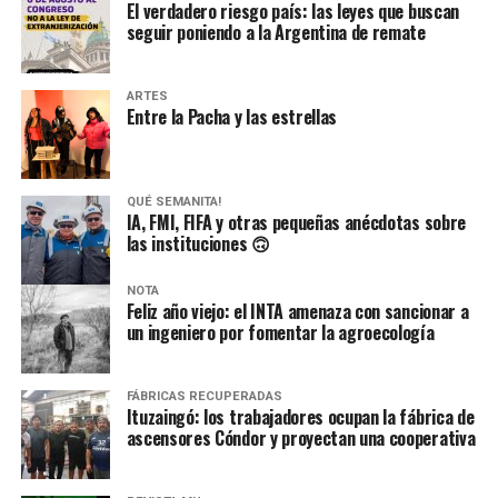
El verdadero riesgo país: las leyes que buscan
seguir poniendo a la Argentina de remate
ARTES
Entre la Pacha y las estrellas
QUÉ SEMANITA!
IA, FMI, FIFA y otras pequeñas anécdotas sobre
las instituciones 🙃
NOTA
Feliz año viejo: el INTA amenaza con sancionar a
un ingeniero por fomentar la agroecología
FÁBRICAS RECUPERADAS
Ituzaingó: los trabajadores ocupan la fábrica de
ascensores Cóndor y proyectan una cooperativa