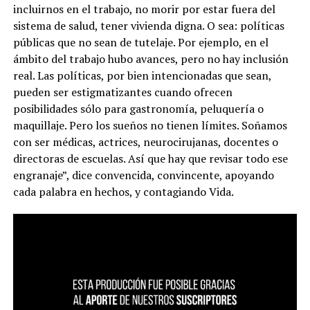
incluirnos en el trabajo, no morir por estar fuera del
sistema de salud, tener vivienda digna. O sea: políticas
públicas que no sean de tutelaje. Por ejemplo, en el
ámbito del trabajo hubo avances, pero no hay inclusión
real. Las políticas, por bien intencionadas que sean,
pueden ser estigmatizantes cuando ofrecen
posibilidades sólo para gastronomía, peluquería o
maquillaje.
Pero los sueños no tienen límites. Soñamos
con ser médicas, actrices, neurocirujanas, docentes o
directoras de escuelas. Así que hay que revisar todo ese
engranaje”, dice convencida, convincente, apoyando
cada palabra en hechos, y contagiando Vida.