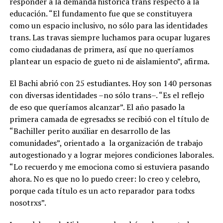
responder a la demanda histórica trans respecto a la
educación.
“El fundamento fue que se constituyera
como un espacio inclusivo, no sólo para las identidades
trans. Las travas siempre luchamos para ocupar lugares
como ciudadanas de primera,
así que no queríamos
plantear un espacio de gueto ni de aislamiento”, afirma.
El Bachi abrió con 25 estudiantes. Hoy son 140 personas
con diversas identidades –no sólo trans–. “Es el reflejo
de eso que queríamos alcanzar”. El año pasado la
primera camada de egresadxs se recibió con el título de
“Bachiller perito auxiliar en desarrollo de las
comunidades”, orientado a
la organización de trabajo
autogestionado y a lograr mejores condiciones laborales.
“Lo recuerdo y me emociona como si estuviera pasando
ahora. No es que no lo puedo creer: lo creo y celebro,
porque cada título es un acto reparador para todxs
nosotrxs”.