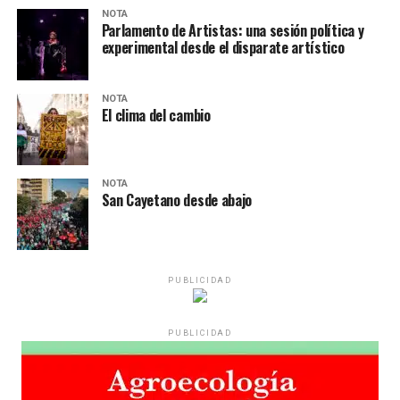
NOTA
Parlamento de Artistas: una sesión política y
experimental desde el disparate artístico
NOTA
El clima del cambio
NOTA
San Cayetano desde abajo
PUBLICIDAD
PUBLICIDAD