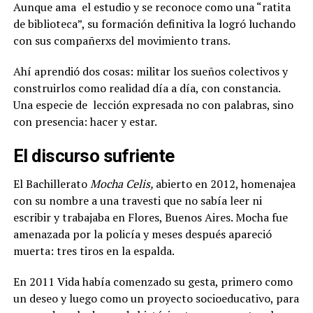
Aunque ama
el estudio y se reconoce como una “ratita
de biblioteca”, su formación definitiva la logró luchando
con sus compañerxs del movimiento trans.
Ahí aprendió dos cosas: militar los sueños colectivos y
construirlos como realidad día a día, con constancia.
Una especie de
lección expresada no con palabras, sino
con presencia: hacer y estar.
El discurso sufriente
El Bachillerato
Mocha Celis,
abierto en 2012, homenajea
con su nombre a una travesti que no sabía leer ni
escribir y trabajaba en Flores, Buenos Aires. Mocha fue
amenazada por la policía y meses después apareció
muerta: tres tiros en la espalda.
En 2011 Vida había comenzado su gesta, primero como
un deseo y luego como un proyecto socioeducativo, para