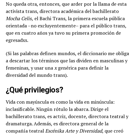
No queda otra, entonces, que arder por la llama de esta
activista trans, directora académica del bachillerato
Mocha Celis,
el Bachi Trans, la primera escuela pública
orientada –no excluyentemente– para el público trans,
que en cuatro años ya tuvo su primera promoción de
egresadxs.
(Si las palabras definen mundos, el diccionario me obliga
a descartar los términos que las dividen en masculinas y
femeninas, y usar una
x
genérica para definir la
diversidad del mundo trans).
¿Qué privilegios?
Vida con mayúscula es como la vida en minúscula:
inclasificable. Ningún rótulo la abarca. Dirige el
bachillerato trans, es actriz, docente, directora teatral y
dramaturga. Además, es directora general de la
compañía teatral
Escénika Arte y Diversidad
, que creó