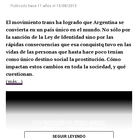
Publicada
hace 11 años
el
15/08/2015
El movimiento trans ha logrado que Argentina se
convierta en un país único en el mundo. No sólo por
la sanción de la Ley de Identidad sino por las
rápidas consecuencias que esa conquistq tuvo en las
vidas de las personas que hasta hace poco tenían
como único destino social la prostitución. Cómo
impactan estos cambios en toda la sociedad, y qué
cuestionan.
(más…)
SEGUIR LEYENDO