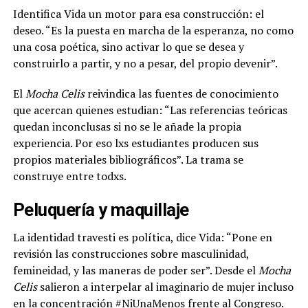
Identifica Vida un motor para esa construcción: el
deseo. “Es la puesta en marcha de la esperanza, no como
una cosa poética, sino activar lo que se desea y
construirlo a partir, y no a pesar, del propio devenir”.
El
Mocha Celis
reivindica las fuentes de conocimiento
que acercan quienes estudian: “Las referencias teóricas
quedan inconclusas si no se le añade la propia
experiencia. Por eso lxs estudiantes producen sus
propios materiales bibliográficos”. La trama se
construye entre todxs.
Peluquería y maquillaje
La identidad travesti es política, dice Vida: “Pone en
revisión las construcciones sobre masculinidad,
femineidad, y las maneras de poder ser”. Desde el
Mocha
Celis
salieron a interpelar al imaginario de mujer
incluso
en la concentración #NiUnaMenos frente al Congreso.