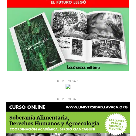
PUBLICIDAD
PUBLICIDAD