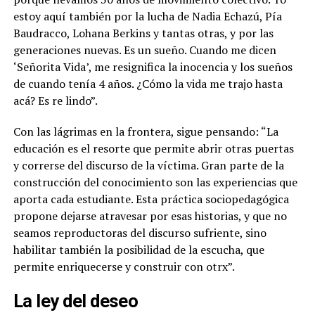
estoy aquí también por la lucha de Nadia Echazú, Pía
Baudracco, Lohana Berkins y tantas otras, y por las
generaciones nuevas. Es un sueño. Cuando me dicen
‘Señorita Vida’, me resignifica la inocencia y los sueños
de cuando tenía 4 años. ¿Cómo la vida me trajo hasta
acá? Es re lindo”.
Con las lágrimas en la frontera, sigue pensando: “La
educación es el resorte que permite abrir otras puertas
y correrse del discurso de la víctima. Gran parte de la
construcción del conocimiento son las experiencias que
aporta cada estudiante. Esta práctica sociopedagógica
propone dejarse atravesar por esas historias, y que no
seamos reproductoras del discurso sufriente, sino
habilitar también la posibilidad de la escucha, que
permite enriquecerse y construir con otrx”.
La ley del deseo