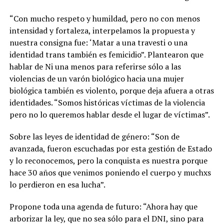
“Con mucho respeto y humildad, pero no con menos
intensidad y fortaleza, interpelamos la propuesta y
nuestra consigna fue: ‘Matar a una travesti o una
identidad trans también es femicidio”. Plantearon que
hablar de Ni una menos para referirse sólo a las
violencias de un varón biológico hacia una mujer
biológica también es violento, porque deja afuera a otras
identidades. “Somos históricas víctimas de la violencia
pero no lo queremos hablar desde el lugar de víctimas”.
Sobre las leyes de identidad de género: “Son de
avanzada, fueron escuchadas por esta gestión de Estado
y lo reconocemos, pero la conquista es nuestra porque
hace 30 años que venimos poniendo el cuerpo y muchxs
lo perdieron en esa lucha”.
Propone toda una agenda de futuro:
“Aho
ra hay que
arborizar la ley, que no sea sólo para el DNI, sino para