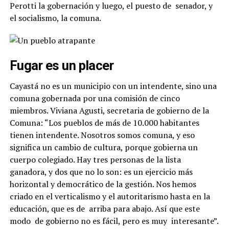
Perotti la gobernación y luego, el puesto de
senador, y
el socialismo, la comuna
.
Fugar es un placer
Cayastá no es un municipio con un intendente, sino una
comuna gobernada por una comisión de cinco
miembros. Viviana Agusti, secretaria de gobierno de la
Comuna: “Los pueblos de más de 10.000 habitantes
tienen intendente. Nosotros somos comuna, y eso
significa un cambio de cultura, porque gobierna un
cuerpo colegiado. Hay tres personas de la lista
ganadora, y dos que no lo son:
es un ejercicio más
horizontal y democrático de la gestión. Nos hemos
criado en el verticalismo y el autoritarismo hasta en la
educación, que es de
arriba para abajo. Así que este
modo
de gobierno no es fácil, pero es muy
interesante”
.