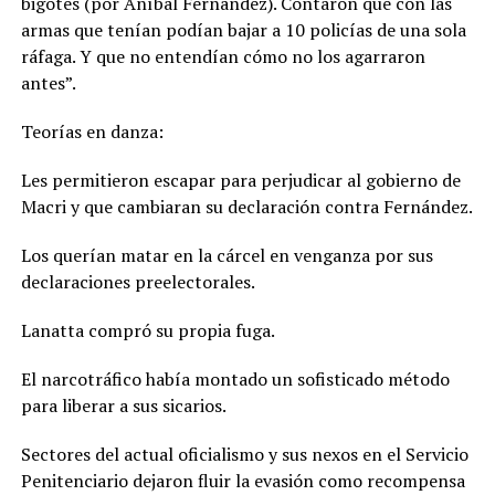
bigotes (por Aníbal Fernández). Contaron que con las
armas que tenían podían bajar a 10 policías de una sola
ráfaga
. Y que no entendían cómo no los agarraron
antes”.
Teorías en danza:
Les permitieron escapar para perjudicar al gobierno de
Macri y que cambiaran su declaración contra Fernández.
Los querían matar en la cárcel en venganza por sus
declaraciones preelectorales.
Lanatta compró su propia fuga.
El narcotráfico había montado un sofisticado método
para liberar a sus sicarios.
Sectores del actual oficialismo y sus nexos en el Servicio
Penitenciario dejaron fluir la evasión como recompensa