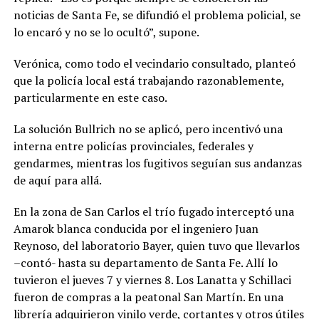
noticias de Santa Fe, se difundió el problema policial, se
lo encaró y no se lo ocultó”, supone.
Verónica, como todo el vecindario consultado, planteó
que la policía local está trabajando razonablemente,
particularmente en este caso.
La solución Bullrich no se aplicó, pero incentivó una
interna entre policías provinciales, federales y
gendarmes, mientras los fugitivos seguían sus andanzas
de aquí para allá.
En la zona de San Carlos el trío fugado interceptó una
Amarok blanca conducida por el ingeniero Juan
Reynoso, del laboratorio Bayer, quien tuvo que llevarlos
–contó- hasta su departamento de Santa Fe. Allí lo
tuvieron el jueves 7 y viernes 8.
Los Lanatta y Schillaci
fueron de compras a la peatonal San Martín. En una
librería adquirieron vinilo verde, cortantes y otros útiles