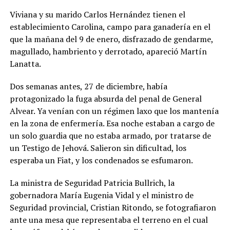
Viviana y su marido Carlos Hernández tienen el
establecimiento Carolina, campo para ganadería en el
que la mañana del 9 de enero, disfrazado de gendarme,
magullado, hambriento y derrotado, apareció Martín
Lanatta.
Dos semanas antes, 27 de diciembre, había
protagonizado la fuga absurda del penal de General
Alvear. Ya venían con un régimen laxo que los mantenía
en la zona de enfermería. Esa noche estaban a cargo de
un solo guardia que no estaba armado, por tratarse de
un Testigo de Jehová. Salieron sin dificultad, los
esperaba un Fiat, y los condenados se esfumaron.
La ministra de Seguridad Patricia Bullrich, la
gobernadora María Eugenia Vidal y el ministro de
Seguridad provincial, Cristian Ritondo, se fotografiaron
ante una mesa que representaba el terreno en el cual