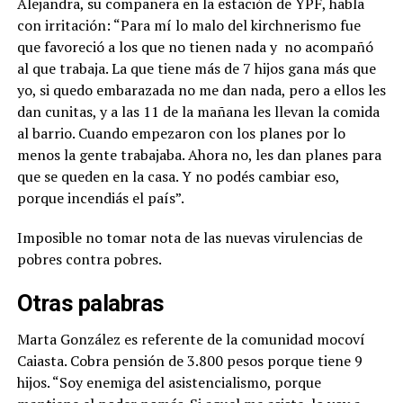
Alejandra, su compañera en la estación de YPF, habla
con irritación: “Para mí lo malo del kirchnerismo fue
que favoreció a los que no tienen nada y
no acompañó
al que trabaja. La que tiene más de 7 hijos gana más que
yo, si quedo embarazada no me dan nada, pero a ellos les
dan cunitas, y a las 11 de la mañana les llevan la comida
al barrio. Cuando empezaron con los planes por lo
menos la gente trabajaba. Ahora no, les dan planes para
que se queden en la casa. Y no podés cambiar eso,
porque incendiás el país”.
Imposible no tomar nota de las nuevas virulencias de
pobres contra pobres.
Otras palabras
Marta González es referente de la comunidad mocoví
Caiasta. Cobra pensión de 3.800 pesos porque tiene 9
hijos.
“Soy enemiga del asistencialismo, porque