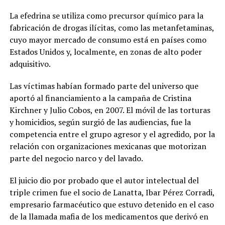
La efedrina se utiliza como precursor químico para la
fabricación de drogas ilícitas, como las metanfetaminas,
cuyo mayor mercado de consumo está en países como
Estados Unidos y, localmente, en zonas de alto poder
adquisitivo.
Las víctimas habían formado parte del universo que
aportó al financiamiento a la campaña de Cristina
Kirchner y Julio Cobos, en 2007. El móvil de las torturas
y homicidios, según surgió de las audiencias, fue la
competencia entre el grupo agresor y el agredido, por la
relación con organizaciones mexicanas que motorizan
parte del negocio narco y del lavado.
El juicio dio por probado que el autor intelectual del
triple crimen fue el socio de Lanatta, Ibar Pérez Corradi,
empresario farmacéutico que estuvo detenido en el caso
de la llamada mafia de los medicamentos que derivó en