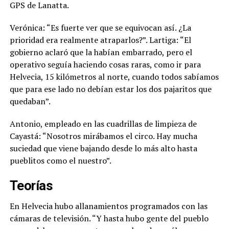
GPS de Lanatta.
Verónica: “Es fuerte ver que se equivocan así. ¿La
prioridad era realmente atraparlos?”.
Lartiga: “El
gobierno aclaró que la habían embarrado, pero el
operativo seguía haciendo cosas raras, como ir para
Helvecia, 15 kilómetros al norte, cuando todos sabíamos
que para ese lado no debían estar los dos pajaritos que
quedaban”.
Antonio, empleado en las cuadrillas de limpieza de
Cayastá:
“Nosotros mirábamos el circo. Hay mucha
suciedad que viene bajando desde lo más alto hasta
pueblitos como el nuestro”
.
Teorías
En Helvecia hubo allanamientos programados con las
cámaras de televisión. “Y hasta hubo gente del pueblo