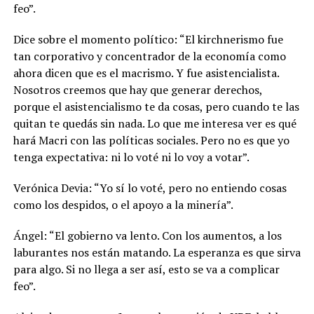
feo”.
Dice sobre el momento político: “El kirchnerismo fue
tan corporativo y concentrador de la economía como
ahora dicen que es el macrismo. Y fue asistencialista.
Nosotros creemos que hay que generar derechos,
porque el asistencialismo te da cosas, pero cuando te las
quitan te quedás sin nada. Lo que me interesa ver es qué
hará Macri con las políticas sociales. Pero no es que yo
tenga expectativa: ni lo voté ni lo voy a votar”.
Verónica Devia: “Yo sí lo voté, pero no entiendo cosas
como los despidos, o el apoyo a la minería”.
Ángel: “El gobierno va lento. Con los aumentos, a los
laburantes nos están matando. La esperanza es que sirva
para algo. Si no llega a ser así, esto se va a complicar
feo”.