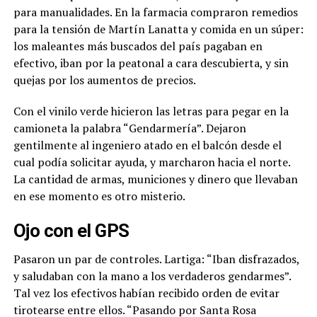
para manualidades. En la farmacia compraron remedios
para la tensión de Martín Lanatta y comida en un súper:
los maleantes más buscados del país pagaban en
efectivo, iban por la peatonal a cara descubierta, y sin
quejas por los aumentos de precios
.
Con el vinilo verde hicieron las letras para pegar en la
camioneta la palabra “Gendarmería”. Dejaron
gentilmente al ingeniero atado en el balcón desde el
cual podía solicitar ayuda, y marcharon hacia el norte.
La cantidad de armas, municiones y dinero que llevaban
en ese momento es otro misterio.
Ojo con el GPS
Pasaron un par de controles. Lartiga: “Iban disfrazados,
y saludaban con la mano a los verdaderos gendarmes”.
Tal vez los efectivos habían recibido orden de evitar
tirotearse entre ellos. “Pasando por Santa Rosa