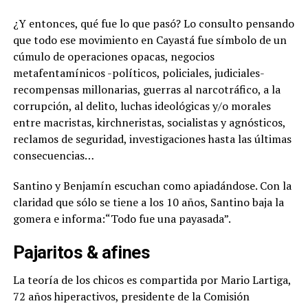
¿Y entonces, qué fue lo que pasó? Lo consulto pensando
que todo ese movimiento en Cayastá fue símbolo de un
cúmulo de operaciones opacas, negocios
metafentamínicos -políticos, policiales, judiciales-
recompensas millonarias, guerras al narcotráfico, a la
corrupción, al delito, luchas ideológicas y/o morales
entre macristas, kirchneristas, socialistas y agnósticos,
reclamos de seguridad, investigaciones hasta las últimas
consecuencias…
Santino y Benjamín escuchan como apiadándose. Con la
claridad que sólo se tiene a los 10 años, Santino baja la
gomera e informa:“Todo fue una payasada”.
Pajaritos & afines
La teoría de los chicos es compartida por Mario Lartiga,
72 años hiperactivos, presidente de la Comisión