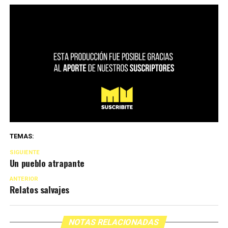
TEMAS:
SIGUIENTE
Un pueblo atrapante
ANTERIOR
Relatos salvajes
NOTAS RELACIONADAS