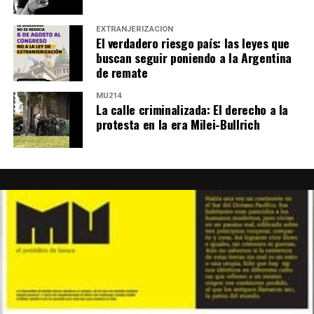
EXTRANJERIZACIÓN
El verdadero riesgo país: las leyes que
buscan seguir poniendo a la Argentina
de remate
MU214
La calle criminalizada: El derecho a la
protesta en la era Milei-Bullrich