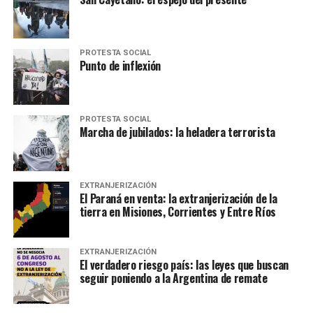
PROTESTA SOCIAL
Punto de inflexión
PROTESTA SOCIAL
Marcha de jubilados: la heladera terrorista
EXTRANJERIZACIÓN
El Paraná en venta: la extranjerización de la
tierra en Misiones, Corrientes y Entre Ríos
EXTRANJERIZACIÓN
El verdadero riesgo país: las leyes que buscan
seguir poniendo a la Argentina de remate