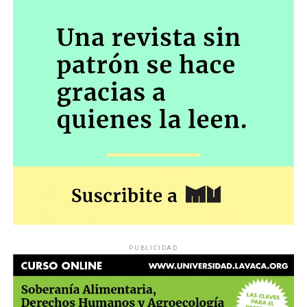
PUBLICIDAD