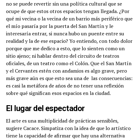
no se puede revertir sin una política cultural que se
ocupe de que estos otros espacios tengan llegada. ¿Por
qué mi vecina o la vecina de un barrio más periférico que
el mío pasaría por la puerta del San Martín y le
interesaría entrar, si nunca hubo un puente entre su
realidad y la de ese espacio? Yo entiendo, con todo dolor
porque que me dedico a esto, que lo sienten como un
sitio ajeno; ni hablar dentro del circuito de teatros
oficiales, de un teatro como el Colón.
Que el San Martín
y el Cervantes estén con andamios es algo grave, pero
más grave aún es que esto sea una de
las consecuencias:
es casi la metáfora de años de no tener una reflexión
sobre qué significan esos espacios en la ciudad.
El lugar del espectador
El arte es una multiplicidad de prácticas sensibles,
sugiere Cacace. Simpatiza con la idea de que lo artístico
tiene la capacidad de afirmar que hay una alternativa