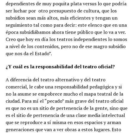
dependientes de muy poquita plata versus lo que podría
ser luchar por
otro presupuesto de cultura, que los
subsidios sean más altos, más eficientes y tengan un
seguimiento tal como para decir: este elenco que en una
época subsidiábamos ahora tiene público que lo va a ver.
Creo que hoy en día los teatros independientes lo somos
a nivel de los contenidos, pero no de ese magro subsidio
que nos da el Estado”.
¿Y cuál es la responsabilidad del teatro oficial?
A diferencia del teatro alternativo y del teatro
comercial, le cabe una responsabilidad pedagógica y si
no la asume se empobrece mucho el mapa teatral de la
ciudad.
Para mí el “pecado” más grave del teatro oficial
es que no es un sitio de pertenencia de la gente, sino que
es el sitio de pertenencia de una clase media intelectual
que se reproduce a sí misma en esos espacios
y arman
generaciones que van a ver obras a estos lugares. Esto