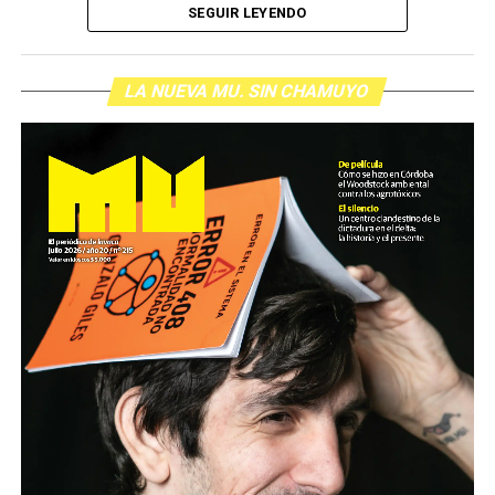
SEGUIR LEYENDO
LA NUEVA MU. SIN CHAMUYO