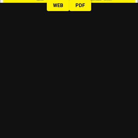
WEB
PDF