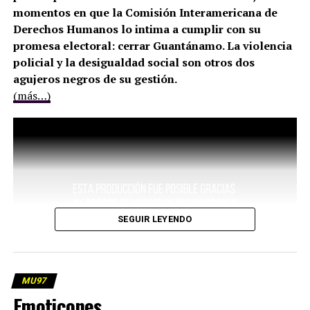
momentos en que la Comisión Interamericana de
Derechos Humanos lo intima a cumplir con su
promesa electoral: cerrar Guantánamo. La violencia
policial y la desigualdad social son otros dos
agujeros negros de su gestión.
(más…)
SEGUIR LEYENDO
MU97
Emoticones