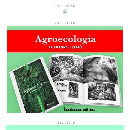
PUBLICIDAD
PUBLICIDAD
PUBLICIDAD