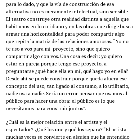
para lo dado, y que la vía de construcción de esa
alternativa no es meramente intelectual, sino sensible.
El teatro construye otra realidad distinta a aquella que
habitamos en lo cotidiano y en las obras que dirige busca
armar una horizontalidad para poder compartir algo
que repita la matriz de las relaciones amorosas.
“Yo no
te uso a vos para mi
proyecto, sino que quiero
compartir algo con vos. Una cosa es decir: yo quiero
estar en pareja porque tengo ese proyecto, a
preguntarse ¿qué hace ella en mí, qué hago yo en ella?
Desde ahí se puede construir porque queda afuera ese
concepto del uso, tan ligado al consumo, a lo utilitario,
nadie usa a nadie. Sería un error pensar que usamos al
público para hacer una obra: el público es lo que
necesitamos para construir juntos”.
¿Cuál es la mejor relación entre el artista y el
espectador? ¿Qué los une y qué los separa? “El artista
muchas veces se convierte en alguien que ha entendido