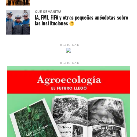
QUÉ SEMANITA!
IA, FMI, FIFA y otras pequeñas anécdotas sobre
las instituciones
PUBLICIDAD
PUBLICIDAD