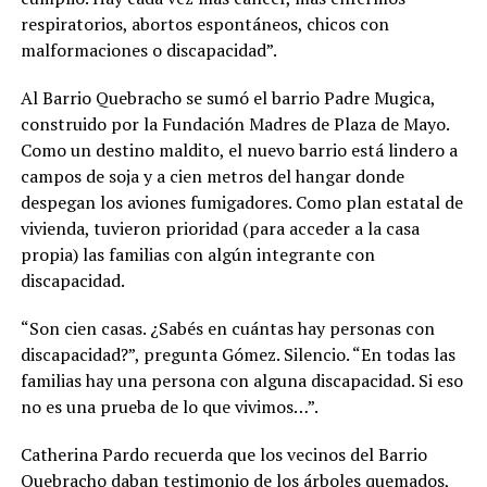
respiratorios, abortos espontáneos, chicos con
malformaciones o discapacidad”.
Al Barrio Quebracho se sumó el barrio Padre Mugica,
construido por la Fundación Madres de Plaza de Mayo.
Como un destino maldito, el nuevo barrio está lindero a
campos de soja y a cien metros del hangar donde
despegan los aviones fumigadores. Como plan estatal de
vivienda, tuvieron prioridad (para acceder a la casa
propia) las familias con algún integrante con
discapacidad.
“Son cien casas. ¿Sabés en cuántas hay personas con
discapacidad?”, pregunta Gómez. Silencio. “En todas las
familias hay una persona con alguna discapacidad. Si eso
no es una prueba de lo que vivimos…”.
Catherina Pardo recuerda que los vecinos del Barrio
Quebracho daban testimonio de los árboles quemados,