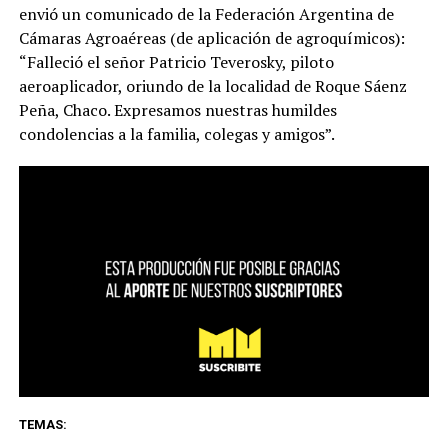
envió un comunicado de la Federación Argentina de
Cámaras Agroaéreas (de aplicación de agroquímicos):
“Falleció el señor Patricio Teverosky, piloto
aeroaplicador, oriundo de la localidad de Roque Sáenz
Peña, Chaco. Expresamos nuestras humildes
condolencias a la familia, colegas y amigos”.
TEMAS: