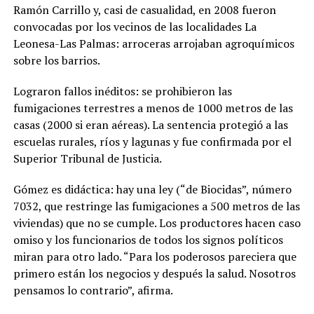
Ramón Carrillo y, casi de casualidad, en 2008 fueron
convocadas por los vecinos de las localidades La
Leonesa-Las Palmas: arroceras arrojaban agroquímicos
sobre los barrios.
Lograron fallos inéditos: se prohibieron las
fumigaciones terrestres a menos de 1000 metros de las
casas (2000 si eran aéreas). La sentencia protegió a las
escuelas rurales, ríos y lagunas y fue confirmada por el
Superior Tribunal de Justicia.
Gómez es didáctica: hay una ley (“de Biocidas”, número
7032, que restringe las fumigaciones a 500 metros de las
viviendas) que no se cumple.
Los productores hacen caso
omiso y los funcionarios de todos los signos políticos
miran para otro lado. “Para los poderosos pareciera que
primero están los negocios y después la salud. Nosotros
pensamos lo contrario”,
afirma.