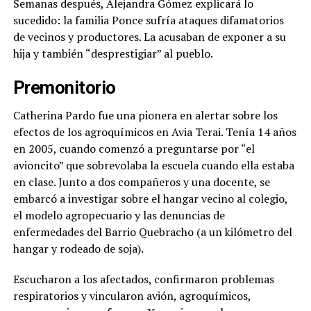
Semanas después, Alejandra Gómez explicará lo
sucedido: la familia Ponce sufría ataques difamatorios
de vecinos y productores. La acusaban de exponer a su
hija y también “desprestigiar” al pueblo.
Premonitorio
Catherina Pardo fue una pionera en alertar sobre los
efectos de los agroquímicos en Avia Terai. Tenía 14 años
en 2005, cuando comenzó a preguntarse por “el
avioncito” que sobrevolaba la escuela cuando ella estaba
en clase. Junto a dos compañeros y una docente, se
embarcó a investigar sobre el hangar vecino al colegio,
el modelo agropecuario y las denuncias de
enfermedades del Barrio Quebracho (a un kilómetro del
hangar y rodeado de soja).
Escucharon a los afectados, confirmaron problemas
respiratorios y vincularon avión, agroquímicos,