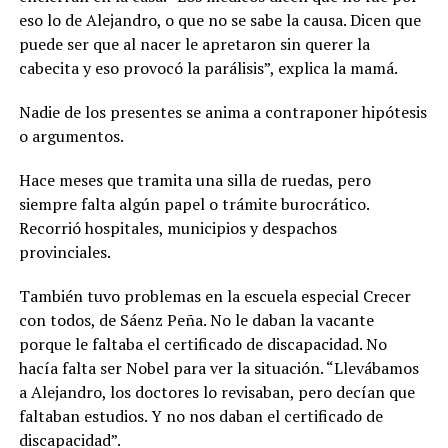
eso lo de Alejandro, o que no se sabe la causa. Dicen que
puede ser que al nacer le apretaron sin querer la
cabecita y eso provocó la parálisis”, explica la mamá.
Nadie de los presentes se anima a contraponer hipótesis
o argumentos.
Hace meses que tramita una silla de ruedas, pero
siempre falta algún papel o trámite burocrático.
Recorrió hospitales, municipios y despachos
provinciales.
También tuvo problemas en la escuela especial Crecer
con todos, de Sáenz Peña. No le daban la vacante
porque le faltaba el certificado de discapacidad. No
hacía falta ser Nobel para ver la situación. “
Llevábamos
a Alejandro, los doctores lo revisaban, pero decían que
faltaban estudios. Y no nos daban el certificado de
discapacidad”.