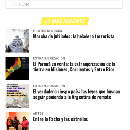
LO MÁS RECIENTE
PROTESTA SOCIAL
Marcha de jubilados: la heladera terrorista
EXTRANJERIZACIÓN
El Paraná en venta: la extranjerización de la
tierra en Misiones, Corrientes y Entre Ríos
EXTRANJERIZACIÓN
El verdadero riesgo país: las leyes que buscan
seguir poniendo a la Argentina de remate
ARTES
Entre la Pacha y las estrellas