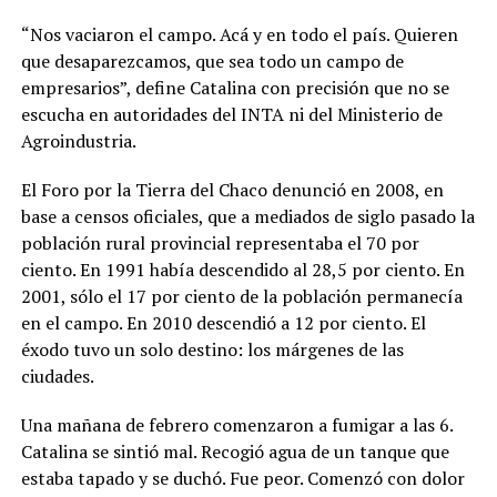
“Nos vaciaron el campo. Acá y en todo el país. Quieren
que desaparezcamos, que sea todo un campo de
empresarios”,
define Catalina con precisión que no se
escucha en autoridades del INTA ni del Ministerio de
Agroindustria.
El Foro por la Tierra del Chaco denunció en 2008, en
base a censos oficiales, que a mediados de siglo pasado la
población rural provincial representaba el 70 por
ciento. En 1991 había descendido al 28,5 por ciento. En
2001, sólo el 17 por ciento de la población permanecía
en el campo. En 2010 descendió a 12 por ciento. El
éxodo tuvo un solo destino: los márgenes de las
ciudades.
Una mañana de febrero comenzaron a fumigar a las 6.
Catalina se sintió mal. Recogió agua de un tanque que
estaba tapado y se duchó. Fue peor. Comenzó con dolor