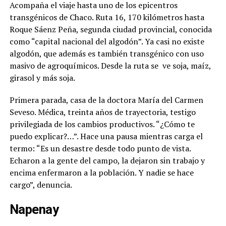
Acompaña el viaje hasta uno de los epicentros
transgénicos de Chaco. Ruta 16, 170 kilómetros hasta
Roque Sáenz Peña, segunda ciudad provincial, conocida
como “capital nacional del algodón”. Ya casi no existe
algodón, que además es también transgénico con uso
masivo de agroquímicos. Desde la ruta se
ve soja, maíz,
girasol y más soja.
Primera parada, casa de la doctora María del Carmen
Seveso. Médica, treinta años de trayectoria, testigo
privilegiada de los cambios productivos. “¿Cómo te
puedo explicar?…”. Hace una pausa mientras carga el
termo: “Es un desastre desde todo punto de vista.
Echaron a la gente del campo, la dejaron sin trabajo y
encima enfermaron a la población. Y nadie se hace
cargo”, denuncia.
Napenay