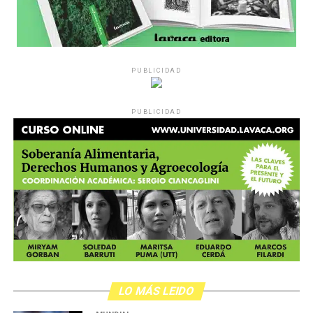
PUBLICIDAD
PUBLICIDAD
LO MÁS LEIDO