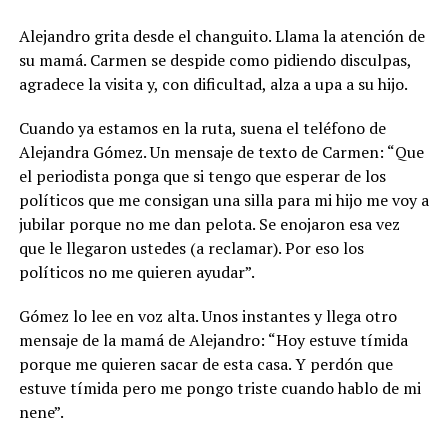
Alejandro grita desde el changuito. Llama la atención de
su mamá. Carmen se despide como pidiendo disculpas,
agradece la visita y, con dificultad, alza a upa a su hijo.
Cuando ya estamos en la ruta, suena el teléfono de
Alejandra Gómez. Un mensaje de texto de Carmen: “Que
el periodista ponga que si tengo que esperar de los
políticos que me consigan una silla para mi hijo me voy a
jubilar porque no me dan pelota. Se enojaron esa vez
que le llegaron ustedes (a reclamar). Por eso los
políticos no me quieren ayudar”.
Gómez lo lee en voz alta. Unos instantes y llega otro
mensaje de la mamá de Alejandro: “Hoy estuve tímida
porque me quieren sacar de esta casa. Y perdón que
estuve tímida pero me pongo triste cuando hablo de mi
nene”.