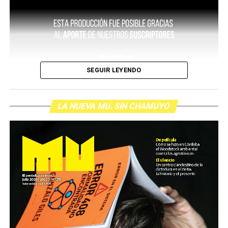
SEGUIR LEYENDO
LA NUEVA MU. SIN CHAMUYO