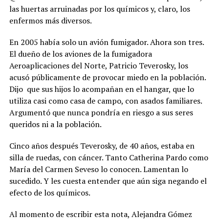
las huertas arruinadas por los químicos y, claro, los
enfermos más diversos.
En 2005 había solo un avión fumigador. Ahora son tres.
El dueño de los aviones de la fumigadora
Aeroaplicaciones del Norte, Patricio Teverosky, los
acusó públicamente de provocar miedo en la población.
Dijo
que sus hijos lo acompañan en el hangar, que lo
utiliza casi como casa de campo, con asados familiares.
Argumentó que nunca pondría en riesgo a sus seres
queridos ni a la población.
Cinco años después Teverosky, de 40 años, estaba en
silla de ruedas, con cáncer. Tanto Catherina Pardo como
María del Carmen Seveso lo conocen. Lamentan lo
sucedido. Y les cuesta entender que aún siga negando el
efecto de los químicos.
Al momento de escribir esta nota, Alejandra Gómez