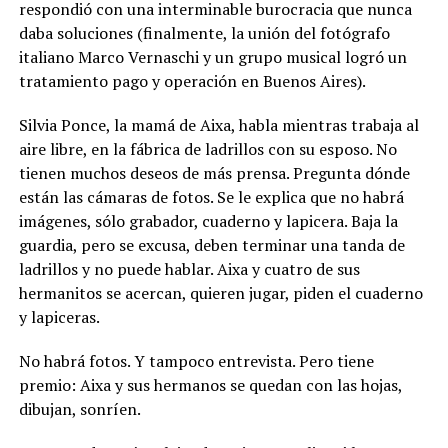
respondió con una interminable burocracia que nunca
daba soluciones (finalmente, la unión del fotógrafo
italiano Marco Vernaschi y un grupo musical logró un
tratamiento pago y operación en Buenos Aires).
Silvia Ponce, la mamá de Aixa, habla mientras trabaja al
aire libre, en la fábrica de ladrillos con su esposo. No
tienen muchos deseos de más prensa. Pregunta dónde
están las cámaras de fotos. Se le explica que no habrá
imágenes, sólo grabador, cuaderno y lapicera. Baja la
guardia, pero se excusa, deben terminar una tanda de
ladrillos y no puede hablar. Aixa y cuatro de sus
hermanitos se acercan, quieren jugar, piden el cuaderno
y lapiceras.
No habrá fotos. Y tampoco entrevista. Pero tiene
premio: Aixa y sus hermanos se quedan con las hojas,
dibujan, sonríen.