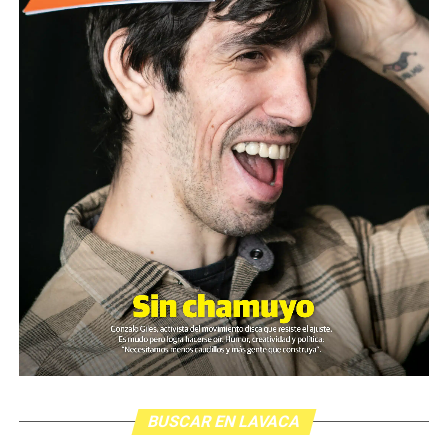
BUSCAR EN LAVACA