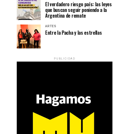
El verdadero riesgo país: las leyes
que buscan seguir poniendo a la
Argentina de remate
ARTES
Entre la Pacha y las estrellas
PUBLICIDAD