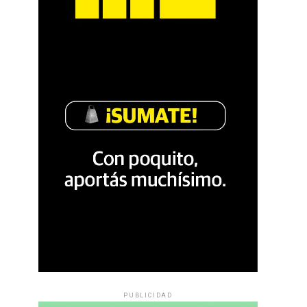
PUBLICIDAD