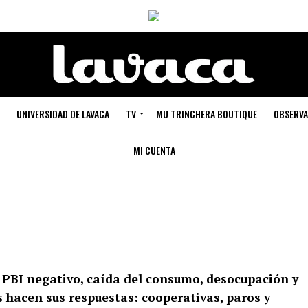
UNIVERSIDAD DE LAVACA
TV
MU TRINCHERA BOUTIQUE
OBSERVA
MI CUENTA
 PBI negativo, caída del consumo, desocupación y
 hacen sus respuestas: cooperativas, paros y