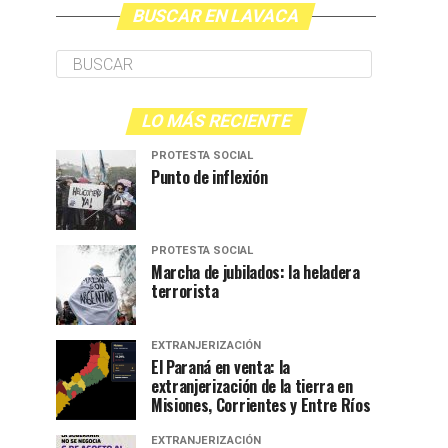
BUSCAR EN LAVACA
LO MÁS RECIENTE
PROTESTA SOCIAL
Punto de inflexión
PROTESTA SOCIAL
Marcha de jubilados: la heladera
terrorista
EXTRANJERIZACIÓN
El Paraná en venta: la
extranjerización de la tierra en
Misiones, Corrientes y Entre Ríos
EXTRANJERIZACIÓN