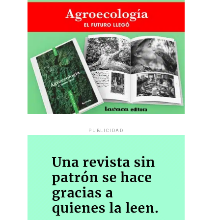
PUBLICIDAD