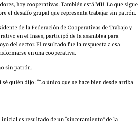
adores, hoy cooperativas. También está
MU
. Lo que sigue
re el desafío grupal que representa trabajar sin patrón.
sidente de la Federación de Cooperativas de Trabajo y
ativo en el Inaes, participó de la asamblea para
oyo del sector. El resultado fue la respuesta a esa
nsformarse en una cooperativa.
o sin patrón.
 sé quién dijo: “Lo único que se hace bien desde arriba
inicial es resultado de un “sinceramiento” de la