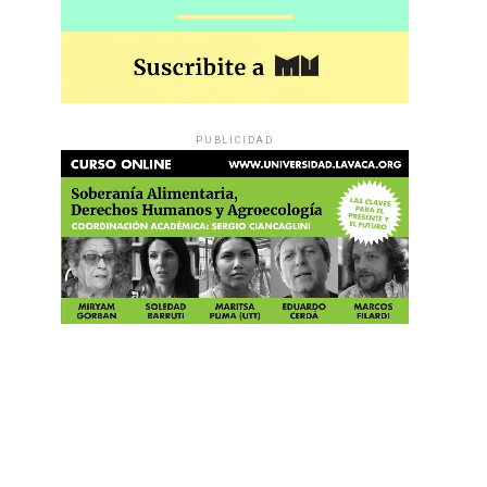
PUBLICIDAD