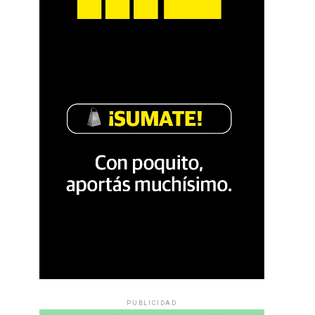
PUBLICIDAD