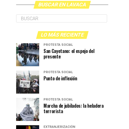
BUSCAR EN LAVACA
LO MÁS RECIENTE
PROTESTA SOCIAL
San Cayetano: el espejo del
presente
PROTESTA SOCIAL
Punto de inflexión
PROTESTA SOCIAL
Marcha de jubilados: la heladera
terrorista
EXTRANJERIZACIÓN