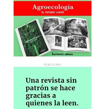
PUBLICIDAD