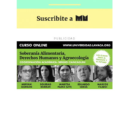
PUBLICIDAD