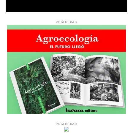
PUBLICIDAD
PUBLICIDAD