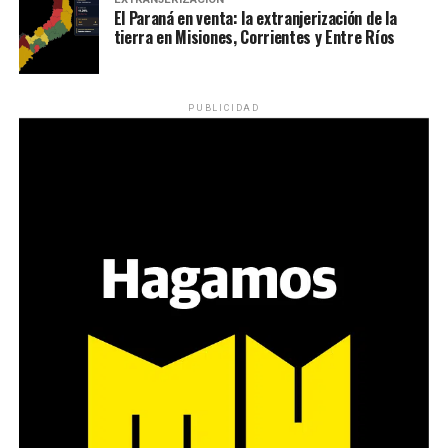
El Paraná en venta: la extranjerización de la
tierra en Misiones, Corrientes y Entre Ríos
PUBLICIDAD