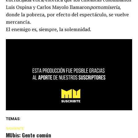
Luis Ospina y Carlos Mayolo llamaron
pornomiseria
,
donde la pobreza, por efecto del espectáculo, se vuelve
mercancía.
El enemigo es, siempre, la solemnidad.
TEMAS:
SIGUIENTE
MUbis: Gente común