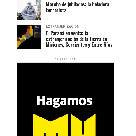
Marcha de jubilados: la heladera
terrorista
EXTRANJERIZACIÓN
El Paraná en venta: la
extranjerización de la tierra en
Misiones, Corrientes y Entre Ríos
PUBLICIDAD