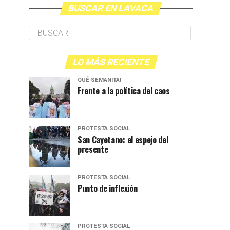
BUSCAR EN LAVACA
LO MÁS RECIENTE
QUÉ SEMANITA!
Frente a la política del caos
PROTESTA SOCIAL
San Cayetano: el espejo del
presente
PROTESTA SOCIAL
Punto de inflexión
PROTESTA SOCIAL