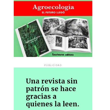
PUBLICIDAD