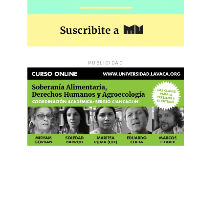
PUBLICIDAD