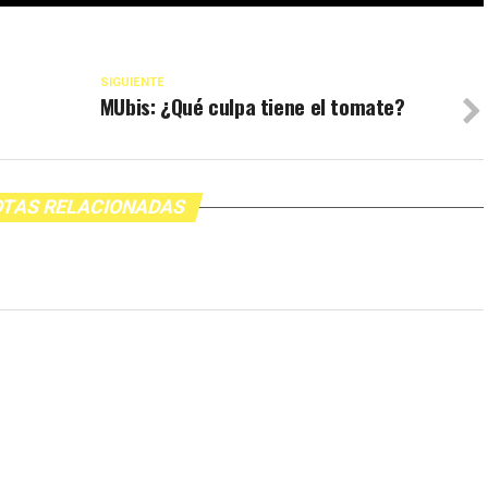
SIGUIENTE
MUbis: ¿Qué culpa tiene el tomate?
TAS RELACIONADAS