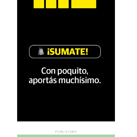
PUBLICIDAD