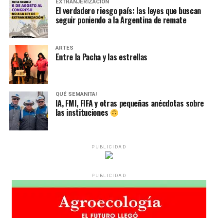
EXTRANJERIZACIÓN
El verdadero riesgo país: las leyes que buscan
seguir poniendo a la Argentina de remate
ARTES
Entre la Pacha y las estrellas
QUÉ SEMANITA!
IA, FMI, FIFA y otras pequeñas anécdotas sobre
las instituciones
PUBLICIDAD
PUBLICIDAD