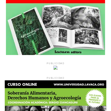
PUBLICIDAD
PUBLICIDAD