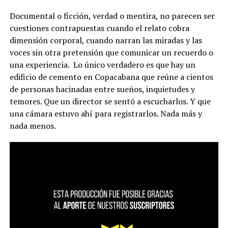
Documental o ficción, verdad o mentira, no parecen ser
cuestiones contrapuestas cuando el relato cobra
dimensión corporal, cuando narran las miradas y las
voces sin otra pretensión que comunicar un recuerdo o
una experiencia. Lo único verdadero es que hay un
edificio de cemento en Copacabana que reúne a cientos
de personas hacinadas entre sueños, inquietudes y
temores. Que un director se sentó a escucharlos. Y que
una cámara estuvo ahí para registrarlos. Nada más y
nada menos.