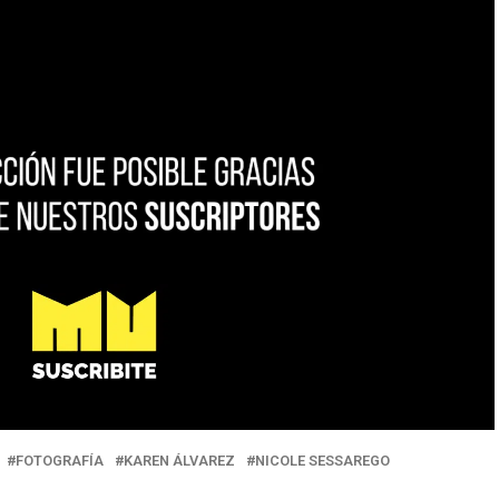
FOTOGRAFÍA
KAREN ÁLVAREZ
NICOLE SESSAREGO