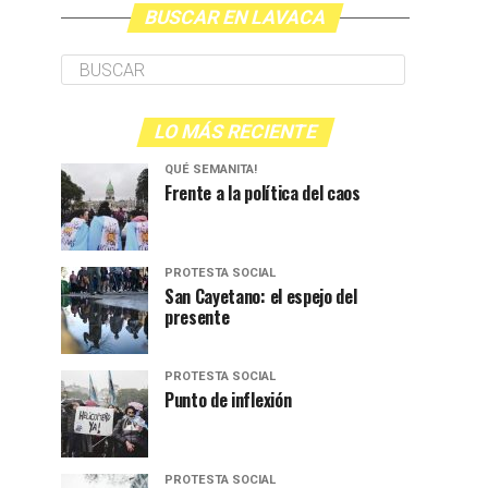
BUSCAR EN LAVACA
LO MÁS RECIENTE
QUÉ SEMANITA!
Frente a la política del caos
PROTESTA SOCIAL
San Cayetano: el espejo del
presente
PROTESTA SOCIAL
Punto de inflexión
PROTESTA SOCIAL