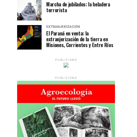
Marcha de jubilados: la heladera
terrorista
EXTRANJERIZACIÓN
El Paraná en venta: la
extranjerización de la tierra en
Misiones, Corrientes y Entre Ríos
PUBLICIDAD
PUBLICIDAD