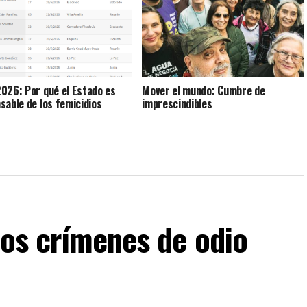
026: Por qué el Estado es
Mover el mundo: Cumbre de
sable de los femicidios
imprescindibles
Los crímenes de odio