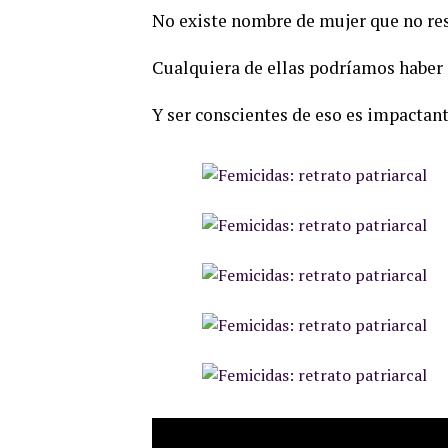
No existe nombre de mujer que no re
Cualquiera de ellas podríamos haber 
Y ser conscientes de eso es impactant