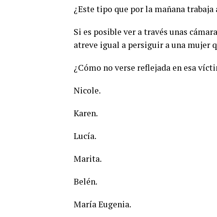
¿Este tipo que por la mañana trabaja 
Si es posible ver a través unas cámar
atreve igual a persiguir a una mujer 
¿Cómo no verse reflejada en esa víct
Nicole.
Karen.
Lucía.
Marita.
Belén.
María Eugenia.