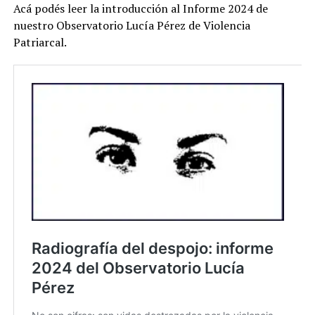
Acá podés leer la introducción al Informe 2024 de
nuestro Observatorio Lucía Pérez de Violencia
Patriarcal.