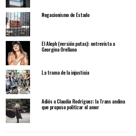
Negacionismo de Estado
El Aleph (versión putas): entrevista a
Georgina Orellano
La trama de la injusticia
Adiós a Claudia Rodríguez: la Trans andina
que propuso politizar el amor