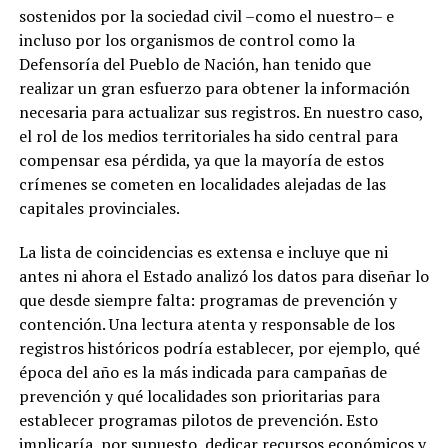
sostenidos por la sociedad civil –como el nuestro– e
incluso por los organismos de control como la
Defensoría del Pueblo de Nación, han tenido que
realizar un gran esfuerzo para obtener la información
necesaria para actualizar sus registros. En nuestro caso,
el rol de los medios territoriales ha sido central para
compensar esa pérdida, ya que la mayoría de estos
crímenes se cometen en localidades alejadas de las
capitales provinciales.
La lista de coincidencias es extensa e incluye que ni
antes ni ahora el Estado analizó los datos para diseñar lo
que desde siempre falta: programas de prevención y
contención. Una lectura atenta y responsable de los
registros históricos podría establecer, por ejemplo, qué
época del año es la más indicada para campañas de
prevención y qué localidades son prioritarias para
establecer programas pilotos de prevención. Esto
implicaría, por supuesto, dedicar recursos económicos y