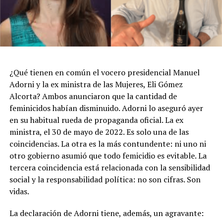
¿Qué tienen en común el vocero presidencial Manuel
Adorni y la ex ministra de las Mujeres, Eli Gómez
Alcorta? Ambos anunciaron que la cantidad de
feminicidos habían disminuido. Adorni lo aseguró ayer
en su habitual rueda de propaganda oficial. La ex
ministra, el 30 de mayo de 2022. Es solo una de las
coincidencias. La otra es la más contundente: ni uno ni
otro gobierno asumió que todo femicidio es evitable. La
tercera coincidencia está relacionada con la sensibilidad
social y la responsabilidad política: no son cifras. Son
vidas.
La declaración de Adorni tiene, además, un agravante: