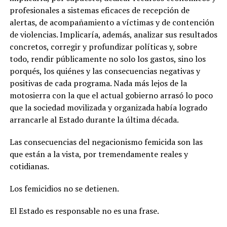
profesionales a sistemas eficaces de recepción de
alertas, de acompañamiento a víctimas y de contención
de violencias. Implicaría, además, analizar sus resultados
concretos, corregir y profundizar políticas y, sobre
todo, rendir públicamente no solo los gastos, sino los
porqués, los quiénes y las consecuencias negativas y
positivas de cada programa. Nada más lejos de la
motosierra con la que el actual gobierno arrasó lo poco
que la sociedad movilizada y organizada había logrado
arrancarle al Estado durante la última década.
Las consecuencias del negacionismo femicida son las
que están a la vista, por tremendamente reales y
cotidianas.
Los femicidios no se detienen.
El Estado es responsable no es una frase.