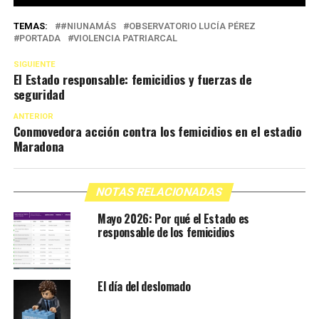
TEMAS:
#NIUNAMÁS
OBSERVATORIO LUCÍA PÉREZ
PORTADA
VIOLENCIA PATRIARCAL
SIGUIENTE
El Estado responsable: femicidios y fuerzas de
seguridad
ANTERIOR
Conmovedora acción contra los femicidios en el estadio
Maradona
NOTAS RELACIONADAS
Mayo 2026: Por qué el Estado es
responsable de los femicidios
El día del deslomado