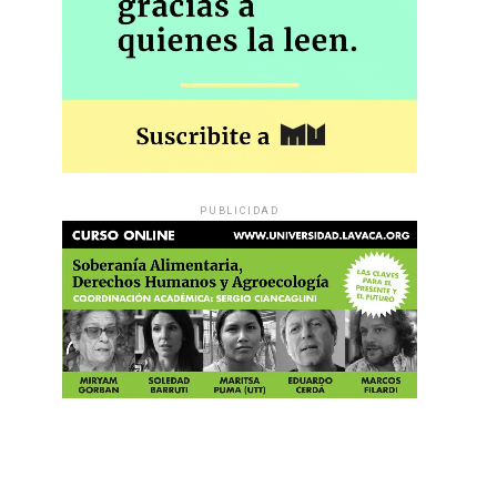
PUBLICIDAD