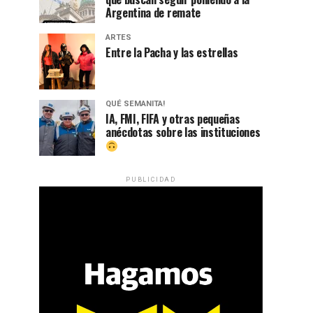
Argentina de remate
ARTES
Entre la Pacha y las estrellas
QUÉ SEMANITA!
IA, FMI, FIFA y otras pequeñas
anécdotas sobre las instituciones
PUBLICIDAD