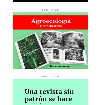
PUBLICIDAD
PUBLICIDAD