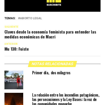
TEMAS:
ABORTO LEGAL
SIGUIENTE
Claves desde la economía feminista para entender las
medidas económicas de Macri
ANTERIOR
Mu 138: Fuiste
NOTAS RELACIONADAS
Primer día, dos milagros
La relación entre los incendios patagónicos,
las persecuciones y la Ley Bases: la voz de
las comunidades mapuche