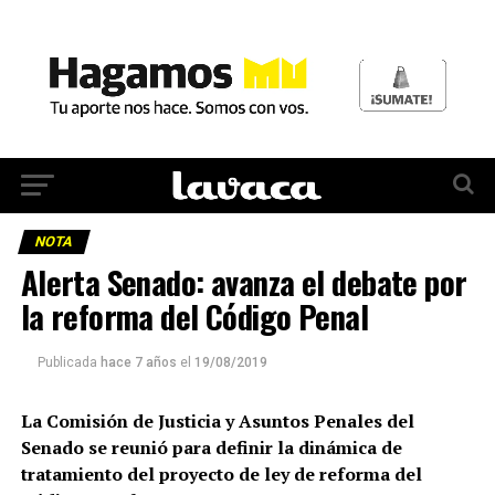
NOTA
Alerta Senado: avanza el debate por
la reforma del Código Penal
Publicada
hace 7 años
el
19/08/2019
La Comisión de Justicia y Asuntos Penales del
Senado se reunió para definir la dinámica de
tratamiento del proyecto de ley de reforma del