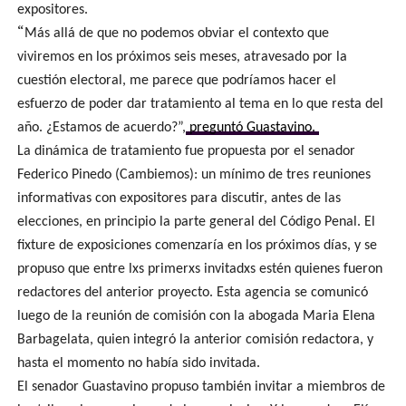
expositores.
“
Más allá de que no podemos obviar el contexto que
viviremos en los próximos seis meses, atravesado por la
cuestión electoral, me parece que podríamos hacer el
esfuerzo de poder dar tratamiento al tema en lo que resta del
año. ¿Estamos de acuerdo?”,
preguntó Guastavino.
La dinámica de tratamiento fue propuesta por el senador
Federico Pinedo (Cambiemos): un mínimo de tres reuniones
informativas con expositores para discutir, antes de las
elecciones, en principio la parte general del Código Penal. El
fixture de exposiciones comenzaría en los próximos días, y se
propuso que entre lxs primerxs invitadxs estén quienes fueron
redactores del anterior proyecto. Esta agencia se comunicó
luego de la reunión de comisión con la abogada Maria Elena
Barbagelata, quien integró la anterior comisión redactora, y
hasta el momento no había sido invitada.
El senador Guastavino propuso también invitar a miembros de