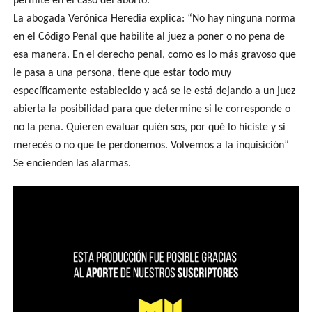
permite en el caso del aborto.
La abogada Verónica Heredia explica: “No hay ninguna norma
en el Código Penal que habilite al juez a poner o no pena de
esa manera. En el derecho penal, como es lo más gravoso que
le pasa a una persona, tiene que estar todo muy
específicamente establecido y acá se le está dejando a un juez
abierta la posibilidad para que determine si le corresponde o
no la pena. Quieren evaluar quién sos, por qué lo hiciste y si
merecés o no que te perdonemos. Volvemos a la inquisición”
Se encienden las alarmas.