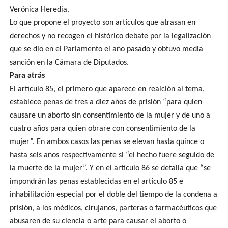
Verónica Heredia.
Lo que propone el proyecto son artículos que atrasan en
derechos y no recogen el histórico debate por la legalización
que se dio en el Parlamento el año pasado y obtuvo media
sanción en la Cámara de Diputados.
Para atrás
El artículo 85, el primero que aparece en realción al tema,
establece penas de tres a diez años de prisión “para quien
causare un aborto sin consentimiento de la mujer y de uno a
cuatro años para quien obrare con consentimiento de la
mujer”. En ambos casos las penas se elevan hasta quince o
hasta seis años respectivamente si “el hecho fuere seguido de
la muerte de la mujer”. Y en el artículo 86 se detalla que “se
impondrán las penas establecidas en el artículo 85 e
inhabilitación especial por el doble del tiempo de la condena a
prisión, a los médicos, cirujanos, parteras o farmacéuticos que
abusaren de su ciencia o arte para causar el aborto o