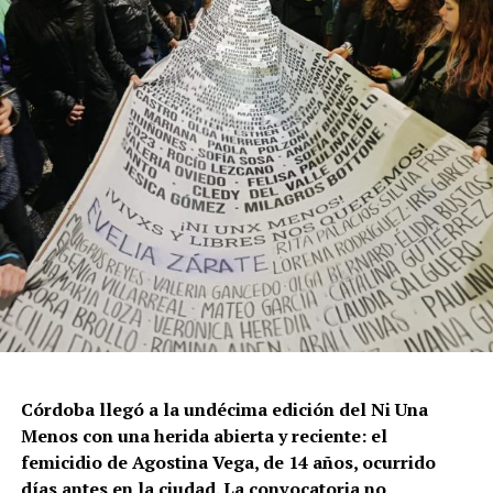
Por Francisco Pandolfi
Córdoba llegó a la undécima edición del Ni Una
Menos con una herida abierta y reciente: el
femicidio de Agostina Vega, de 14 años, ocurrido
días antes en la ciudad. La convocatoria no