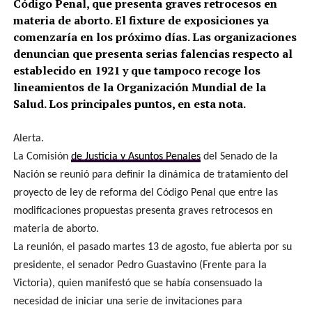
Código Penal, que presenta graves retrocesos en
materia de aborto. El fixture de exposiciones ya
comenzaría en los próximo días. Las organizaciones
denuncian que presenta serias falencias respecto al
establecido en 1921 y que tampoco recoge los
lineamientos de la Organización Mundial de la
Salud. Los principales puntos, en esta nota.
Alerta.
La Comisión
de Justicia y Asuntos Penales
del Senado de la
Nación se reunió para definir la dinámica de tratamiento del
proyecto de ley de reforma del Código Penal que entre las
modificaciones propuestas presenta graves retrocesos en
materia de aborto.
La reunión, el pasado martes 13 de agosto, fue abierta por su
presidente, el senador Pedro Guastavino (Frente para la
Victoria), quien manifestó que se había consensuado la
necesidad de iniciar una serie de invitaciones para