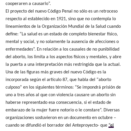
cooperaren a causarlo”.
El proyecto del nuevo Código Penal no sólo es un retroceso
respecto al establecido en 1921, sino que no contempla lo
lineamientos de la Organización Mundial de la Salud cuando
define: “La salud es un estado de completo bienestar físico,
mental y social, y no solamente la ausencia de afecciones o
enfermedades”. En relación a los causales de no punibilidad
del aborto, los limita a los aspectos físicos y mentales, y abre
la puerta a una interpretación más restringida que la actual.
Una de las figuras más graves del nuevo Código es la
incorporada según el artículo 87, que habla del “aborto
culposo” en los siguientes términos: “Se impondrá prisión de
uno a tres años al que con violencia causare un aborto sin
haberse representado esa consecuencia, si el estado de
embarazo de la mujer fuere notorio o le constare”. Diversas
organizaciones sostuvieron en un documento en octubre –
cuando se difundió el borrador del Anteproyecto- que
“el