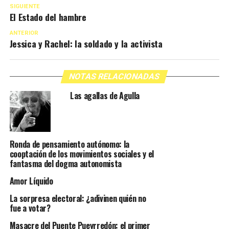
SIGUIENTE
El Estado del hambre
ANTERIOR
Jessica y Rachel: la soldado y la activista
NOTAS RELACIONADAS
Las agallas de Agulla
Ronda de pensamiento autónomo: la
cooptación de los movimientos sociales y el
fantasma del dogma autonomista
Amor Líquido
La sorpresa electoral: ¿adivinen quién no
fue a votar?
Masacre del Puente Pueyrredón: el primer