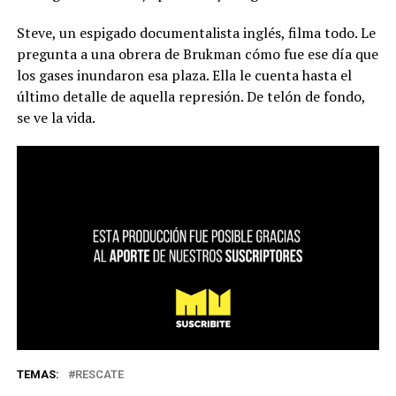
Steve, un espigado documentalista inglés, filma todo. Le
pregunta a una obrera de Brukman cómo fue ese día que
los gases inundaron esa plaza. Ella le cuenta hasta el
último detalle de aquella represión. De telón de fondo,
se ve la vida.
TEMAS:
RESCATE