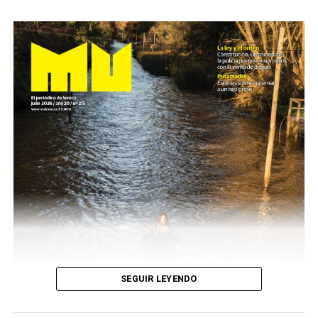
SEGUIR LEYENDO