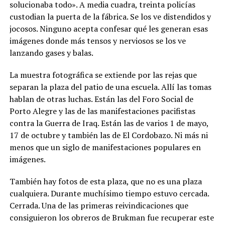
solucionaba todo». A media cuadra, treinta policías
custodian la puerta de la fábrica. Se los ve distendidos y
jocosos. Ninguno acepta confesar qué les generan esas
imágenes donde más tensos y nerviosos se los ve
lanzando gases y balas.
La muestra fotográfica se extiende por las rejas que
separan la plaza del patio de una escuela. Allí las tomas
hablan de otras luchas. Están las del Foro Social de
Porto Alegre y las de las manifestaciones pacifistas
contra la Guerra de Iraq. Están las de varios 1 de mayo,
17 de octubre y también las de El Cordobazo. Ni más ni
menos que un siglo de manifestaciones populares en
imágenes.
También hay fotos de esta plaza, que no es una plaza
cualquiera. Durante muchísimo tiempo estuvo cercada.
Cerrada. Una de las primeras reivindicaciones que
consiguieron los obreros de Brukman fue recuperar este