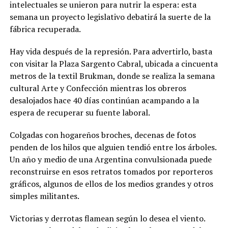
intelectuales se unieron para nutrir la espera: esta
semana un proyecto legislativo debatirá la suerte de la
fábrica recuperada.
Hay vida después de la represión. Para advertirlo, basta
con visitar la Plaza Sargento Cabral, ubicada a cincuenta
metros de la textil Brukman, donde se realiza la semana
cultural Arte y Confección mientras los obreros
desalojados hace 40 días continúan acampando a la
espera de recuperar su fuente laboral.
Colgadas con hogareños broches, decenas de fotos
penden de los hilos que alguien tendió entre los árboles.
Un año y medio de una Argentina convulsionada puede
reconstruirse en esos retratos tomados por reporteros
gráficos, algunos de ellos de los medios grandes y otros
simples militantes.
Victorias y derrotas flamean según lo desea el viento.