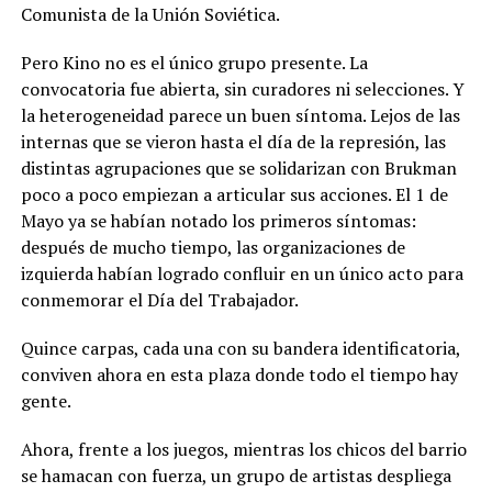
Comunista de la Unión Soviética.
Pero Kino no es el único grupo presente. La
convocatoria fue abierta, sin curadores ni selecciones. Y
la heterogeneidad parece un buen síntoma. Lejos de las
internas que se vieron hasta el día de la represión, las
distintas agrupaciones que se solidarizan con Brukman
poco a poco empiezan a articular sus acciones. El 1 de
Mayo ya se habían notado los primeros síntomas:
después de mucho tiempo, las organizaciones de
izquierda habían logrado confluir en un único acto para
conmemorar el Día del Trabajador.
Quince carpas, cada una con su bandera identificatoria,
conviven ahora en esta plaza donde todo el tiempo hay
gente.
Ahora, frente a los juegos, mientras los chicos del barrio
se hamacan con fuerza, un grupo de artistas despliega