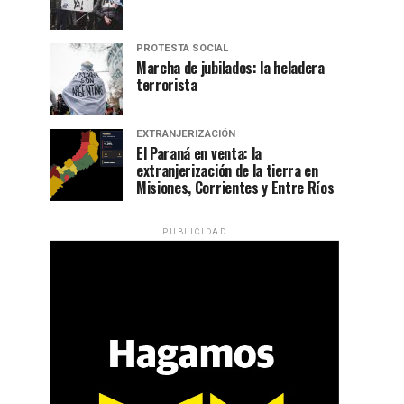
PROTESTA SOCIAL
Marcha de jubilados: la heladera
terrorista
EXTRANJERIZACIÓN
El Paraná en venta: la
extranjerización de la tierra en
Misiones, Corrientes y Entre Ríos
PUBLICIDAD