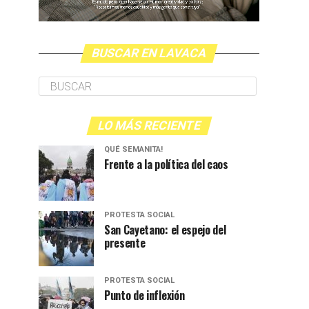
BUSCAR EN LAVACA
LO MÁS RECIENTE
QUÉ SEMANITA!
Frente a la política del caos
PROTESTA SOCIAL
San Cayetano: el espejo del
presente
PROTESTA SOCIAL
Punto de inflexión