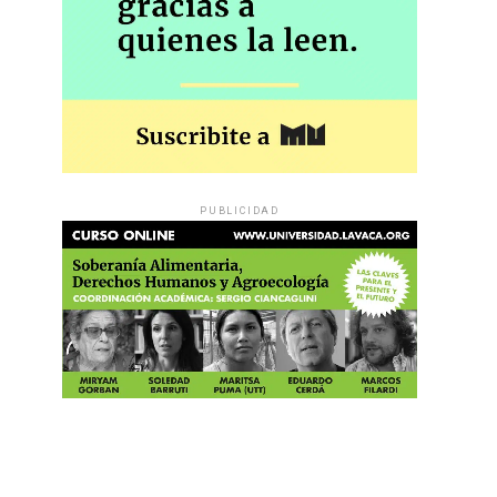
PUBLICIDAD