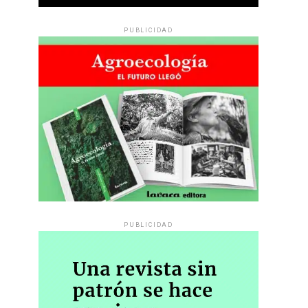
PUBLICIDAD
PUBLICIDAD