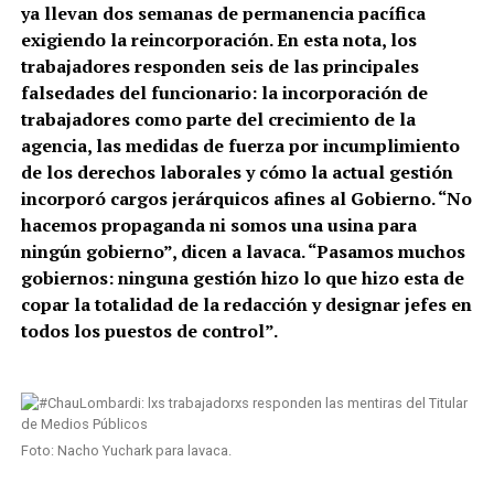
ya llevan dos semanas de permanencia pacífica
exigiendo la reincorporación. En esta nota, los
trabajadores responden seis de las principales
falsedades del funcionario: la incorporación de
trabajadores como parte del crecimiento de la
agencia, las medidas de fuerza por incumplimiento
de los derechos laborales y cómo la actual gestión
incorporó cargos jerárquicos afines al Gobierno. “No
hacemos propaganda ni somos una usina para
ningún gobierno”, dicen a lavaca. “Pasamos muchos
gobiernos: ninguna gestión hizo lo que hizo esta de
copar la totalidad de la redacción y designar jefes en
todos los puestos de control”.
Foto: Nacho Yuchark para lavaca.