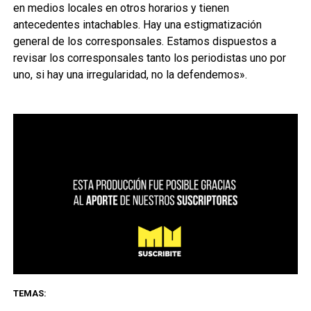
en medios locales en otros horarios y tienen
antecedentes intachables. Hay una estigmatización
general de los corresponsales. Estamos dispuestos a
revisar los corresponsales tanto los periodistas uno por
uno, si hay una irregularidad, no la defendemos».
TEMAS: