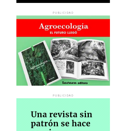
PUBLICIDAD
PUBLICIDAD