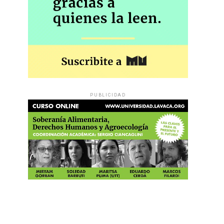
PUBLICIDAD