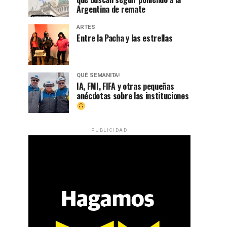
Argentina de remate
ARTES
Entre la Pacha y las estrellas
QUÉ SEMANITA!
IA, FMI, FIFA y otras pequeñas
anécdotas sobre las instituciones
PUBLICIDAD