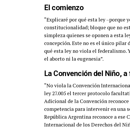
El comienzo
“Explicaré por qué esta ley –porque y
constitucionalidad; bloque que no e
simpleza quienes se oponen a esta ley,
concepción. Este no es el único pilar
qué esta ley no viola el federalismo. 
el aborto ni la eugenesia”.
La Convención del Niño, a 
“No viola la Convención Internaciona
ley 27.005 el tercer protocolo faculta
Adicional de la Convención reconoce 
competencia para intervenir en una s
República Argentina reconoce a ese C
Internacional de los Derechos del Niñ