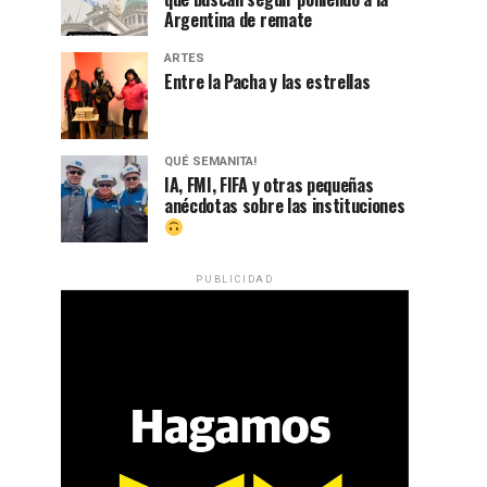
Argentina de remate
ARTES
Entre la Pacha y las estrellas
QUÉ SEMANITA!
IA, FMI, FIFA y otras pequeñas
anécdotas sobre las instituciones
PUBLICIDAD