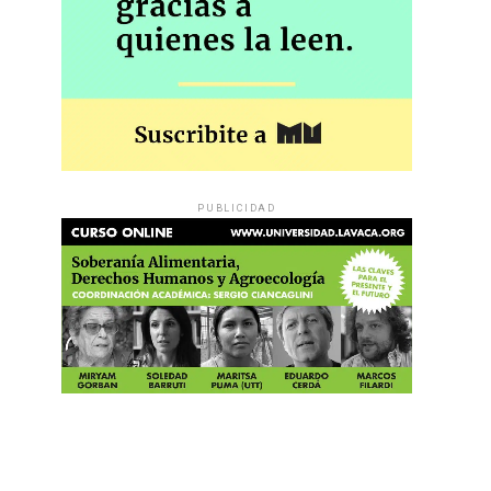
PUBLICIDAD