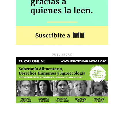
PUBLICIDAD