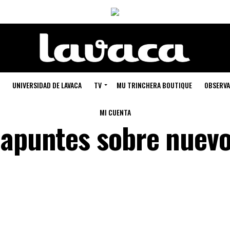
UNIVERSIDAD DE LAVACA
TV
MU TRINCHERA BOUTIQUE
OBSERVA
MI CUENTA
 apuntes sobre nuev