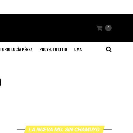
0
TORIO LUCÍA PÉREZ
PROYECTO LITIO
UMA
o
LA NUEVA MU. SIN CHAMUYO