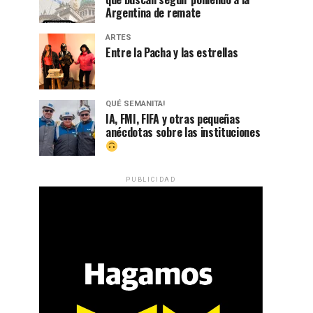
Argentina de remate
ARTES
Entre la Pacha y las estrellas
QUÉ SEMANITA!
IA, FMI, FIFA y otras pequeñas
anécdotas sobre las instituciones
PUBLICIDAD