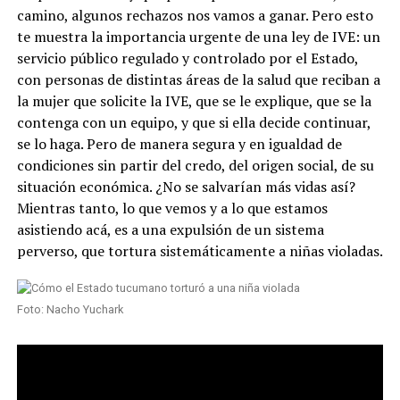
camino, algunos rechazos nos vamos a ganar. Pero esto
te muestra la importancia urgente de una ley de IVE: un
servicio público regulado y controlado por el Estado,
con personas de distintas áreas de la salud que reciban a
la mujer que solicite la IVE, que se le explique, que se la
contenga con un equipo, y que si ella decide continuar,
se lo haga. Pero de manera segura y en igualdad de
condiciones sin partir del credo, del origen social, de su
situación económica. ¿No se salvarían más vidas así?
Mientras tanto, lo que vemos y a lo que estamos
asistiendo acá, es a una expulsión de un sistema
perverso, que tortura sistemáticamente a niñas violadas.
Foto: Nacho Yuchark