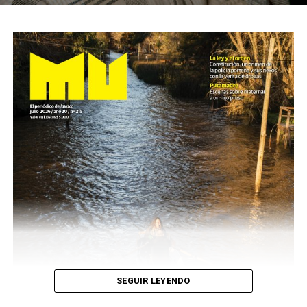
SEGUIR LEYENDO