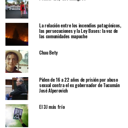
La relación entre los incendios patagónicos,
las persecuciones y la Ley Bases: la voz de
las comunidades mapuche
Chau Bety
Piden de 16 a 22 años de prisión por abuso
sexual contra el ex gobernador de Tucumán
José Alperovich
El 3J más frío