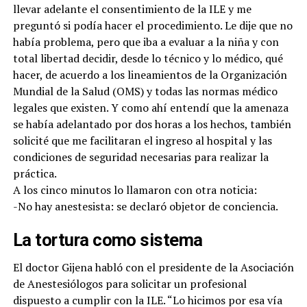
llevar adelante el consentimiento de la ILE y me
preguntó si podía hacer el procedimiento. Le dije que no
había problema, pero que iba a evaluar a la niña y con
total libertad decidir, desde lo técnico y lo médico, qué
hacer, de acuerdo a los lineamientos de la Organización
Mundial de la Salud (OMS) y todas las normas médico
legales que existen. Y como ahí entendí que la amenaza
se había adelantado por dos horas a los hechos, también
solicité que me facilitaran el ingreso al hospital y las
condiciones de seguridad necesarias para realizar la
práctica.
A los cinco minutos lo llamaron con otra noticia:
-No hay anestesista: se declaró objetor de conciencia.
La tortura como sistema
El doctor Gijena habló con el presidente de la Asociación
de Anestesiólogos para solicitar un profesional
dispuesto a cumplir con la ILE. “Lo hicimos por esa vía