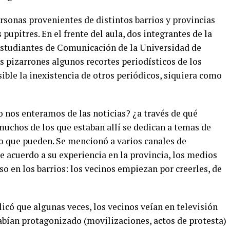
ersonas provenientes de distintos barrios y provincias
pupitres. En el frente del aula, dos integrantes de la
estudiantes de Comunicación de la Universidad de
s pizarrones algunos recortes periodísticos de los
sible la inexistencia de otros periódicos, siquiera como
nos enteramos de las noticias? ¿a través de qué
chos de los que estaban allí se dedican a temas de
o que pueden. Se mencionó a varios canales de
e acuerdo a su experiencia en la provincia, los medios
so en los barrios: los vecinos empiezan por creerles, de
licó que algunas veces, los vecinos veían en televisión
bían protagonizado (movilizaciones, actos de protesta)