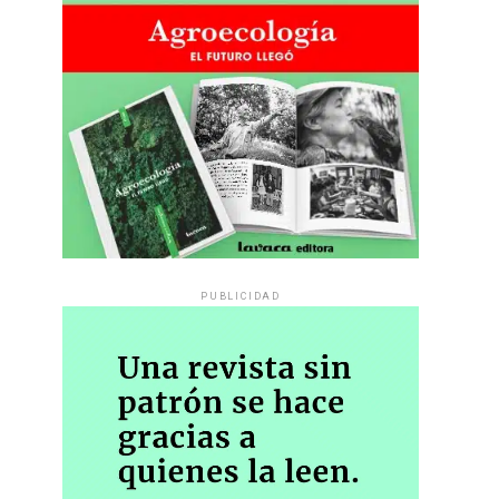
PUBLICIDAD