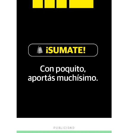
PUBLICIDAD