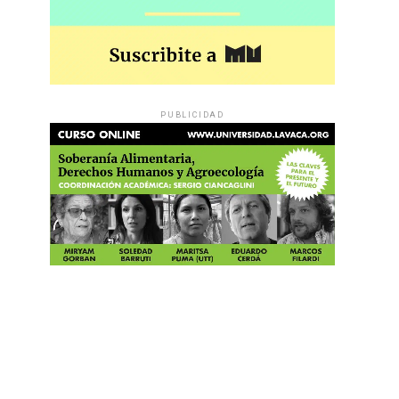
PUBLICIDAD