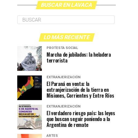
BUSCAR EN LAVACA
LO MÁS RECIENTE
PROTESTA SOCIAL
Marcha de jubilados: la heladera
terrorista
EXTRANJERIZACIÓN
El Paraná en venta: la
extranjerización de la tierra en
Misiones, Corrientes y Entre Ríos
EXTRANJERIZACIÓN
El verdadero riesgo país: las leyes
que buscan seguir poniendo a la
Argentina de remate
ARTES