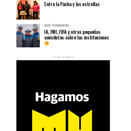
Entre la Pacha y las estrellas
QUÉ SEMANITA!
IA, FMI, FIFA y otras pequeñas
anécdotas sobre las instituciones
PUBLICIDAD