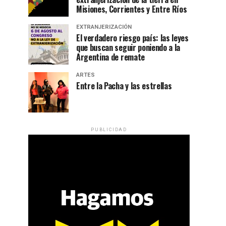
Misiones, Corrientes y Entre Ríos
EXTRANJERIZACIÓN
El verdadero riesgo país: las leyes
que buscan seguir poniendo a la
Argentina de remate
ARTES
Entre la Pacha y las estrellas
PUBLICIDAD