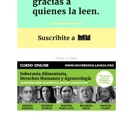
PUBLICIDAD