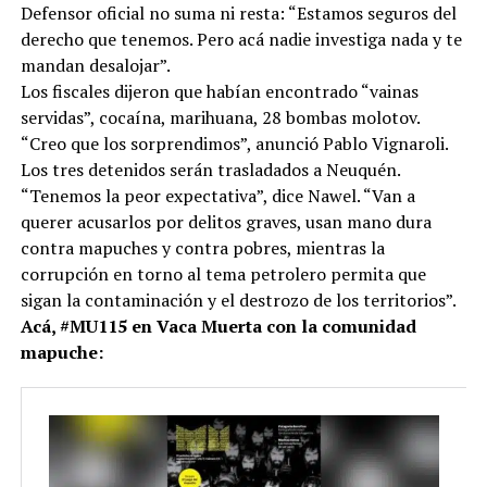
Defensor oficial no suma ni resta: “Estamos seguros del
derecho que tenemos. Pero acá nadie investiga nada y te
mandan desalojar”.
Los fiscales dijeron que habían encontrado “vainas
servidas”, cocaína, marihuana, 28 bombas molotov.
“Creo que los sorprendimos”, anunció Pablo Vignaroli.
Los tres detenidos serán trasladados a Neuquén.
“Tenemos la peor expectativa”, dice Nawel. “Van a
querer acusarlos por delitos graves, usan mano dura
contra mapuches y contra pobres, mientras la
corrupción en torno al tema petrolero permita que
sigan la contaminación y el destrozo de los territorios”.
Acá, #MU115 en Vaca Muerta con la comunidad
mapuche: