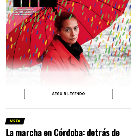
Descargar la Mu en PDF
SEGUIR LEYENDO
NOTA
La marcha en Córdoba: detrás de