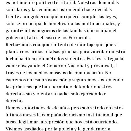
es netamente político territorial. Nuestras demandas
son claras y las venimos sosteniendo hace décadas
frente a un gobierno que no quiere cumplir las leyes,
solo se preocupa de beneficiar a las multinacionales, y
garantizar los negocios de las familias que ocupan el
gobierno, tal es el caso de los Ferracioli.
Rechazamos cualquier intento de montaje que quiera
plantarnos armas o falsas pruebas para vincular nuestra
lucha pacífica con métodos violentos. Esta estrategia la
viene ensayando el Gobierno Nacional y provincial, a
traves de los medios masivos de comunicación. No
caeremos en esa provocación y seguiremos sosteniendo
las prácticas que han permitido defender nuestros
derechos sin violentar a nadie, solo ejerciendo el
derecho.
Hemos soportados desde años pero sobre todo en estos
últimos meses la campaña de racismo institucional que
busca legitimar la represión que hoy está ocurriendo.
Vivimos asediados por la policía y la gendarmería.