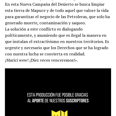
En esta Nueva Campaña del Desierto se busca limpiar
esta tierra de Mapuce y de todo aquel que valore la vida
para garantizar el negocio de las Petroleras, que solo ha
generado muerte, contaminación y saqueo.
La solución a este conflicto es dialogando
políticamente, y asumiendo que es ilegal la manera en
que instalan el extractivismo en nuestros territorios. Es
urgente y necesario que los Derechos que se ha logrado
con nuestra lucha se convierta en realidad.
¡Marici wew! ¡Diez veces venceremos!».