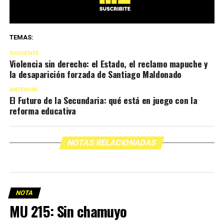
TEMAS:
SIGUIENTE
Violencia sin derecho: el Estado, el reclamo mapuche y
la desaparición forzada de Santiago Maldonado
ANTERIOR
El Futuro de la Secundaria: qué está en juego con la
reforma educativa
NOTAS RELACIONADAS
NOTA
MU 215: Sin chamuyo