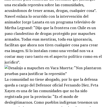
una escalada represiva sobre las comunidades,
acusándonos de tener armas, drogas, cualquier cosa”.
Nawel enlaza lo ocurrido con la intervención del
animador Jorge Lanata en un programa televisivo de
Mirtha Legrand: “Dijo que la frontera con Chile es un
paso clandestino de drogas protegido por mapuches
armados. Todas esas mentiras, toda esa ignorancia,
facilitan que ahora nos tiren cualquier cosa para crear
esa imagen. Si lo instalan como una verdad nos va a
costar muy caro tanto en el aspecto político como en el
jurídico”.
La comunidad no tiene abogado, por lo que la defensa
queda a cargo del Defensor oficial Fernando Diez. Fvta
Xayen es una de las comunidades que no ha sido
registrada por la provincia: “Es el modo de
deslegitimarnos. Como pueblos indígenas tenemos un