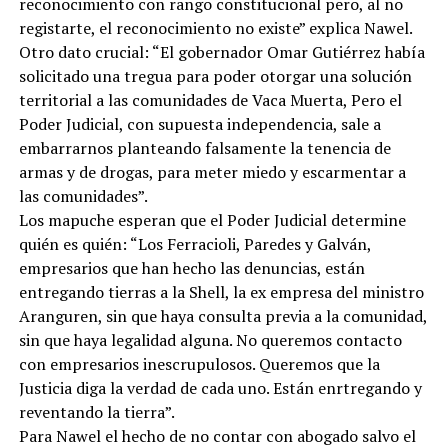
reconocimiento con rango constitucional pero, al no
registarte, el reconocimiento no existe” explica Nawel.
Otro dato crucial: “El gobernador Omar Gutiérrez había
solicitado una tregua para poder otorgar una solución
territorial a las comunidades de Vaca Muerta, Pero el
Poder Judicial, con supuesta independencia, sale a
embarrarnos planteando falsamente la tenencia de
armas y de drogas, para meter miedo y escarmentar a
las comunidades”.
Los mapuche esperan que el Poder Judicial determine
quién es quién: “Los Ferracioli, Paredes y Galván,
empresarios que han hecho las denuncias, están
entregando tierras a la Shell, la ex empresa del ministro
Aranguren, sin que haya consulta previa a la comunidad,
sin que haya legalidad alguna. No queremos contacto
con empresarios inescrupulosos. Queremos que la
Justicia diga la verdad de cada uno. Están enrtregando y
reventando la tierra”.
Para Nawel el hecho de no contar con abogado salvo el