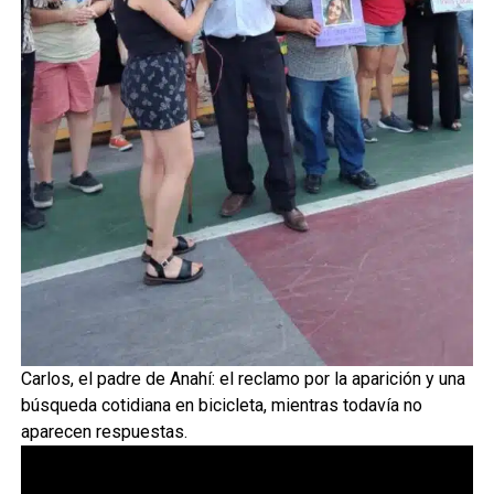
Carlos, el padre de Anahí: el reclamo por la aparición y una
búsqueda cotidiana en bicicleta, mientras todavía no
aparecen respuestas.