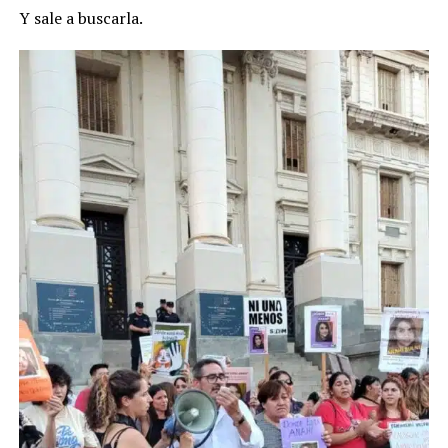
Y sale a buscarla.