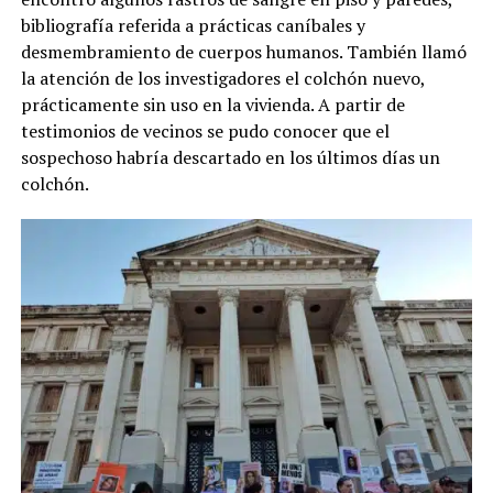
bibliografía referida a prácticas caníbales y
desmembramiento de cuerpos humanos. También llamó
la atención de los investigadores el colchón nuevo,
prácticamente sin uso en la vivienda. A partir de
testimonios de vecinos se pudo conocer que el
sospechoso habría descartado en los últimos días un
colchón.