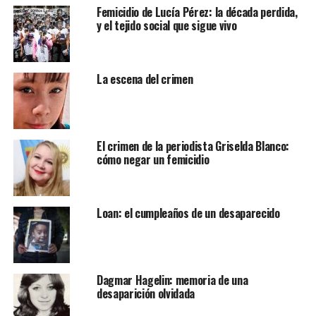
Femicidio de Lucía Pérez: la década perdida,
y el tejido social que sigue vivo
La escena del crimen
El crimen de la periodista Griselda Blanco:
cómo negar un femicidio
Loan: el cumpleaños de un desaparecido
Dagmar Hagelin: memoria de una
desaparición olvidada