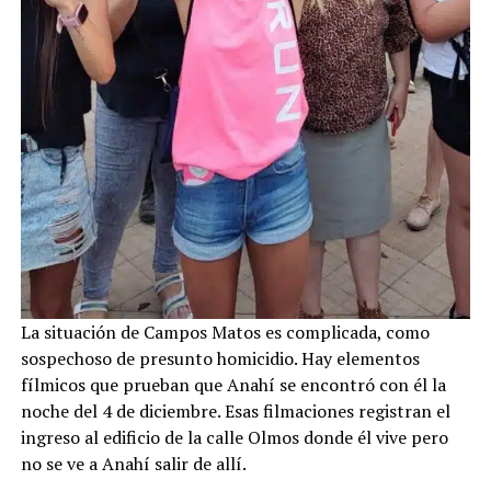
La situación de Campos Matos es complicada, como
sospechoso de presunto homicidio. Hay elementos
fílmicos que prueban que Anahí se encontró con él la
noche del 4 de diciembre. Esas filmaciones registran el
ingreso al edificio de la calle Olmos donde él vive pero
no se ve a Anahí salir de allí.