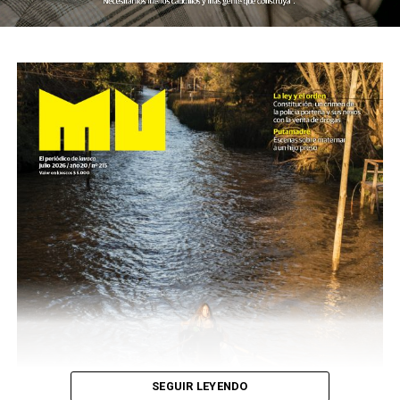
SEGUIR LEYENDO