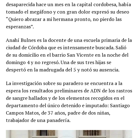
desaparecida hace un mes en la capital cordobesa, había
tomado el megáfono y con gran dolor expresó su deseo
“Quiero abrazar a mi hermana pronto, no pierdo las
esperanzas”.
Anahí Bulnes es la docente de una escuela primaria de la
ciudad de Córdoba que es intensamente buscada. Salió
de su domicilio en el barrio San Vicente en la noche del
domingo 4 y no regresó. Una de sus tres hijas se
despertó en la madrugada del 5 y notó su ausencia.
La investigación sobre su paradero se encuentra a la
espera los resultados preliminares de ADN de los rastros
de sangre hallados y de los elementos recogidos en el
departamento del único detenido e imputado: Santiago
Campos Matos, de 37 años, padre de dos niñas,
trabajador de una panadería.