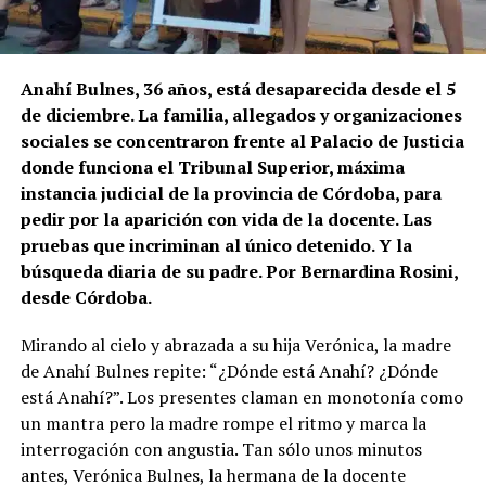
Anahí Bulnes, 36 años, está desaparecida desde el 5
de diciembre. La familia, allegados y organizaciones
sociales se concentraron frente al Palacio de Justicia
donde funciona el Tribunal Superior, máxima
instancia judicial de la provincia de Córdoba, para
pedir por la aparición con vida de la docente. Las
pruebas que incriminan al único detenido. Y la
búsqueda diaria de su padre. Por Bernardina Rosini,
desde Córdoba.
Mirando al cielo y abrazada a su hija Verónica, la madre
de Anahí Bulnes repite: “¿Dónde está Anahí? ¿Dónde
está Anahí?”. Los presentes claman en monotonía como
un mantra pero la madre rompe el ritmo y marca la
interrogación con angustia. Tan sólo unos minutos
antes, Verónica Bulnes, la hermana de la docente