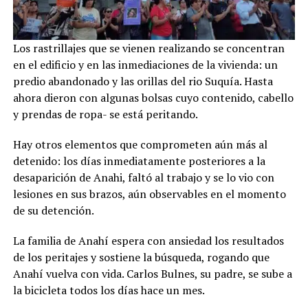
Los rastrillajes que se vienen realizando se concentran
en el edificio y en las inmediaciones de la vivienda: un
predio abandonado y las orillas del rio Suquía. Hasta
ahora dieron con algunas bolsas cuyo contenido, cabello
y prendas de ropa- se está peritando.
Hay otros elementos que comprometen aún más al
detenido: los días inmediatamente posteriores a la
desaparición de Anahi, faltó al trabajo y se lo vio con
lesiones en sus brazos, aún observables en el momento
de su detención.
La familia de Anahí espera con ansiedad los resultados
de los peritajes y sostiene la búsqueda, rogando que
Anahí vuelva con vida. Carlos Bulnes, su padre, se sube a
la bicicleta todos los días hace un mes.