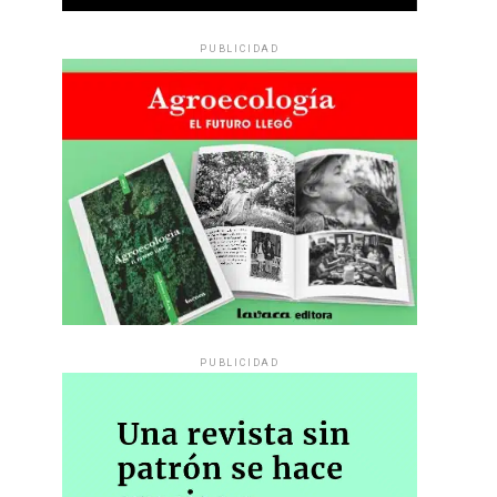
PUBLICIDAD
PUBLICIDAD