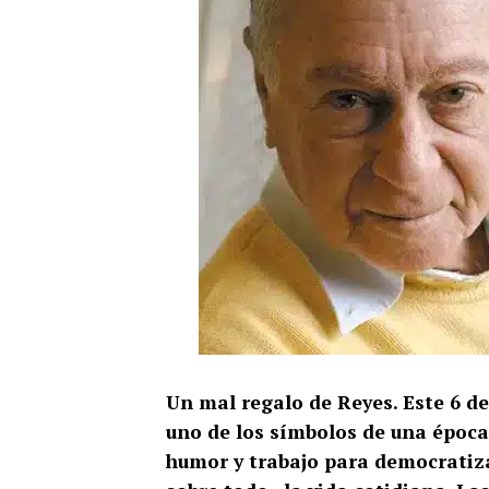
Un mal regalo de Reyes. Este 6 de
uno de los símbolos de una época,
humor y trabajo para democratizar