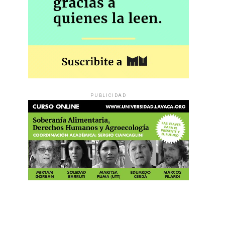
PUBLICIDAD