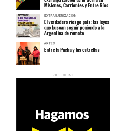
Misiones, Corrientes y Entre Ríos
EXTRANJERIZACIÓN
El verdadero riesgo país: las leyes
que buscan seguir poniendo a la
Argentina de remate
ARTES
Entre la Pacha y las estrellas
PUBLICIDAD