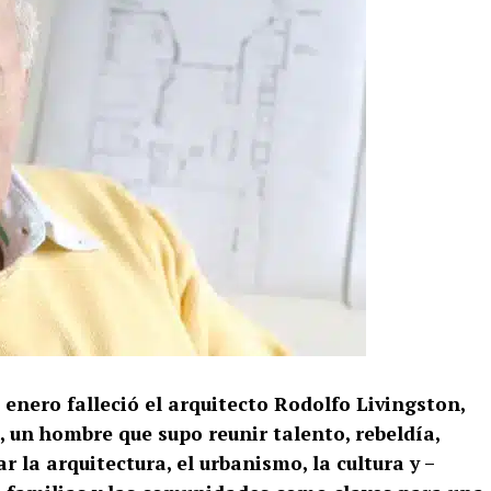
 enero falleció el arquitecto Rodolfo Livingston,
 un hombre que supo reunir talento, rebeldía,
 la arquitectura, el urbanismo, la cultura y –