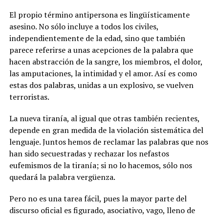
El propio término antipersona es lingüísticamente
asesino. No sólo incluye a todos los civiles,
independientemente de la edad, sino que también
parece referirse a unas acepciones de la palabra que
hacen abstracción de la sangre, los miembros, el dolor,
las amputaciones, la intimidad y el amor. Así es como
estas dos palabras, unidas a un explosivo, se vuelven
terroristas.
La nueva tiranía, al igual que otras también recientes,
depende en gran medida de la violación sistemática del
lenguaje. Juntos hemos de reclamar las palabras que nos
han sido secuestradas y rechazar los nefastos
eufemismos de la tiranía; si no lo hacemos, sólo nos
quedará la palabra vergüenza.
Pero no es una tarea fácil, pues la mayor parte del
discurso oficial es figurado, asociativo, vago, lleno de