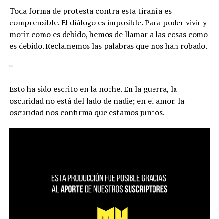
Toda forma de protesta contra esta tiranía es
comprensible. El diálogo es imposible. Para poder vivir y
morir como es debido, hemos de llamar a las cosas como
es debido. Reclamemos las palabras que nos han robado.
*
Esto ha sido escrito en la noche. En la guerra, la
oscuridad no está del lado de nadie; en el amor, la
oscuridad nos confirma que estamos juntos.