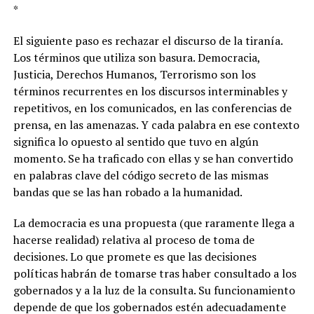
*
El siguiente paso es rechazar el discurso de la tiranía.
Los términos que utiliza son basura. Democracia,
Justicia, Derechos Humanos, Terrorismo son los
términos recurrentes en los discursos interminables y
repetitivos, en los comunicados, en las conferencias de
prensa, en las amenazas. Y cada palabra en ese contexto
significa lo opuesto al sentido que tuvo en algún
momento. Se ha traficado con ellas y se han convertido
en palabras clave del código secreto de las mismas
bandas que se las han robado a la humanidad.
La democracia es una propuesta (que raramente llega a
hacerse realidad) relativa al proceso de toma de
decisiones. Lo que promete es que las decisiones
políticas habrán de tomarse tras haber consultado a los
gobernados y a la luz de la consulta. Su funcionamiento
depende de que los gobernados estén adecuadamente