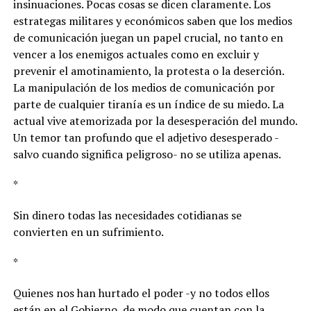
insinuaciones. Pocas cosas se dicen claramente. Los
estrategas militares y económicos saben que los medios
de comunicación juegan un papel crucial, no tanto en
vencer a los enemigos actuales como en excluir y
prevenir el amotinamiento, la protesta o la deserción.
La manipulación de los medios de comunicación por
parte de cualquier tiranía es un índice de su miedo. La
actual vive atemorizada por la desesperación del mundo.
Un temor tan profundo que el adjetivo desesperado -
salvo cuando significa peligroso- no se utiliza apenas.
*
Sin dinero todas las necesidades cotidianas se
convierten en un sufrimiento.
*
Quienes nos han hurtado el poder -y no todos ellos
están en el Gobierno, de modo que cuentan con la