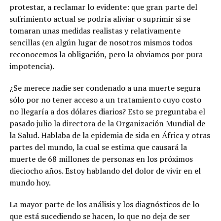
protestar, a reclamar lo evidente: que gran parte del
sufrimiento actual se podría aliviar o suprimir si se
tomaran unas medidas realistas y relativamente
sencillas (en algún lugar de nosotros mismos todos
reconocemos la obligación, pero la obviamos por pura
impotencia).
¿Se merece nadie ser condenado a una muerte segura
sólo por no tener acceso a un tratamiento cuyo costo
no llegaría a dos dólares diarios? Esto se preguntaba el
pasado julio la directora de la Organización Mundial de
la Salud. Hablaba de la epidemia de sida en África y otras
partes del mundo, la cual se estima que causará la
muerte de 68 millones de personas en los próximos
dieciocho años. Estoy hablando del dolor de vivir en el
mundo hoy.
La mayor parte de los análisis y los diagnósticos de lo
que está sucediendo se hacen, lo que no deja de ser