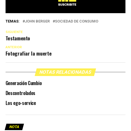
TEMAS:
JOHN BERGER
SOCIEDAD DE CONSUMO
SIGUIENTE
Testamento
ANTERIOR
Fotografiar la muerte
NOTAS RELACIONADAS
Generación Cumbio
Descontrolados
Los ego-service
NOTA