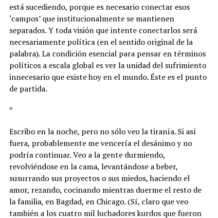
está sucediendo, porque es necesario conectar esos
‘campos’ que institucionalmente se mantienen
separados. Y toda visión que intente conectarlos será
necesariamente política (en el sentido original de la
palabra). La condición esencial para pensar en términos
políticos a escala global es ver la unidad del sufrimiento
innecesario que existe hoy en el mundo. Éste es el punto
de partida.
*
Escribo en la noche, pero no sólo veo la tiranía. Si así
fuera, probablemente me vencería el desánimo y no
podría continuar. Veo a la gente durmiendo,
revolviéndose en la cama, levantándose a beber,
susurrando sus proyectos o sus miedos, haciendo el
amor, rezando, cocinando mientras duerme el resto de
la familia, en Bagdad, en Chicago. (Sí, claro que veo
también a los cuatro mil luchadores kurdos que fueron