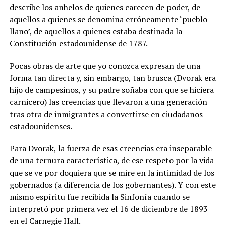
describe los anhelos de quienes carecen de poder, de
aquellos a quienes se denomina erróneamente ‘pueblo
llano’, de aquellos a quienes estaba destinada la
Constitución estadounidense de 1787.
Pocas obras de arte que yo conozca expresan de una
forma tan directa y, sin embargo, tan brusca (Dvorak era
hijo de campesinos, y su padre soñaba con que se hiciera
carnicero) las creencias que llevaron a una generación
tras otra de inmigrantes a convertirse en ciudadanos
estadounidenses.
Para Dvorak, la fuerza de esas creencias era inseparable
de una ternura característica, de ese respeto por la vida
que se ve por doquiera que se mire en la intimidad de los
gobernados (a diferencia de los gobernantes). Y con este
mismo espíritu fue recibida la Sinfonía cuando se
interpretó por primera vez el 16 de diciembre de 1893
en el Carnegie Hall.