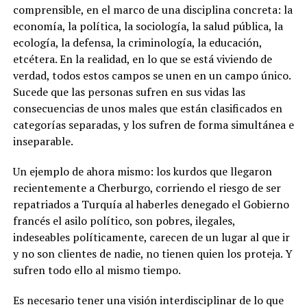
comprensible, en el marco de una disciplina concreta: la
economía, la política, la sociología, la salud pública, la
ecología, la defensa, la criminología, la educación,
etcétera. En la realidad, en lo que se está viviendo de
verdad, todos estos campos se unen en un campo único.
Sucede que las personas sufren en sus vidas las
consecuencias de unos males que están clasificados en
categorías separadas, y los sufren de forma simultánea e
inseparable.
Un ejemplo de ahora mismo: los kurdos que llegaron
recientemente a Cherburgo, corriendo el riesgo de ser
repatriados a Turquía al haberles denegado el Gobierno
francés el asilo político, son pobres, ilegales,
indeseables políticamente, carecen de un lugar al que ir
y no son clientes de nadie, no tienen quien los proteja. Y
sufren todo ello al mismo tiempo.
Es necesario tener una visión interdisciplinar de lo que