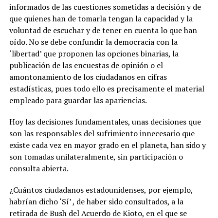
informados de las cuestiones sometidas a decisión y de
que quienes han de tomarla tengan la capacidad y la
voluntad de escuchar y de tener en cuenta lo que han
oído. No se debe confundir la democracia con la
‘libertad’ que proponen las opciones binarias, la
publicación de las encuestas de opinión o el
amontonamiento de los ciudadanos en cifras
estadísticas, pues todo ello es precisamente el material
empleado para guardar las apariencias.
Hoy las decisiones fundamentales, unas decisiones que
son las responsables del sufrimiento innecesario que
existe cada vez en mayor grado en el planeta, han sido y
son tomadas unilateralmente, sin participación o
consulta abierta.
¿Cuántos ciudadanos estadounidenses, por ejemplo,
habrían dicho ‘Sí’ , de haber sido consultados, a la
retirada de Bush del Acuerdo de Kioto, en el que se