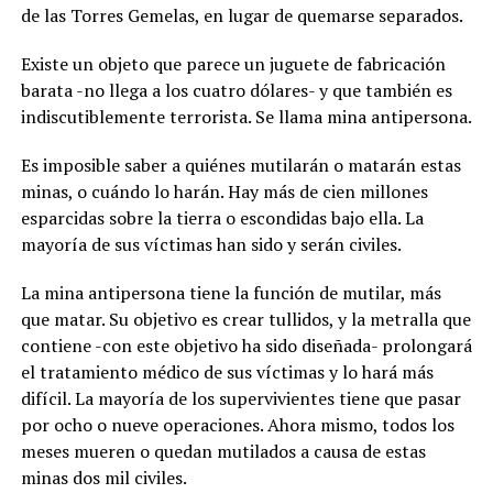
de las Torres Gemelas, en lugar de quemarse separados.
Existe un objeto que parece un juguete de fabricación
barata -no llega a los cuatro dólares- y que también es
indiscutiblemente terrorista. Se llama mina antipersona.
Es imposible saber a quiénes mutilarán o matarán estas
minas, o cuándo lo harán. Hay más de cien millones
esparcidas sobre la tierra o escondidas bajo ella. La
mayoría de sus víctimas han sido y serán civiles.
La mina antipersona tiene la función de mutilar, más
que matar. Su objetivo es crear tullidos, y la metralla que
contiene -con este objetivo ha sido diseñada- prolongará
el tratamiento médico de sus víctimas y lo hará más
difícil. La mayoría de los supervivientes tiene que pasar
por ocho o nueve operaciones. Ahora mismo, todos los
meses mueren o quedan mutilados a causa de estas
minas dos mil civiles.