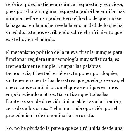
retórica, pues no tiene una única respuesta; y es ociosa,
pues por ahora ninguna respuesta podrá hacer ni la más
mínima mella en su poder. Pero el hecho de que uno se
la haga así en la noche revela la enormidad de lo que ha
sucedido. Estamos escribiendo sobre el sufrimiento que
existe hoy en el mundo.
El mecanismo político de la nueva tiranía, aunque para
funcionar requiera una tecnología muy sofisticada, es
tremendamente simple. Usurpar las palabras
Democracia, Libertad, etcétera. Imponer por doquier,
sin tener en cuenta los desastres que pueda provocar, el
nuevo caos económico con el que se enriquecen unos
empobreciendo a otros. Garantizar que todas las
fronteras son de dirección única: abiertas a la tiranía y
cerradas a los otros. Y eliminar toda oposición por el
procedimiento de denominarla terrorista.
No, no he olvidado la pareja que se tiró unida desde una