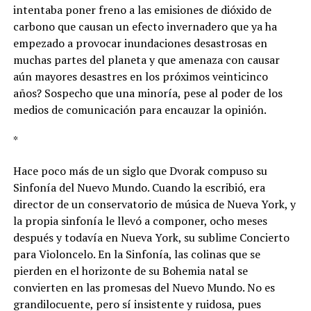
intentaba poner freno a las emisiones de dióxido de
carbono que causan un efecto invernadero que ya ha
empezado a provocar inundaciones desastrosas en
muchas partes del planeta y que amenaza con causar
aún mayores desastres en los próximos veinticinco
años? Sospecho que una minoría, pese al poder de los
medios de comunicación para encauzar la opinión.
*
Hace poco más de un siglo que Dvorak compuso su
Sinfonía del Nuevo Mundo. Cuando la escribió, era
director de un conservatorio de música de Nueva York, y
la propia sinfonía le llevó a componer, ocho meses
después y todavía en Nueva York, su sublime Concierto
para Violoncelo. En la Sinfonía, las colinas que se
pierden en el horizonte de su Bohemia natal se
convierten en las promesas del Nuevo Mundo. No es
grandilocuente, pero sí insistente y ruidosa, pues