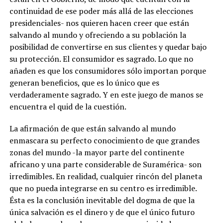
continuidad de ese poder más allá de las elecciones
presidenciales- nos quieren hacen creer que están
salvando al mundo y ofreciendo a su población la
posibilidad de convertirse en sus clientes y quedar bajo
su protección. El consumidor es sagrado. Lo que no
añaden es que los consumidores sólo importan porque
generan beneficios, que es lo único que es
verdaderamente sagrado. Y en este juego de manos se
encuentra el quid de la cuestión.
La afirmación de que están salvando al mundo
enmascara su perfecto conocimiento de que grandes
zonas del mundo -la mayor parte del continente
africano y una parte considerable de Suramérica- son
irredimibles. En realidad, cualquier rincón del planeta
que no pueda integrarse en su centro es irredimible.
Ésta es la conclusión inevitable del dogma de que la
única salvación es el dinero y de que el único futuro