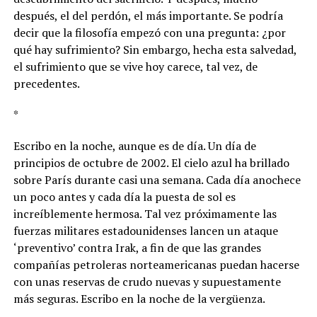
después, el del perdón, el más importante. Se podría
decir que la filosofía empezó con una pregunta: ¿por
qué hay sufrimiento? Sin embargo, hecha esta salvedad,
el sufrimiento que se vive hoy carece, tal vez, de
precedentes.
*
Escribo en la noche, aunque es de día. Un día de
principios de octubre de 2002. El cielo azul ha brillado
sobre París durante casi una semana. Cada día anochece
un poco antes y cada día la puesta de sol es
increíblemente hermosa. Tal vez próximamente las
fuerzas militares estadounidenses lancen un ataque
‘preventivo’ contra Irak, a fin de que las grandes
compañías petroleras norteamericanas puedan hacerse
con unas reservas de crudo nuevas y supuestamente
más seguras. Escribo en la noche de la vergüenza.