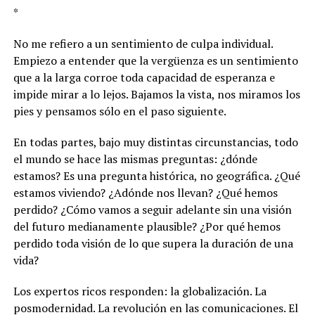
*
No me refiero a un sentimiento de culpa individual.
Empiezo a entender que la vergüenza es un sentimiento
que a la larga corroe toda capacidad de esperanza e
impide mirar a lo lejos. Bajamos la vista, nos miramos los
pies y pensamos sólo en el paso siguiente.
En todas partes, bajo muy distintas circunstancias, todo
el mundo se hace las mismas preguntas: ¿dónde
estamos? Es una pregunta histórica, no geográfica. ¿Qué
estamos viviendo? ¿Adónde nos llevan? ¿Qué hemos
perdido? ¿Cómo vamos a seguir adelante sin una visión
del futuro medianamente plausible? ¿Por qué hemos
perdido toda visión de lo que supera la duración de una
vida?
Los expertos ricos responden: la globalización. La
posmodernidad. La revolución en las comunicaciones. El