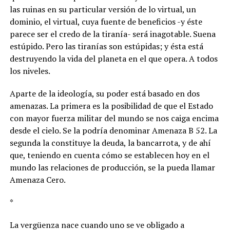
las ruinas en su particular versión de lo virtual, un
dominio, el virtual, cuya fuente de beneficios -y éste
parece ser el credo de la tiranía- será inagotable. Suena
estúpido. Pero las tiranías son estúpidas; y ésta está
destruyendo la vida del planeta en el que opera. A todos
los niveles.
Aparte de la ideología, su poder está basado en dos
amenazas. La primera es la posibilidad de que el Estado
con mayor fuerza militar del mundo se nos caiga encima
desde el cielo. Se la podría denominar Amenaza B 52. La
segunda la constituye la deuda, la bancarrota, y de ahí
que, teniendo en cuenta cómo se establecen hoy en el
mundo las relaciones de producción, se la pueda llamar
Amenaza Cero.
*
La vergüenza nace cuando uno se ve obligado a