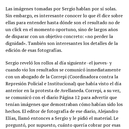
Las imágenes tomadas por Sergio hablan por sí solas.
Sin embargo, es interesante conocer lo que él dice sobre
ellas para entender hasta dónde son el resultado no de
un click en el momento oportuno, sino de largos años
de disparar con un objetivo concreto: «no perder la
dignidad». También son interesantes los detalles de la
edición de esas fotografías.
Sergio reveló los rollos al día siguiente -el jueves- y
cuando vio los resultados se comunicó inmediatamente
con un abogado de la Correpi (Coordinadora contra la
Represión Policial e Institucional) que había visto el día
anterior en la protesta de Avellaneda. Correpi, a su vez,
se comunicó con el diario Página 12 para advertir que
tenían imágenes que demostraban cómo habían sido los
hechos. El editor de fotografía de ese diario, Alejandro
Elías, llamó entonces a Sergio y le pidió el material. Le
preguntó, por supuesto, cuánto quería cobrar por esas