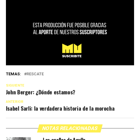
TEMAS:
RESCATE
SIGUIENTE
John Berger: ¿Dónde estamos?
ANTERIOR
Isabel Sarli: la verdadera historia de la morocha
NOTAS RELACIONADAS