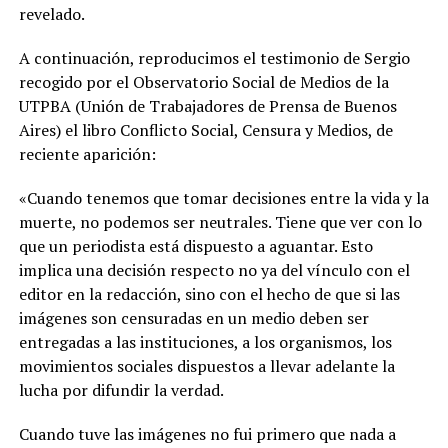
revelado.
A continuación, reproducimos el testimonio de Sergio
recogido por el Observatorio Social de Medios de la
UTPBA (Unión de Trabajadores de Prensa de Buenos
Aires) el libro Conflicto Social, Censura y Medios, de
reciente aparición:
«Cuando tenemos que tomar decisiones entre la vida y la
muerte, no podemos ser neutrales. Tiene que ver con lo
que un periodista está dispuesto a aguantar. Esto
implica una decisión respecto no ya del vínculo con el
editor en la redacción, sino con el hecho de que si las
imágenes son censuradas en un medio deben ser
entregadas a las instituciones, a los organismos, los
movimientos sociales dispuestos a llevar adelante la
lucha por difundir la verdad.
Cuando tuve las imágenes no fui primero que nada a