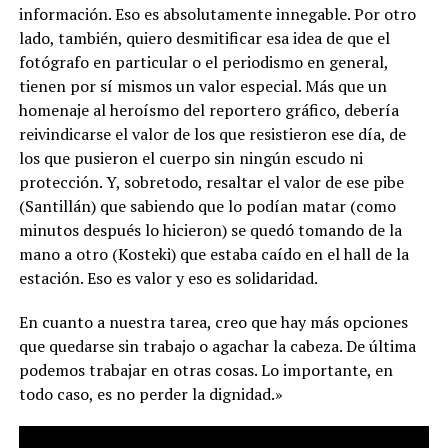
información. Eso es absolutamente innegable. Por otro
lado, también, quiero desmitificar esa idea de que el
fotógrafo en particular o el periodismo en general,
tienen por sí mismos un valor especial. Más que un
homenaje al heroísmo del reportero gráfico, debería
reivindicarse el valor de los que resistieron ese día, de
los que pusieron el cuerpo sin ningún escudo ni
protección. Y, sobretodo, resaltar el valor de ese pibe
(Santillán) que sabiendo que lo podían matar (como
minutos después lo hicieron) se quedó tomando de la
mano a otro (Kosteki) que estaba caído en el hall de la
estación. Eso es valor y eso es solidaridad.
En cuanto a nuestra tarea, creo que hay más opciones
que quedarse sin trabajo o agachar la cabeza. De última
podemos trabajar en otras cosas. Lo importante, en
todo caso, es no perder la dignidad.»