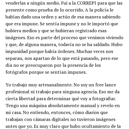
venderlas a ningún medio. Fui a la CORREPI para que las
presente como prueba de lo ocurrido. A la policía le
habían dado una orden y actúo de esa manera sabiendo
que era impune. Se sentía impune y no le importó que
hubiera medios y que se hubieran registrado esas
imágenes. Eso es parte del proceso que venimos viviendo
y que, de alguna manera, todavía no se ha saldado. Hubo
impunidad porque había órdenes. Muchas veces nos
separan, nos apartan de lo que está pasando, pero ese
día no se preocuparon por la presencia de los
fotógrafos porque se sentían impunes.
Yo trabajo muy artesanalmente. No soy un free lance
profesional ni trabajo para ninguna agencia. Eso me da
cierta libertad para determinar qué voy a fotografiar.
Tengo una máquina absolutamente manual y revelo en
mi casa. No entiendo, entonces, cómo diarios que
trabajan con cámaras digitales no tuvieron imágenes
antes que yo. Es muy claro que hubo ocultamiento de la