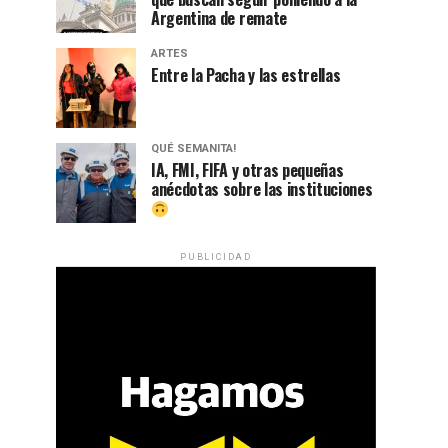
Argentina de remate
ARTES
Entre la Pacha y las estrellas
QUÉ SEMANITA!
IA, FMI, FIFA y otras pequeñas
anécdotas sobre las instituciones
PUBLICIDAD