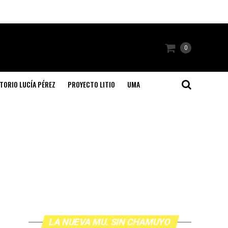
0
TORIO LUCÍA PÉREZ
PROYECTO LITIO
UMA
LA NUEVA MU. SIN CHAMUYO