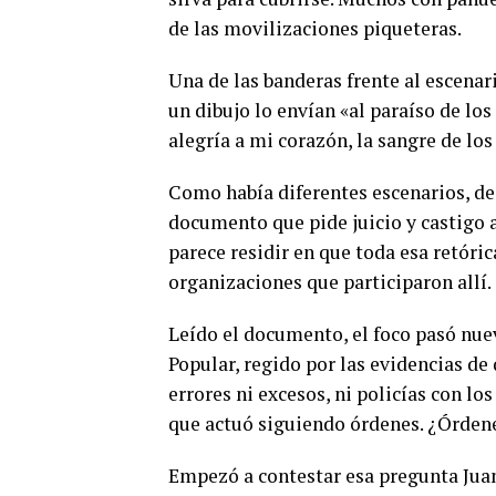
de las movilizaciones piqueteras.
Una de las banderas frente al escenari
un dibujo lo envían «al paraíso de lo
alegría a mi corazón, la sangre de los
Como había diferentes escenarios, de
documento que pide juicio y castigo a
parece residir en que toda esa retóri
organizaciones que participaron allí.
Leído el documento, el foco pasó nue
Popular, regido por las evidencias de
errores ni excesos, ni policías con lo
que actuó siguiendo órdenes. ¿Órden
Empezó a contestar esa pregunta Juan