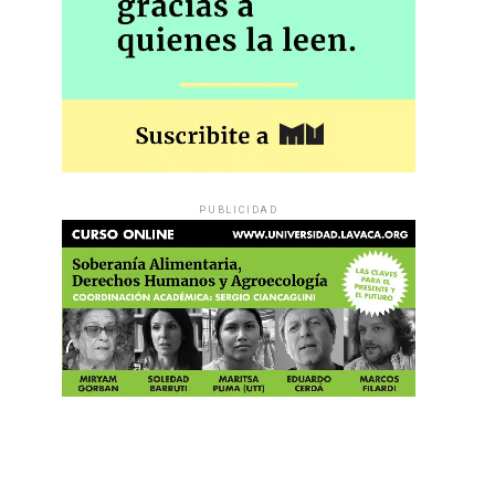
PUBLICIDAD