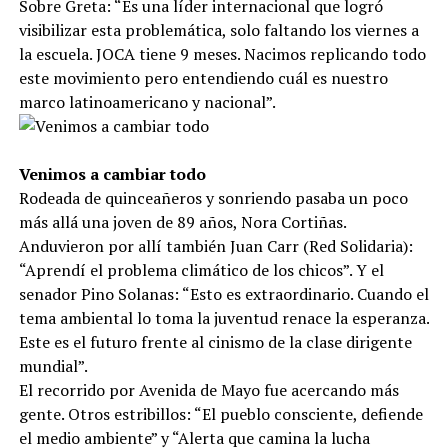
Sobre Greta: “Es una líder internacional que logró
visibilizar esta problemática, solo faltando los viernes a
la escuela. JOCA tiene 9 meses. Nacimos replicando todo
este movimiento pero entendiendo cuál es nuestro
marco latinoamericano y nacional”.
Venimos a cambiar todo
Rodeada de quinceañeros y sonriendo pasaba un poco
más allá una joven de 89 años, Nora Cortiñas.
Anduvieron por allí también Juan Carr (Red Solidaria):
“Aprendí el problema climático de los chicos”. Y el
senador Pino Solanas: “Esto es extraordinario. Cuando el
tema ambiental lo toma la juventud renace la esperanza.
Este es el futuro frente al cinismo de la clase dirigente
mundial”.
El recorrido por Avenida de Mayo fue acercando más
gente. Otros estribillos: “El pueblo consciente, defiende
el medio ambiente” y “Alerta que camina la lucha