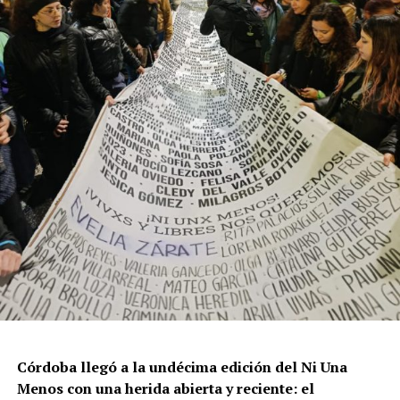
Por Francisco Pandolfi
Córdoba llegó a la undécima edición del Ni Una
Menos con una herida abierta y reciente: el