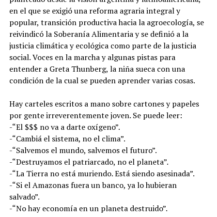
en el que se exigió una reforma agraria integral y
popular, transición productiva hacia la agroecología, se
reivindicó la Soberanía Alimentaria y se definió a la
justicia climática y ecológica como parte de la justicia
social. Voces en la marcha y algunas pistas para
entender a Greta Thunberg, la niña sueca con una
condición de la cual se pueden aprender varias cosas.
Hay carteles escritos a mano sobre cartones y papeles
por gente irreverentemente joven. Se puede leer:
-“El $$$ no va a darte oxígeno”.
-“Cambiá el sistema, no el clima”.
-“Salvemos el mundo, salvemos el futuro”.
-“Destruyamos el patriarcado, no el planeta”.
-“La Tierra no está muriendo. Está siendo asesinada”.
-“Si el Amazonas fuera un banco, ya lo hubieran
salvado”.
-“No hay economía en un planeta destruido”.