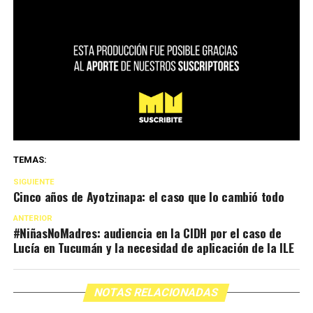
TEMAS:
SIGUIENTE
Cinco años de Ayotzinapa: el caso que lo cambió todo
ANTERIOR
#NiñasNoMadres: audiencia en la CIDH por el caso de
Lucía en Tucumán y la necesidad de aplicación de la ILE
NOTAS RELACIONADAS