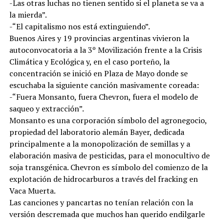
-Las otras luchas no tienen sentido si el planeta se va a
la mierda”.
-“El capitalismo nos está extinguiendo”.
Buenos Aires y 19 provincias argentinas vivieron la
autoconvocatoria a la 3º Movilización frente a la Crisis
Climática y Ecológica y, en el caso porteño, la
concentración se inició en Plaza de Mayo donde se
escuchaba la siguiente canción masivamente coreada:
-“Fuera Monsanto, fuera Chevron, fuera el modelo de
saqueo y extracción”.
Monsanto es una corporación símbolo del agronegocio,
propiedad del laboratorio alemán Bayer, dedicada
principalmente a la monopolización de semillas y a
elaboración masiva de pesticidas, para el monocultivo de
soja transgénica. Chevron es símbolo del comienzo de la
explotación de hidrocarburos a través del fracking en
Vaca Muerta.
Las canciones y pancartas no tenían relación con la
versión descremada que muchos han querido endilgarle