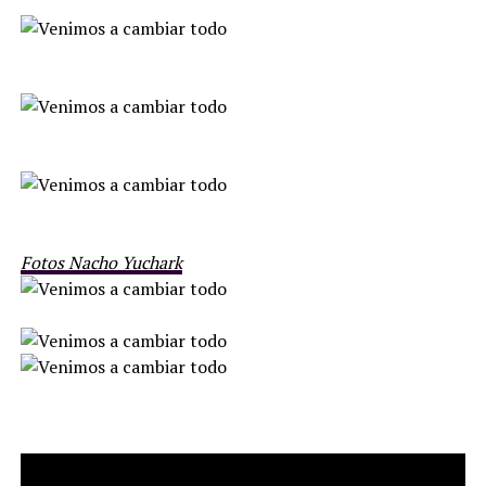
Fotos Nacho Yuchark