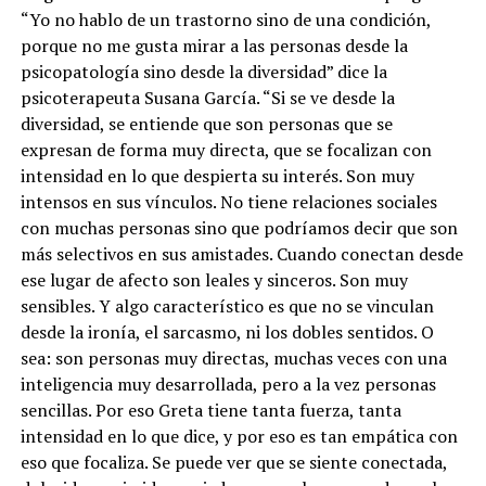
“Yo no hablo de un trastorno sino de una condición,
porque no me gusta mirar a las personas desde la
psicopatología sino desde la diversidad” dice la
psicoterapeuta Susana García. “Si se ve desde la
diversidad, se entiende que son personas que se
expresan de forma muy directa, que se focalizan con
intensidad en lo que despierta su interés. Son muy
intensos en sus vínculos. No tiene relaciones sociales
con muchas personas sino que podríamos decir que son
más selectivos en sus amistades. Cuando conectan desde
ese lugar de afecto son leales y sinceros. Son muy
sensibles. Y algo característico es que no se vinculan
desde la ironía, el sarcasmo, ni los dobles sentidos. O
sea: son personas muy directas, muchas veces con una
inteligencia muy desarrollada, pero a la vez personas
sencillas. Por eso Greta tiene tanta fuerza, tanta
intensidad en lo que dice, y por eso es tan empática con
eso que focaliza. Se puede ver que se siente conectada,