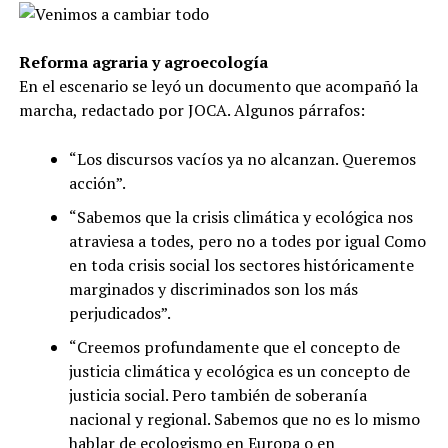
Reforma agraria y agroecología
En el escenario se leyó un documento que acompañó la
marcha, redactado por JOCA. Algunos párrafos:
“Los discursos vacíos ya no alcanzan. Queremos
acción”.
“Sabemos que la crisis climática y ecológica nos
atraviesa a todes, pero no a todes por igual Como
en toda crisis social los sectores históricamente
marginados y discriminados son los más
perjudicados”.
“Creemos profundamente que el concepto de
justicia climática y ecológica es un concepto de
justicia social. Pero también de soberanía
nacional y regional. Sabemos que no es lo mismo
hablar de ecologismo en Europa o en