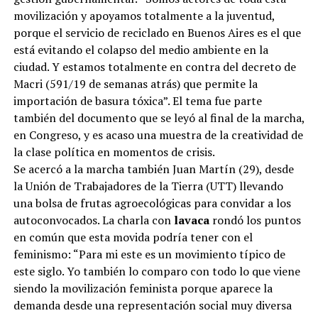
movilización y apoyamos totalmente a la juventud,
porque el servicio de reciclado en Buenos Aires es el que
está evitando el colapso del medio ambiente en la
ciudad. Y estamos totalmente en contra del decreto de
Macri (591/19 de semanas atrás) que permite la
importación de basura tóxica”. El tema fue parte
también del documento que se leyó al final de la marcha,
en Congreso, y es acaso una muestra de la creatividad de
la clase política en momentos de crisis.
Se acercó a la marcha también Juan Martín (29), desde
la Unión de Trabajadores de la Tierra (UTT) llevando
una bolsa de frutas agroecológicas para convidar a los
autoconvocados. La charla con
lavaca
rondó los puntos
en común que esta movida podría tener con el
feminismo: “Para mi este es un movimiento típico de
este siglo. Yo también lo comparo con todo lo que viene
siendo la movilización feminista porque aparece la
demanda desde una representación social muy diversa