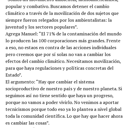
popular y combativo. Buscamos detener el cambio
climático a través de la movilización de dos sujetos que
siempre fueron relegados por los ambientalistas: la
juventud y los sectores populares”.
Agrega Manuel: “El 71% de la contaminación del mundo
lo producen las 100 corporaciones más grandes. Frente
a eso, no estaos en contra de las acciones individuales
pero creemos que por sí solas no van a cambiar los
efectos del cambio climático. Necesitamos movilización,
para que haya regulaciones y políticas concretas del
Estado”.
El argumento: “Hay que cambiar el sistema
socioproductivo de nuestro país y de nuestro planeta. Si
seguimos así no tiene sentido que haya un progreso,
porque no vamos a poder vivirlo. No venimos a aportar
tecnicismos porque todo eso ya lo plantea a nivel global
toda la comunidad científica. Lo que hay que hacer ahora
es cambiar las cosas”.