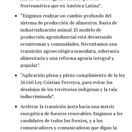
Norteamérica que en América Latina”.
“Exigimos realizar un cambio profundo del
sistema de producción de alimentos. Basta de
industrialización animal. El modelo de
producción agroindustrial está devastando
ecosistemas y comunidades. Necesitamos una
transición agroecológica inmediata, soberanía
alimentaria y una reforma agraria integral y
popular”.
“Aplicación plena y pleno cumplimiento de la ley
26160 Ley Cristian Ferreyra, para evitar los
desalojos de los territorios indígenas y la tala
indiscriminada”.
Acelerar la transición justa hacia una matriz
energética de fuentes renovables. Exigimos a les
candidates de todos los frentes, y a los
comunicadores y comunicadoras que digan la