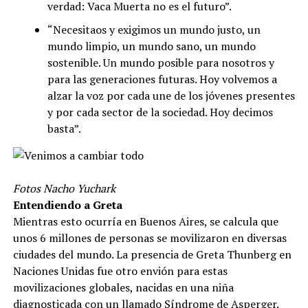
verdad: Vaca Muerta no es el futuro”.
“Necesitaos y exigimos un mundo justo, un
mundo limpio, un mundo sano, un mundo
sostenible. Un mundo posible para nosotros y
para las generaciones futuras. Hoy volvemos a
alzar la voz por cada une de los jóvenes presentes
y por cada sector de la sociedad. Hoy decimos
basta”.
Fotos Nacho Yuchark
Entendiendo a Greta
Mientras esto ocurría en Buenos Aires, se calcula que
unos 6 millones de personas se movilizaron en diversas
ciudades del mundo. La presencia de Greta Thunberg en
Naciones Unidas fue otro envión para estas
movilizaciones globales, nacidas en una niña
diagnosticada con un llamado Síndrome de Asperger.