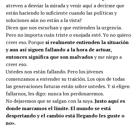
atreven a desviar la mirada y venir aquí a decirme que
están haciendo lo suficiente cuando las políticas y
soluciones aún no están a la vista?
Dicen que nos escuchan y que entienden la urgencia.
Pero no importa cuán triste o enojada esté. Yo no quiero
creer eso. Porque
si realmente entienden la situación
y aun así siguen fallando a la hora de actuar,
entonces significa que son malvados
y me niego a
creer eso.
Ustedes nos están fallando. Pero los jóvenes
comenzamos a entender su traición. Los ojos de todas
las generaciones futuras están sobre ustedes. Y si eligen
fallarnos, les digo: nunca los perdonaremos.
No dejaremos que se salgan con la suya.
Justo aquí es
donde marcamos el límite. El mundo se está
despertando y el cambio está llegando les guste o
no»
.