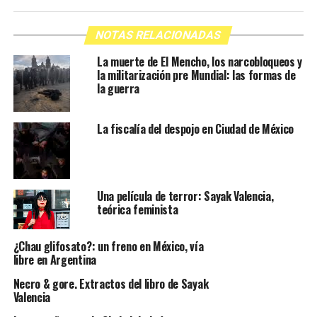
NOTAS RELACIONADAS
La muerte de El Mencho, los narcobloqueos y
la militarización pre Mundial: las formas de
la guerra
La fiscalía del despojo en Ciudad de México
Una película de terror: Sayak Valencia,
teórica feminista
¿Chau glifosato?: un freno en México, vía
libre en Argentina
Necro & gore. Extractos del libro de Sayak
Valencia