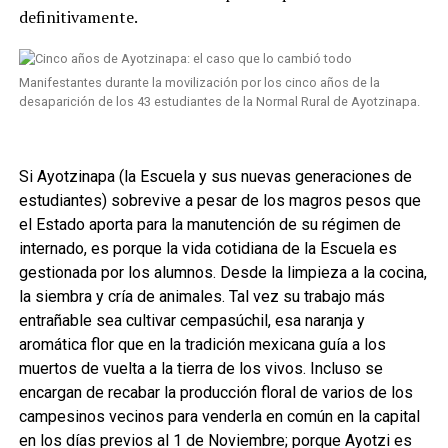
definitivamente.
Manifestantes durante la movilización por los cinco años de la
desaparición de los 43 estudiantes de la Normal Rural de Ayotzinapa.
Si Ayotzinapa (la Escuela y sus nuevas generaciones de
estudiantes) sobrevive a pesar de los magros pesos que
el Estado aporta para la manutención de su régimen de
internado, es porque la vida cotidiana de la Escuela es
gestionada por los alumnos. Desde la limpieza a la cocina,
la siembra y cría de animales. Tal vez su trabajo más
entrañable sea cultivar cempasúchil, esa naranja y
aromática flor que en la tradición mexicana guía a los
muertos de vuelta a la tierra de los vivos. Incluso se
encargan de recabar la producción floral de varios de los
campesinos vecinos para venderla en común en la capital
en los días previos al 1 de Noviembre; porque Ayotzi es