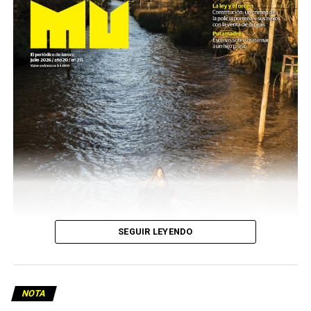
SEGUIR LEYENDO
NOTA