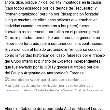
ahora, dice, porque 77 de los 142 imputados en la causa
(casi todos acusados por los delitos de “secuestro” y
“crimen organizado” pero no por “desaparición forzada”
aunque muchos de ellos sean policías que estaban en
actividad cuando secuestraron a los pibes) fueron
liberados recientemente por fallas en el proceso penal.
Otros imputados fueron liberados porque argumentaron
haber sido torturados para sostener con sus confesiones
la versión que el Estado pretendió armar, que se conoció
como la “verdad histórica” del caso, falseada por el trabajo
del Grupo Interdisciplinario de Expertos Independientes
que fue enviado por la CIDH y gracias al trabajo pericial
del Equipo Argentino de Antropología Forense.
Manifestantes durante la movilización por los cinco años de la
desaparición de los 43 estudiantes de la Normal Rural de Ayotzinapa.
Ahora, el Gobierno del progresista Andrés Manuel López