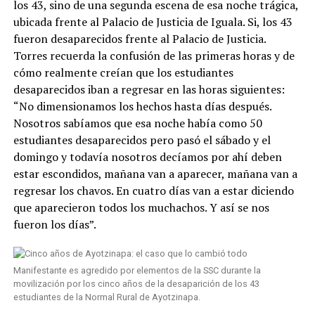
los 43, sino de una segunda escena de esa noche trágica,
ubicada frente al Palacio de Justicia de Iguala. Si, los 43
fueron desaparecidos frente al Palacio de Justicia.
Torres recuerda la confusión de las primeras horas y de
cómo realmente creían que los estudiantes
desaparecidos iban a regresar en las horas siguientes:
“No dimensionamos los hechos hasta días después.
Nosotros sabíamos que esa noche había como 50
estudiantes desaparecidos pero pasó el sábado y el
domingo y todavía nosotros decíamos por ahí deben
estar escondidos, mañana van a aparecer, mañana van a
regresar los chavos. En cuatro días van a estar diciendo
que aparecieron todos los muchachos. Y así se nos
fueron los días”.
Manifestante es agredido por elementos de la SSC durante la
movilización por los cinco años de la desaparición de los 43
estudiantes de la Normal Rural de Ayotzinapa.