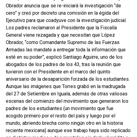
Obrador anuncia que se re-iniciará la investigación “de
cero” y creó por decreto una comisión en la égida del
Ejecutivo para que coadyuve con la investigación judicial.
Los padres reclamaron al Presidente que la Fiscalía
General viene rezagada y que necesitan que López
Obrador, “como Comandante Supremo de las Fuerzas
Armadas las mandate a entregar toda la información que
esté en su poder”, explicó Santiago Aguirre, uno de los
abogados de los padres de los 43, tras la reunión que
tuvieron con el Presidente en el marco del quinto
aniversario de la desaparición forzada de los estudiantes.
Aunque las imágenes que Torres grabó en la madrugada
del 27 de Setiembre en Iguala, además de otras valiosas
escenas del comienzo del movimiento que generaron los
padres de los estudiantes (un movimiento que fue
acogido primero por el resto del país y luego por el
mundo, abriendo brecha como ningún otro en la historia
reciente mexicana) aunque ese trabajo haya sido replicado