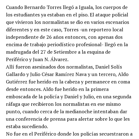
Cuando Bernardo Torres llegó a Iguala, los cuerpos de
los estudiantes ya estaban en el piso. El ataque policial
que vivieron los normalistas se dio en varios escenarios
diferentes y en este caso, Torres -un reportero local
independiente de 26 años entonces, con apenas dos
encima de trabajo periodístico profesional- llegó en la
madrugada del 27 de Setiembre a la esquina de
Periférico y Juan N. Álvarez.
Allí fueron asesinados dos normalistas, Daniel Solís
Gallardo y Julio César Ramírez Nava y un tercero, Aldo
Gutiérrez fue herido en la cabeza y permanece en coma
desde entonces. Aldo fue herido en la primera
emboscada de la policía y Daniel y Julio, en una segunda
ráfaga que recibieron los normalistas en ese mismo
punto, cuando cerca de la medianoche intentaban dar
una conferencia de prensa para alertar sobre lo que les
estaba sucediendo.
No fue en el Periférico donde los policías secuestraron a