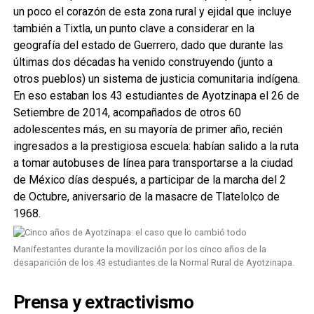
un poco el corazón de esta zona rural y ejidal que incluye
también a Tixtla, un punto clave a considerar en la
geografía del estado de Guerrero, dado que durante las
últimas dos décadas ha venido construyendo (junto a
otros pueblos) un sistema de justicia comunitaria indígena.
En eso estaban los 43 estudiantes de Ayotzinapa el 26 de
Setiembre de 2014, acompañados de otros 60
adolescentes más, en su mayoría de primer año, recién
ingresados a la prestigiosa escuela: habían salido a la ruta
a tomar autobuses de línea para transportarse a la ciudad
de México días después, a participar de la marcha del 2
de Octubre, aniversario de la masacre de Tlatelolco de
1968.
Manifestantes durante la movilización por los cinco años de la
desaparición de los 43 estudiantes de la Normal Rural de Ayotzinapa.
Prensa y extractivismo