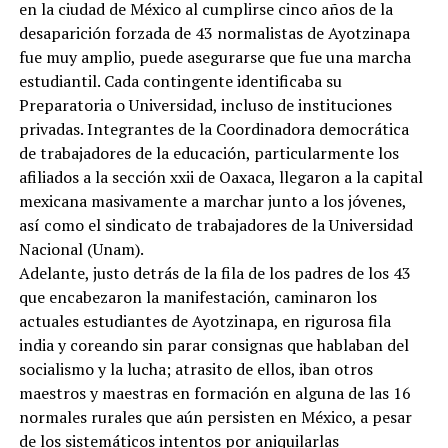
en la ciudad de México al cumplirse cinco años de la
desaparición forzada de 43 normalistas de Ayotzinapa
fue muy amplio, puede asegurarse que fue una marcha
estudiantil. Cada contingente identificaba su
Preparatoria o Universidad, incluso de instituciones
privadas. Integrantes de la Coordinadora democrática
de trabajadores de la educación, particularmente los
afiliados a la sección xxii de Oaxaca, llegaron a la capital
mexicana masivamente a marchar junto a los jóvenes,
así como el sindicato de trabajadores de la Universidad
Nacional (Unam).
Adelante, justo detrás de la fila de los padres de los 43
que encabezaron la manifestación, caminaron los
actuales estudiantes de Ayotzinapa, en rigurosa fila
india y coreando sin parar consignas que hablaban del
socialismo y la lucha; atrasito de ellos, iban otros
maestros y maestras en formación en alguna de las 16
normales rurales que aún persisten en México, a pesar
de los sistemáticos intentos por aniquilarlas