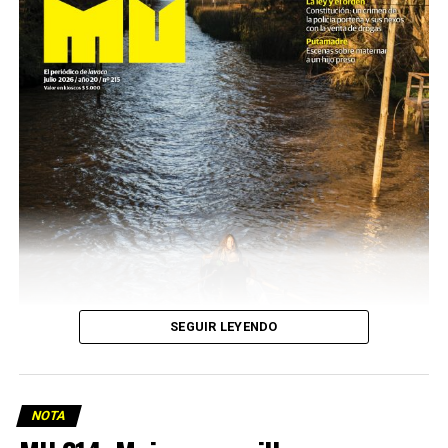
SEGUIR LEYENDO
NOTA