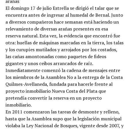
El domingo 17 de julio Estrella se dirigió el talar que se
encuentra antes de ingresar al humedal de Bernal. Junto
a diversos compañeros hace semanas está haciendo un
relevamiento de diversas arañas presentes en esa
reserva natural. Esta vez, la evidencia que encontró fue
otra: huellas de máquinas marcadas en la tierra, los talas
y los curupíes mutilados y arrojados por los costados,
las cañas amontonadas como paquetes de fideos
gigantes y unos ceibos arrancados de raíz.
Inmediatamente comenzó la cadena de mensajes entre
los miembros de la Asamblea No a la entrega de la Costa
Quilmes-Avellaneda, fundada para hacerle frente al
proyecto inmobiliario Nueva Costa del Plata que
pretendía convertir la reserva en un proyecto
inmobiliario.
En 2011 comenzaron las tareas de desmonte y relleno,
hasta que la Asamblea supo que la legislación municipal
violaba la Ley Nacional de Bosques, vigente desde 2007, y