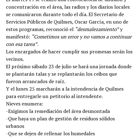
concentración en el área, las radios y los diarios locales
se comunicaron durante todo el día. El Secretario de
Servicios Públicos de Quilmes, Oscar García, en uno de
estos programas, reconoció el
“desmalezamiento”
y
manifestó:
“Cometimos un error y no vamos a continuar
con esa tarea”
.
Los encargados de hacer cumplir sus promesas serán los
vecinos.
El próximo sábado 23 de julio se hará una jornada donde
se plantarán talas y se replantarán los ceibos que
fueron arrancados de raíz.
Y el lunes 25 marcharán a la intendencia de Quilmes
para entregarle un petitorio al intendente.
Nieves enumera:
-Exigimos la remediación del área desmontada
-Que haya un plan de gestión de residuos sólidos
urbanos
-Que se dejen de rellenar los humedales