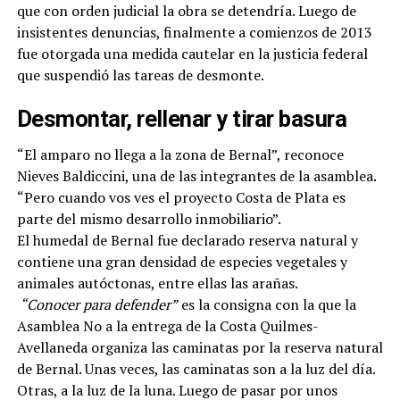
que con orden judicial la obra se detendría. Luego de
insistentes denuncias, finalmente a comienzos de 2013
fue otorgada una medida cautelar en la justicia federal
que suspendió las tareas de desmonte.
Desmontar, rellenar y tirar basura
“El amparo no llega a la zona de Bernal”, reconoce
Nieves Baldiccini, una de las integrantes de la asamblea.
“Pero cuando vos ves el proyecto Costa de Plata es
parte del mismo desarrollo inmobiliario”.
El humedal de Bernal fue declarado reserva natural y
contiene una gran densidad de especies vegetales y
animales autóctonas, entre ellas las arañas.
“Conocer para defender”
es la consigna con la que la
Asamblea No a la entrega de la Costa Quilmes-
Avellaneda organiza las caminatas por la reserva natural
de Bernal. Unas veces, las caminatas son a la luz del día.
Otras, a la luz de la luna. Luego de pasar por unos