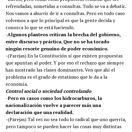
refrendadas, sometidas a consultas. Todo se va a debatir.
Nos vamos a aburrir de ir a consultas. Pero en todo caso
volvemos a que lo principal es que la gente decida y
conozca lo que se está haciendo.
-Algunos planteos critican la brecha del gobierno,
entre discurso y práctica. Que no se ha tocado
ningún resorte genuino de poder económico.
-(Parejas) En la Constitución sí que existen propuestas
que apuntan al poder. Y por eso el rechazo que siempre
han mostrado las clases dominantes. Ven que ahí el
problema es el grado de estatismo que le da a la
economía.
Control social o sociedad controlando
-Pero en casos como los hidrocarburos, la
nacionalización vuelve a parecer más una
declaración que una realidad.
-(Parejas) Tal vez no sea todo lo radical que uno querría,
pero tampoco se pueden hacer las cosas muy distintas