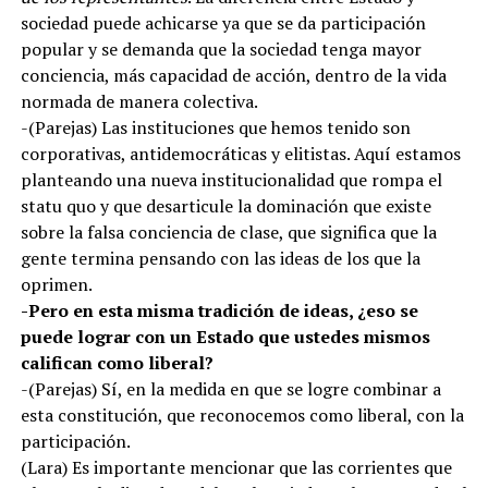
sociedad puede achicarse ya que se da participación
popular y se demanda que la sociedad tenga mayor
conciencia, más capacidad de acción, dentro de la vida
normada de manera colectiva.
-(Parejas) Las instituciones que hemos tenido son
corporativas, antidemocráticas y elitistas. Aquí estamos
planteando una nueva institucionalidad que rompa el
statu quo y que desarticule la dominación que existe
sobre la falsa conciencia de clase, que significa que la
gente termina pensando con las ideas de los que la
oprimen.
-Pero en esta misma tradición de ideas, ¿eso se
puede lograr con un Estado que ustedes mismos
califican como liberal?
-(Parejas) Sí, en la medida en que se logre combinar a
esta constitución, que reconocemos como liberal, con la
participación.
(Lara) Es importante mencionar que las corrientes que