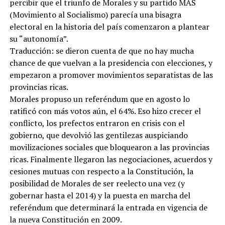
percibir que el triunfo de Morales y su partido MAS
(Movimiento al Socialismo) parecía una bisagra
electoral en la historia del país comenzaron a plantear
su “autonomía”.
Traducción: se dieron cuenta de que no hay mucha
chance de que vuelvan a la presidencia con elecciones, y
empezaron a promover movimientos separatistas de las
provincias ricas.
Morales propuso un referéndum que en agosto lo
ratificó con más votos aún, el 64%. Eso hizo crecer el
conflicto, los prefectos entraron en crisis con el
gobierno, que devolvió las gentilezas auspiciando
movilizaciones sociales que bloquearon a las provincias
ricas. Finalmente llegaron las negociaciones, acuerdos y
cesiones mutuas con respecto a la Constitución, la
posibilidad de Morales de ser reelecto una vez (y
gobernar hasta el 2014) y la puesta en marcha del
referéndum que determinará la entrada en vigencia de
la nueva Constitución en 2009.