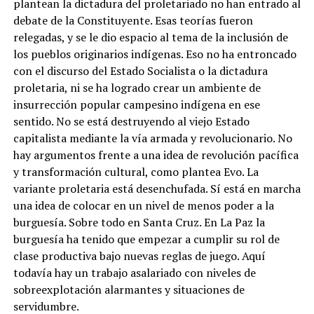
plantean la dictadura del proletariado no han entrado al
debate de la Constituyente. Esas teorías fueron
relegadas, y se le dio espacio al tema de la inclusión de
los pueblos originarios indígenas. Eso no ha entroncado
con el discurso del Estado Socialista o la dictadura
proletaria, ni se ha logrado crear un ambiente de
insurrección popular campesino indígena en ese
sentido. No se está destruyendo al viejo Estado
capitalista mediante la vía armada y revolucionario. No
hay argumentos frente a una idea de revolución pacífica
y transformación cultural, como plantea Evo. La
variante proletaria está desenchufada. Sí está en marcha
una idea de colocar en un nivel de menos poder a la
burguesía. Sobre todo en Santa Cruz. En La Paz la
burguesía ha tenido que empezar a cumplir su rol de
clase productiva bajo nuevas reglas de juego. Aquí
todavía hay un trabajo asalariado con niveles de
sobreexplotación alarmantes y situaciones de
servidumbre.