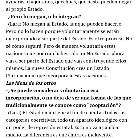
aymaras, chiquitanos, quechuas, que hasta pueden negar
al propio Estado.
-¿Pero lo niegan, o lo integran?
-(Lara) No niegan al Estado, aunque pueden hacerlo.
Pero no lo hacen porque voluntariamente se están
incorporando a ser parte del Estado. Es otro proceso. No
sé cómo seguirá. Pero de manera voluntaria estas
naciones que podrían haber sido un No Estado, ahora
van a ser parte del Estado que van construyendo ellos
mismos. La nueva Constitución crea un Estado
Plurinacional que incorpora a estas naciones.
Las ideas de los otros
-¿Se puede considerar voluntaria a esa
incorporación, o no deja de ser una forma de las que
tradicionalmente se conoce como “cooptación”?
-(Lara) El Estado mantiene al fin de cuentas todas sus
categorías coercitivas, todo un aparato ideológico con
un poder de represión estatal. Esto no va a cambiar
mucho. La diferencia es que ahora es incluyente.