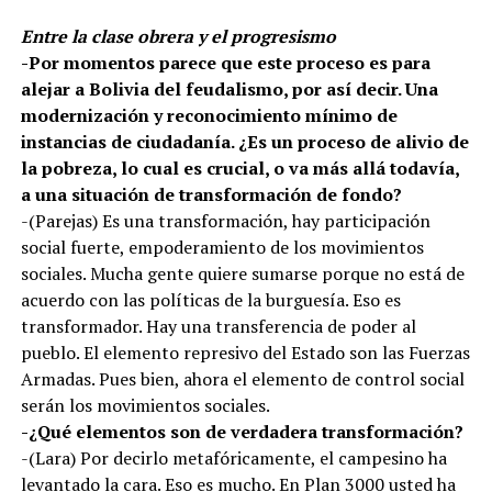
Entre la clase obrera y el progresismo
-Por momentos parece que este proceso es para
alejar a Bolivia del feudalismo, por así decir. Una
modernización y reconocimiento mínimo de
instancias de ciudadanía. ¿Es un proceso de alivio de
la pobreza, lo cual es crucial, o va más allá todavía,
a una situación de transformación de fondo?
-(Parejas) Es una transformación, hay participación
social fuerte, empoderamiento de los movimientos
sociales. Mucha gente quiere sumarse porque no está de
acuerdo con las políticas de la burguesía. Eso es
transformador. Hay una transferencia de poder al
pueblo. El elemento represivo del Estado son las Fuerzas
Armadas. Pues bien, ahora el elemento de control social
serán los movimientos sociales.
-¿Qué elementos son de verdadera transformación?
-(Lara) Por decirlo metafóricamente, el campesino ha
levantado la cara. Eso es mucho. En Plan 3000 usted ha