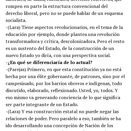
rompen en parte la estructura convencional del
derecho liberal, pero no se puede hablar de un esquema
socialista.
-(Lara) Tiene aspectos revolucionarios, en el tema de la
educación por ejemplo, donde plantea una revolución
transformadora y crítica, descolonizadora. Pero el resto
es un sustento del Estado, de la construcción de un
nuevo Estado yo diría, con una perspectiva social.
-¿En qué se diferenciaría de lo actual?
-(Parejas) Primero, en que esta constitución ya no está
hecha por una élite gobernante, de patrones, sino por el
campesinado, por los barrios obreros e indígenas, todo
discutido, elaborado, reflexionado. Usted, yo, todos. Y
eso mismo va generando conciencia de lo que significa
ser parte integrante de un Estado.
-(Lara) Y esa construcción estatal no puede negar las
relaciones de poder. Pero paralelo a eso, también se ha
ido desarrollando una concepción de Nación de los