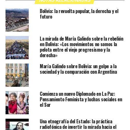
NOTAS RELACIONADAS
Bolivia: la revuelta popular, la derecha y el
futuro
La mirada de María Galindo sobre la rebelión
en Bolivia: «Los movimientos no somos la
pelota entre el viejo progresismo y la
derecha»
María Galindo sobre Bolivia: un golpe a la
sociedad y la comparación con Argentina
Comienza un nuevo Diplomado en La Paz:
Pensamiento Feminista y luchas sociales en
el Sur
Una etnografía del Estado: la práctica
radiofónica de invertir la mirada hacia el