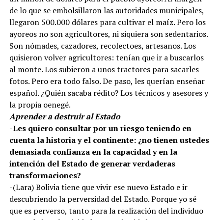
de lo que se embolsillaron las autoridades municipales,
llegaron 500.000 dólares para cultivar el maíz. Pero los
ayoreos no son agricultores, ni siquiera son sedentarios.
Son nómades, cazadores, recolectoes, artesanos. Los
quisieron volver agricultores: tenían que ir a buscarlos
al monte. Los subieron a unos tractores para sacarles
fotos. Pero era todo falso. De paso, les querían enseñar
español. ¿Quién sacaba rédito? Los técnicos y asesores y
la propia oenegé.
Aprender a destruir al Estado
-Les quiero consultar por un riesgo teniendo en
cuenta la historia y el continente: ¿no tienen ustedes
demasiada confianza en la capacidad y en la
intención del Estado de generar verdaderas
transformaciones?
-(Lara) Bolivia tiene que vivir ese nuevo Estado e ir
descubriendo la perversidad del Estado. Porque yo sé
que es perverso, tanto para la realización del individuo