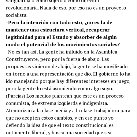
vanguardia o como sujeto o como direción
revolucionaria. Nada de eso. por eso no es un proyecto
socialista.
-Pero la intención con todo esto, ¿no es la de
mantener una estructura vertical, recuperar
legitimidad para el Estado y absorber de algún
modo el potencial de los movimientos sociales?
-No es tan así. La gente ha influido en la Asamblea
Constituyente, pero por la fuerza de abajo. Las
propuestas vinieron de abajo, la gente se ha movilizado
en torno a una representación que dio. El gobierno lo ha
ido manejando porque hay diferentes intereses en juego,
pero la gente lo está asumiendo como algo suyo.
(Parejas) Los medios plantean que este es un proceso
comunista, de extrema izquierda e indigenista.
Atemorizan a la clase media y a la clase trabajadora para
que no acepten estos cambios, y en ese punto yo
defiendo la idea de que el texto constitucional es
netamente liberal, y busca una sociedad que sea