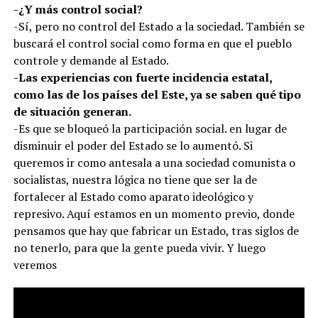
-¿Y más control social?
-Sí, pero no control del Estado a la sociedad. También se
buscará el control social como forma en que el pueblo
controle y demande al Estado.
-Las experiencias con fuerte incidencia estatal,
como las de los países del Este, ya se saben qué tipo
de situación generan.
-Es que se bloqueó la participación social. en lugar de
disminuir el poder del Estado se lo aumentó. Si
queremos ir como antesala a una sociedad comunista o
socialistas, nuestra lógica no tiene que ser la de
fortalecer al Estado como aparato ideológico y
represivo. Aquí estamos en un momento previo, donde
pensamos que hay que fabricar un Estado, tras siglos de
no tenerlo, para que la gente pueda vivir. Y luego
veremos