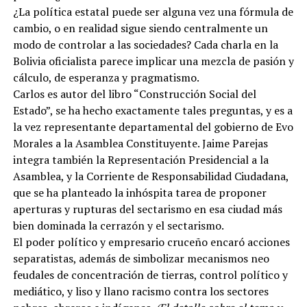
¿La política estatal puede ser alguna vez una fórmula de
cambio, o en realidad sigue siendo centralmente un
modo de controlar a las sociedades? Cada charla en la
Bolivia oficialista parece implicar una mezcla de pasión y
cálculo, de esperanza y pragmatismo.
Carlos es autor del libro “Construcción Social del
Estado”, se ha hecho exactamente tales preguntas, y es a
la vez representante departamental del gobierno de Evo
Morales a la Asamblea Constituyente. Jaime Parejas
integra también la Representación Presidencial a la
Asamblea, y la Corriente de Responsabilidad Ciudadana,
que se ha planteado la inhóspita tarea de proponer
aperturas y rupturas del sectarismo en esa ciudad más
bien dominada la cerrazón y el sectarismo.
El poder político y empresario cruceño encaró acciones
separatistas, además de simbolizar mecanismos neo
feudales de concentración de tierras, control político y
mediático, y liso y llano racismo contra los sectores