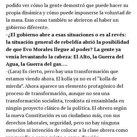
podido ver cómo la gente demostró que puede hacer su
propia dinámica y cómo puede imponerse la voluntad de
la masa. Esas cosas también se abrieron al haber un
gobierno diferente.
-¿El gobierno abre a esas situaciones o es al revés:
la situación general de rebeldía abrió la posibilidad
de que Evo Morales llegue al poder? La gente ya
venía levantando la cabeza: El Alto, la Guerra del
Agua, la Guerra del gas….
-(Lara) Es cierto, pero hay una transformación que
estamos viendo ahora. El kolla ya no es el “kolla de
mierda”. Ahora aparece un elemento protagónico del
proceso de transformación, aunque no sea una
transformación socialista, troskista ni ensamblada en
ningún proyecto clásico de la política. El obrero según
la nueva Constitución es un ciudadano más, con sus
derechos laborales, seguridad, pero no hay ninguna
mención ni intención de colocar a la clase obrera como