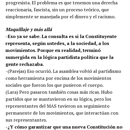
progresista. El problema es que tenemos una derecha
reaccionaria, fascista, sin un proceso teórico, que
simplemente se manejada por el dinero y el racismo.
Maquillaje y más allá
-Eso ya se sabe. La consulta es si la Constituyente
representa, según ustedes, a la sociedad, a los
movimientos. Porque en realidad, terminó
sumergida en la lógica partidista política que la
gente rechazaba.
-(Parejas) Eso ocurrió. La asamblea volvió al partidismo
como herramienta por encima de los movimientos
sociales que fueron los que pusieron el cuerpo.
(Lara) Pero pasaron también cosas más ricas. Hubo
partidos que se mantuvieron en su lógica, pero los
representantes del MAS tuvieron un seguimiento
permanente de los movimientos, que interactúan con
sus representantes.
-¿Y cómo garantizar que una nueva Constitución no