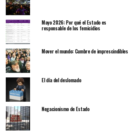
Mayo 2026: Por qué el Estado es
responsable de los femicidios
Mover el mundo: Cumbre de imprescindibles
El día del deslomado
Negacionismo de Estado