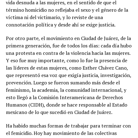
vida desnuda a las mujeres, en el sentido de que el
término homicidio no reflejaba el sexo y el género de la
víctima ni del victimario, y lo reviste de una
connotación política y desde ahí se exige justicia.
Por otro parte, el movimiento en Ciudad de Juárez, de la
primera generación, fue de todos los días: cada día hubo
una protesta en contra de la violencia hacia las mujeres.
Y eso fue muy importante, como lo fue la presencia de
las líderes de estas mujeres, como Esther Chávez Cano,
que representó esa voz que exigía justicia, investigación,
prevención. Luego se fueron sumando más desde el
feminismo, la academia, la comunidad internacional, y
esto llegó a la Comisión Interamericana de Derechos
Humanos (CIDH), donde se hace responsable al Estado
mexicano de lo que sucedió en Ciudad de Juárez.
Ha habido muchas formas de trabajar para terminar con
el femicidio. Hoy hay movimiento de las colectivas