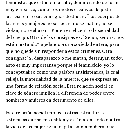
feministas que están en la calle, denunciando de forma
muy empática, con otros modos creativos de pedir
justicia; entre sus consignas destacan: “Los cuerpos de
las niñas y mujeres no se tocan, no se matan, no se
violan, no se abusan”. Ponen en el centro la sacralidad
del cuerpo. Otra de las consignas es: “Señor, señora, nos
están matando”, apelando a una sociedad entera, para
que no quede sin responder a estos crímenes. Otra
consigna: “Si desaparezco o me matan, destruyan todo”.
Esto es muy importante porque el feminicidio, yo lo
conceptualizo como una palabra antisistémica, la cual
refleja la materialidad de la muerte, que se expresa en
una forma de relación social. Esta relación social en
clave de género implica la diferencia de poder entre
hombres y mujeres en detrimento de ellas.
Esta relación social implica a otras estructuras
sistémicas que se ensamblan y están atentando contra
la vida de las mujeres: un capitalismo neoliberal que