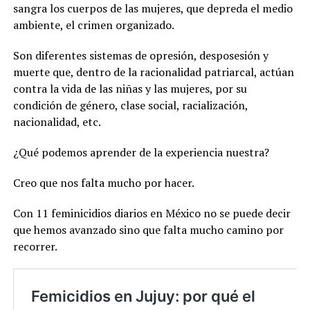
sangra los cuerpos de las mujeres, que depreda el medio
ambiente, el crimen organizado.
Son diferentes sistemas de opresión, desposesión y
muerte que, dentro de la racionalidad patriarcal, actúan
contra la vida de las niñas y las mujeres, por su
condición de género, clase social, racialización,
nacionalidad, etc.
¿Qué podemos aprender de la experiencia nuestra?
Creo que nos falta mucho por hacer.
Con 11 feminicidios diarios en México no se puede decir
que hemos avanzado sino que falta mucho camino por
recorrer.