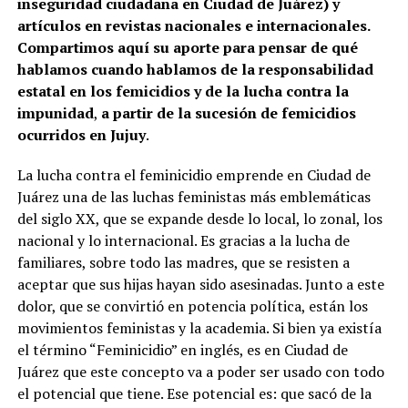
inseguridad ciudadana en Ciudad de Juárez) y
artículos en revistas nacionales e internacionales.
Compartimos aquí su aporte para pensar de qué
hablamos cuando hablamos de la responsabilidad
estatal en los femicidios y de la lucha contra la
impunidad
,
a partir de la sucesión de femicidios
ocurridos en Jujuy
.
La lucha contra el feminicidio emprende en Ciudad de
Juárez una de las luchas feministas más emblemáticas
del siglo XX, que se expande desde lo local, lo zonal, los
nacional y lo internacional. Es gracias a la lucha de
familiares, sobre todo las madres, que se resisten a
aceptar que sus hijas hayan sido asesinadas. Junto a este
dolor, que se convirtió en potencia política, están los
movimientos feministas y la academia. Si bien ya existía
el término “Feminicidio” en inglés, es en Ciudad de
Juárez que este concepto va a poder ser usado con todo
el potencial que tiene. Ese potencial es: que sacó de la