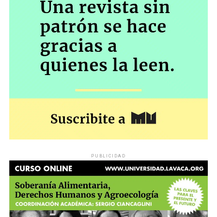
PUBLICIDAD