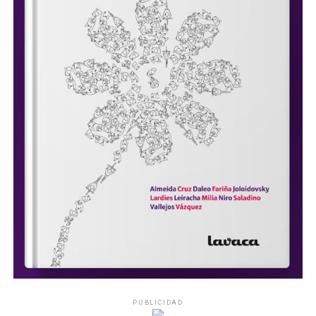
PUBLICIDAD