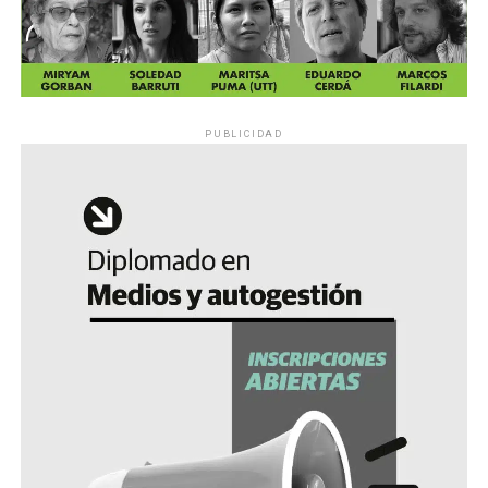
PUBLICIDAD