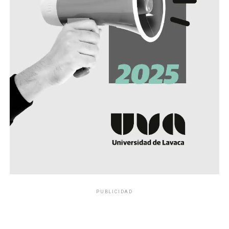
PUBLICIDAD