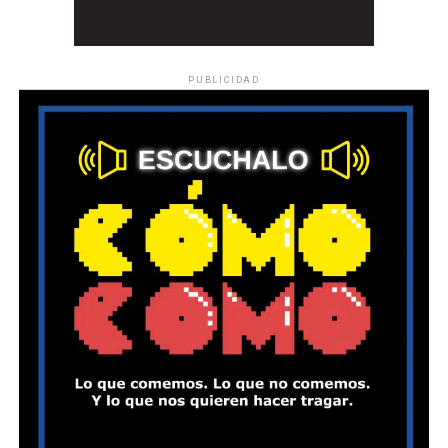
PUBLICIDAD