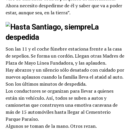
Ahora necesito despedirme de él y saber que va a poder
estar, aunque sea, en la tierra”.
La
despedida
Son las 11 y el coche fúnebre estaciona frente a la casa
de sepelios. Se forma un cordón. Llegan otras Madres de
Plaza de Mayo Línea Fundadora, y las aplauden.
Hay abrazos y un silencio sólo desatado con cuidado por
nuevos aplausos cuando la familia lleva el ataúd al auto.
Son los últimos minutos de despedida.
Los conductores se organizan para llevar a quienes
están sin vehículo. Así, todos se suben a autos y
camionetas que construyen una emotiva caravana de
más de 15 automóviles hasta llegar al Cementerio
Parque Paraíso.
Algunos se toman de la mano. Otros rezan.