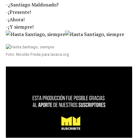
-¿Santiago Maldonado?
-¡Presente!
-¡Ahora!
-¡Y siempre!
Foto: Nicolás Freda para lavaca.org