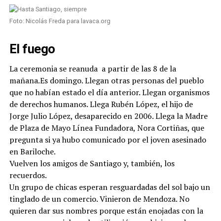
Foto: Nicolás Freda para lavaca.org
El fuego
La ceremonia se reanuda a partir de las 8 de la
mañana.Es domingo. Llegan otras personas del pueblo
que no habían estado el día anterior. Llegan organismos
de derechos humanos. Llega Rubén López, el hijo de
Jorge Julio López, desaparecido en 2006. Llega la Madre
de Plaza de Mayo Línea Fundadora, Nora Cortiñas, que
pregunta si ya hubo comunicado por el joven asesinado
en Bariloche.
Vuelven los amigos de Santiago y, también, los
recuerdos.
Un grupo de chicas esperan resguardadas del sol bajo un
tinglado de un comercio. Vinieron de Mendoza. No
quieren dar sus nombres porque están enojadas con la