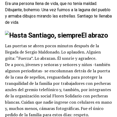
Era una persona llena de vida, que no tenía maldad.
Dibujante, bohemio. Una vez fuimos a la laguna del pueblo
y armaba dibujos mirando las estrellas. Santiago te llenaba
de vida.
El abrazo
Las puertas se abren pocos minutos después de la
llegada de Sergio Maldonado. Lo aplauden. Alguien
grita: “Fuerza”. Lo abrazan. Él sonríe y agradece.
De a poco, jóvenes y señoras y señores y niños -también
algunos periodistas- se encolumnan detrás de la puerta
de la casa de sepelios, resguardada para proteger la
tranquilidad de la familia por trabajadores con pecheras
azules del gremio telefónico y, también, por integrantes
de la organización social Flores Solidario con pecheras
blancas. Cuidan que nadie ingrese con celulares en mano
y, muchos menos, cámaras fotográficas. Fue el único
pedido de la familia para estos días: respeto.