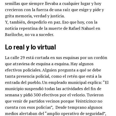
semillas que siempre llevaba a cualquier lugar y hoy
crecieron con la fuerza de una raíz que exige y pide y
grita memoria, verdad y justicia.
Y, también, despedirlo en paz. Eso que hoy, con la
noticia repentina de la muerte de Rafael Nahuel en
Bariloche, no va a suceder.
Lo real y lo virtual
La calle 29 está cortada en sus esquinas por un cordón
que atraviesa de esquina a esquina. Hay algunos
efectivos policiales. Alguien pregunta a qué se debe
tanta presencia policial, como el retén que está a la
entrada del pueblo. Un empleado municipal explica: “El
municipio suspendió todas las actividades del fin de
semana y pidió 300 efectivos por el velorio. Tuvieron
que venir de partidos vecinos porque
Veinticinco
no
cuenta con esos policías”, Desde temprano algunos
medios alertaban del “amplio operativo de seguridad”,