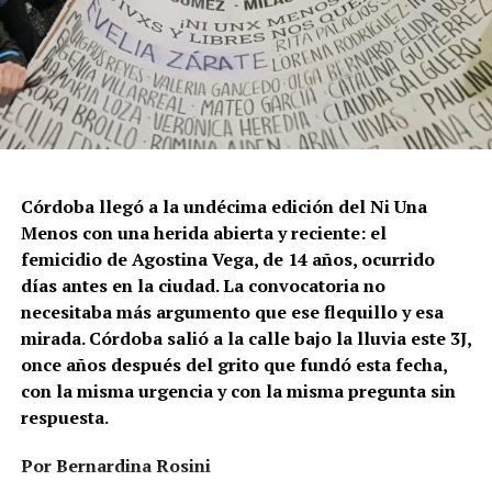
Córdoba llegó a la undécima edición del Ni Una
Menos con una herida abierta y reciente: el
femicidio de Agostina Vega, de 14 años, ocurrido
días antes en la ciudad. La convocatoria no
necesitaba más argumento que ese flequillo y esa
mirada. Córdoba salió a la calle bajo la lluvia este 3J,
once años después del grito que fundó esta fecha,
con la misma urgencia y con la misma pregunta sin
respuesta.
Por Bernardina Rosini