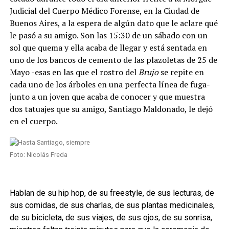
Judicial del Cuerpo Médico Forense, en la Ciudad de
Buenos Aires, a la espera de algún dato que le aclare qué
le pasó a su amigo. Son las 15:30 de un sábado con un
sol que quema y ella acaba de llegar y está sentada en
uno de los bancos de cemento de las plazoletas de 25 de
Mayo -esas en las que el rostro del
Brujo
se repite en
cada uno de los árboles en una perfecta línea de fuga-
junto a un joven que acaba de conocer y que muestra
dos tatuajes que su amigo, Santiago Maldonado, le dejó
en el cuerpo.
Foto: Nicolás Freda
Hablan de su hip hop, de su freestyle, de sus lecturas, de
sus comidas, de sus charlas, de sus plantas medicinales,
de su bicicleta, de sus viajes, de sus ojos, de su sonrisa,