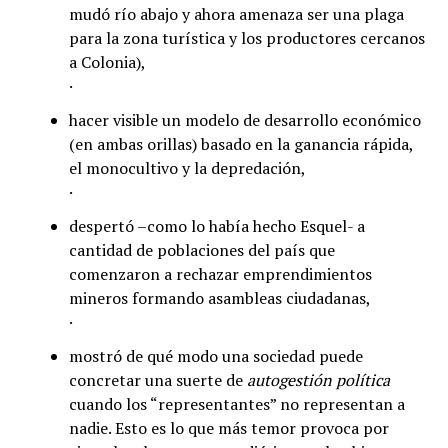
mudó río abajo y ahora amenaza ser una plaga
para la zona turística y los productores cercanos
a Colonia),
·
hacer visible un modelo de desarrollo económico
(en ambas orillas) basado en la ganancia rápida,
el monocultivo y la depredación,
·
despertó –como lo había hecho Esquel- a
cantidad de poblaciones del país que
comenzaron a rechazar emprendimientos
mineros formando asambleas ciudadanas,
·
mostró de qué modo una sociedad puede
concretar una suerte de
autogestión política
cuando los “representantes” no representan a
nadie. Esto es lo que más temor provoca por