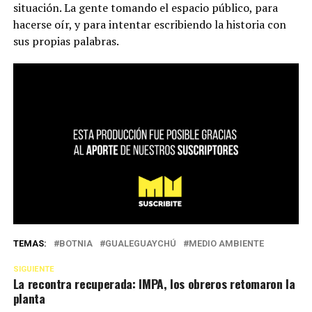
situación. La gente tomando el espacio público, para
hacerse oír, y para intentar escribiendo la historia con
sus propias palabras.
TEMAS:
BOTNIA
GUALEGUAYCHÚ
MEDIO AMBIENTE
SIGUIENTE
La recontra recuperada: IMPA, los obreros retomaron la
planta