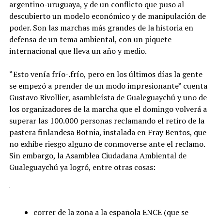
argentino-uruguaya, y de un conflicto que puso al
descubierto un modelo económico y de manipulación de
poder. Son las marchas más grandes de la historia en
defensa de un tema ambiental, con un piquete
internacional que lleva un año y medio.
“Esto venía frío-.frío, pero en los últimos días la gente
se empezó a prender de un modo impresionante” cuenta
Gustavo Rivollier, asambleísta de Gualeguaychú y uno de
los organizadores de la marcha que el domingo volverá a
superar las 100.000 personas reclamando el retiro de la
pastera finlandesa Botnia, instalada en Fray Bentos, que
no exhibe riesgo alguno de conmoverse ante el reclamo.
Sin embargo, la Asamblea Ciudadana Ambiental de
Gualeguaychú ya logró, entre otras cosas:
·
correr de la zona a la española ENCE (que se