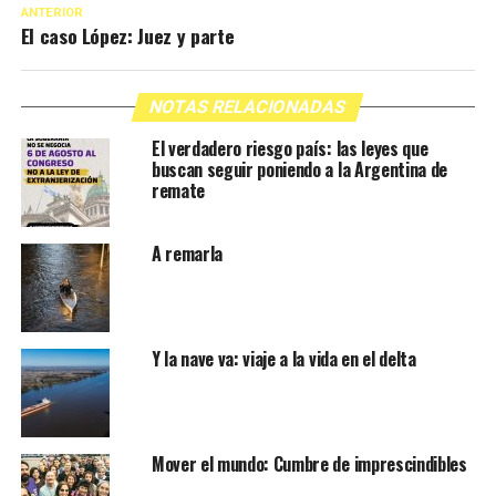
ANTERIOR
El caso López: Juez y parte
NOTAS RELACIONADAS
El verdadero riesgo país: las leyes que
buscan seguir poniendo a la Argentina de
remate
A remarla
Y la nave va: viaje a la vida en el delta
Mover el mundo: Cumbre de imprescindibles