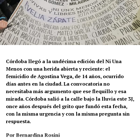
Córdoba llegó a la undécima edición del Ni Una
Menos con una herida abierta y reciente: el
femicidio de Agostina Vega, de 14 años, ocurrido
días antes en la ciudad. La convocatoria no
necesitaba más argumento que ese flequillo y esa
mirada. Córdoba salió a la calle bajo la lluvia este 3J,
once años después del grito que fundó esta fecha,
con la misma urgencia y con la misma pregunta sin
respuesta.
Por Bernardina Rosini