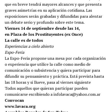
que en breve tendrá mayores alcances y que presenta
graves asimetrías en su aplicación cotidiana. Las
exposiciones serán grabadas y difundidas para alentar
un debate serio y profundo sobre este tema.
Viernes 14 de septiembre desde las 14,
en Plaza de los Prostituyentes (ex Once)
La calle es de todos
Experiencias a cielo abierto
Expo-Feria
La Expo-Feria propone una mesa por cada organización
o experiencia que utilice la calle como medio de
comunicación o subsistencia y quiera participar para
difundir su pensamiento y práctica. Está prevista hasta
las 18 horas y si llueve, pasa al viernes siguiente
Todos aquellos que quieran participar pueden
comunicarse escribiendo a infolavaca@yahoo.com.ar
Convocan
www.lavaca.org