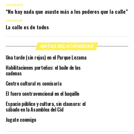
SIGUIENTE
“No hay nada que asuste más a los poderes que la calle”
ANTERIOR
La calle es de todos
NOTAS RELACIONADAS
Una tarde (sin rejas) en el Parque Lezama
Habilitaciones porteñas: el baile de las
cadenas
Centro cultural vs comisaría
El fuero contravencional en el baquillo
Espacio público y cultura, sin clausura: el
sábado en la Asamblea del Cid
Jugate conmigo