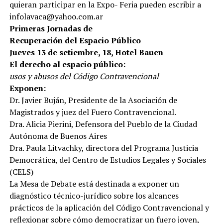
quieran participar en la Expo- Feria pueden escribir a
infolavaca@yahoo.com.ar
Primeras Jornadas de
Recuperación del Espacio Público
Jueves 13 de setiembre, 18, Hotel Bauen
El derecho al espacio público:
usos y abusos del Código Contravencional
Exponen:
Dr. Javier Buján, Presidente de la Asociación de
Magistrados y juez del Fuero Contravencional.
Dra. Alicia Pierini, Defensora del Pueblo de la Ciudad
Autónoma de Buenos Aires
Dra. Paula Litvachky, directora del Programa Justicia
Democrática, del Centro de Estudios Legales y Sociales
(CELS)
La Mesa de Debate está destinada a exponer un
diagnóstico técnico-jurídico sobre los alcances
prácticos de la aplicación del Código Contravencional y
reflexionar sobre cómo democratizar un fuero joven,