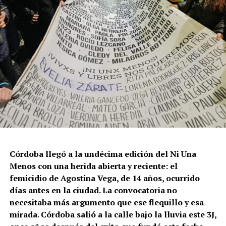
Córdoba llegó a la undécima edición del Ni Una
Menos con una herida abierta y reciente: el
femicidio de Agostina Vega, de 14 años, ocurrido
días antes en la ciudad. La convocatoria no
necesitaba más argumento que ese flequillo y esa
mirada. Córdoba salió a la calle bajo la lluvia este 3J,