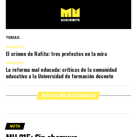
TEMAS:
SIGUIENTE
El crimen de Rafita: tres prefectos en la mira
ANTERIOR
La reforma mal educada: críticas de la comunidad
educativa a la Universidad de formación docente
NOTAS RELACIONADAS
NOTA