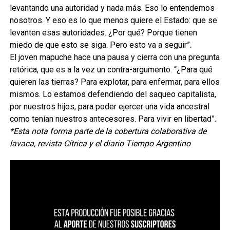
levantando una autoridad y nada más. Eso lo entendemos
nosotros. Y eso es lo que menos quiere el Estado: que se
levanten esas autoridades. ¿Por qué? Porque tienen
miedo de que esto se siga. Pero esto va a seguir”.
El joven mapuche hace una pausa y cierra con una pregunta
retórica, que es a la vez un contra-argumento. “¿Para qué
quieren las tierras? Para explotar, para enfermar, para ellos
mismos. Lo estamos defendiendo del saqueo capitalista,
por nuestros hijos, para poder ejercer una vida ancestral
como tenían nuestros antecesores. Para vivir en libertad”.
*Esta nota forma parte de la cobertura colaborativa de
lavaca, revista Cítrica y el diario Tiempo Argentino