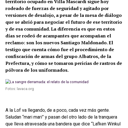
territorio ocupado en Villa Mascardi sigue hoy
rodeado de fuerzas de seguridad y agitado por
versiones de desalojo, a pesar de la mesa de diálogo
que se abrió para negociar el futuro de ese territorio
y de esa comunidad. La diferencia es que en estos
días se rodeó de acampantes que acompañan el
reclamo: son los nuevos Santiago Maldonado. El
testigo que cuenta cómo fue el procedimiento de
confiscación de armas del grupo Albatros, de la
Prefectura, y cómo se tomaron pericias de rastros de
pólvora de los uniformados.
Fotos: lavaca.org
A la Lof va llegando, de a poco, cada vez más gente.
Saludan “mari mari” y pasan del otro lado de la tranquera
que lleva atravesada una bandera que dice “Lafken Winkul