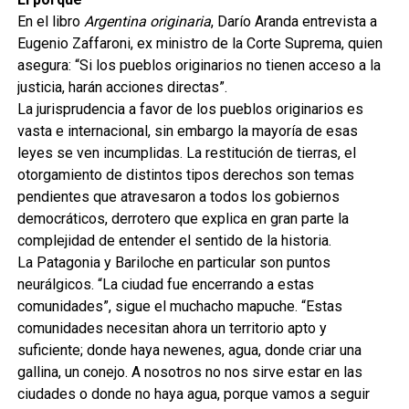
En el libro
Argentina originaria
, Darío Aranda entrevista a
Eugenio Zaffaroni, ex ministro de la Corte Suprema, quien
asegura: “Si los pueblos originarios no tienen acceso a la
justicia, harán acciones directas”.
La jurisprudencia a favor de los pueblos originarios es
vasta e internacional, sin embargo la mayoría de esas
leyes se ven incumplidas. La restitución de tierras, el
otorgamiento de distintos tipos derechos son temas
pendientes que atravesaron a todos los gobiernos
democráticos, derrotero que explica en gran parte la
complejidad de entender el sentido de la historia.
La Patagonia y Bariloche en particular son puntos
neurálgicos. “La ciudad fue encerrando a estas
comunidades”, sigue el muchacho mapuche. “Estas
comunidades necesitan ahora un territorio apto y
suficiente; donde haya newenes, agua, donde criar una
gallina, un conejo. A nosotros no nos sirve estar en las
ciudades o donde no haya agua, porque vamos a seguir