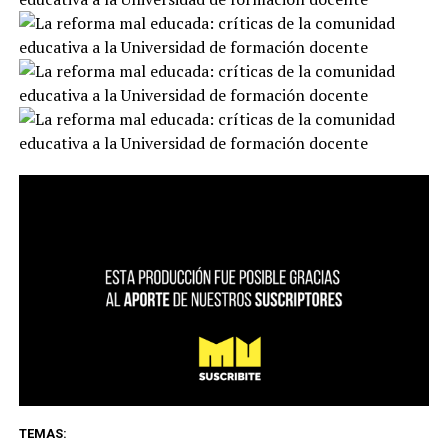
TEMAS: