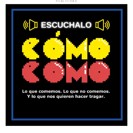
PUBLICIDAD