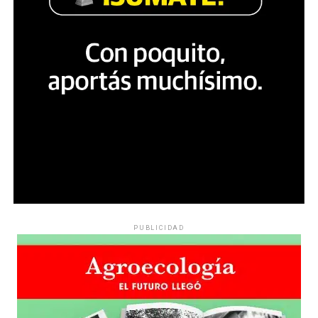
PUBLICIDAD