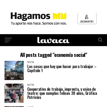
All posts tagged "economía social"
NOTA
Las cosas que hay que hacer para trabajar –
Capítulo 1
NOTA
Cooperativa de trabajo, imprenta, y usina de
teatro: que cumplas felices 20 años, Gráfica
Patricios