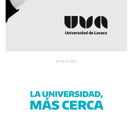
PUBLICIDAD