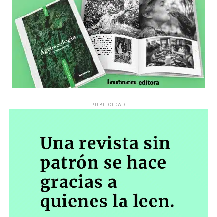
PUBLICIDAD