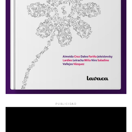
PUBLICIDAD