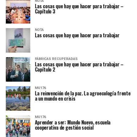
NOTA
Las cosas que hay que hacer para trabajar –
Capítulo 3
NOTA
Las cosas que hay que hacer para trabajar
FÁBRICAS RECUPERADAS
Las cosas que hay que hacer para trabajar –
Capítulo 2
MU176
La reinvención de la paz. La agroecología frente
a un mundo en crisis
MU176
Aprender a ser: Mundo Nuevo, escuela
cooperativa de gestión social