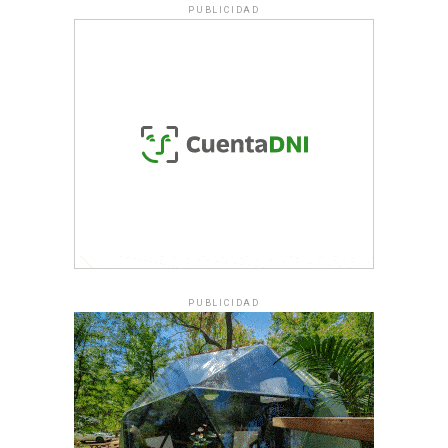
PUBLICIDAD
PUBLICIDAD