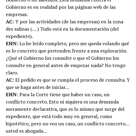
Gobierno es en realidad por las páginas web de las
empresas.
AC:
Y por las actividades (de las empresas) en la zona
des salinas (… ) Todo está en la documentación (del
expediente).
EHN:
Lo he leído completo, pero me queda volando qué
es lo concreto que pretenden frente a una exploración.
¿Qué el Gobierno los consulte o que el Gobierno los
consulte en general antes de empezar nada? No tengo
claro.
AC:
El pedido es que se cumpla el proceso de consulta. Y
que se haga antes de iniciar…
EHN
: Para la Corte tiene que haber un caso, un
conflicto concreto. Esto ni siquiera es una demanda
meramente declarativa, que es lo mismo que surge del
expediente, que está todo muy en general, como
hipotético, pero no veo un caso, un conflicto concreto…
usted es abogada…