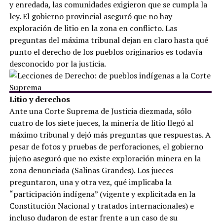
y enredada, las comunidades exigieron que se cumpla la
ley. El gobierno provincial aseguró que no hay
exploración de litio en la zona en conflicto. Las
preguntas del máxima tribunal dejan en claro hasta qué
punto el derecho de los pueblos originarios es todavía
desconocido por la justicia.
Litio y derechos
Ante una Corte Suprema de Justicia diezmada, sólo
cuatro de los siete jueces, la minería de litio llegó al
máximo tribunal y dejó más preguntas que respuestas. A
pesar de fotos y pruebas de perforaciones, el gobierno
jujeño aseguró que no existe exploración minera en la
zona denunciada (Salinas Grandes). Los jueces
preguntaron, una y otra vez, qué implicaba la
“participación indígena” (vigente y explicitada en la
Constitución Nacional y tratados internacionales) e
incluso dudaron de estar frente a un caso de su