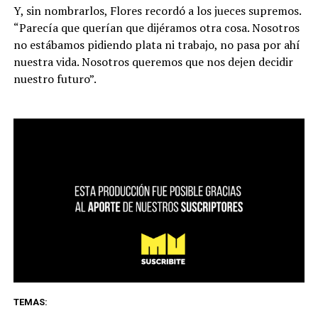
Y, sin nombrarlos, Flores recordó a los jueces supremos.
“Parecía que querían que dijéramos otra cosa. Nosotros
no estábamos pidiendo plata ni trabajo, no pasa por ahí
nuestra vida. Nosotros queremos que nos dejen decidir
nuestro futuro”.
TEMAS: