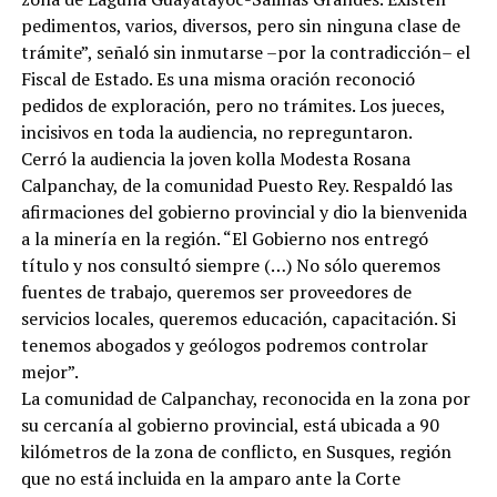
pedimentos, varios, diversos, pero sin ninguna clase de
trámite”, señaló sin inmutarse –por la contradicción– el
Fiscal de Estado. Es una misma oración reconoció
pedidos de exploración, pero no trámites. Los jueces,
incisivos en toda la audiencia, no repreguntaron.
Cerró la audiencia la joven kolla Modesta Rosana
Calpanchay, de la comunidad Puesto Rey. Respaldó las
afirmaciones del gobierno provincial y dio la bienvenida
a la minería en la región. “El Gobierno nos entregó
título y nos consultó siempre (…) No sólo queremos
fuentes de trabajo, queremos ser proveedores de
servicios locales, queremos educación, capacitación. Si
tenemos abogados y geólogos podremos controlar
mejor”.
La comunidad de Calpanchay, reconocida en la zona por
su cercanía al gobierno provincial, está ubicada a 90
kilómetros de la zona de conflicto, en Susques, región
que no está incluida en la amparo ante la Corte