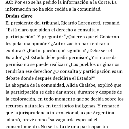
AC:
Por eso se ha pedido la información a la Corte. La
información no ha sido cedida a la comunidad.
Dudas clave
El presidente del tribunal, Ricardo Lorenzetti, resumió.
“Está claro que piden el derecho a consulta y
participación”. Y preguntó: “¿Quieren que el Gobierno
les pida una opinión? ¿Autorización para entrar a
explorar? ¿Participación qué significa? ¿Debe ser el
Estado? ¿El Estado debe pedir permiso? ¿Y si no se da
permiso no se puede realizar? ¿Los pueblos originarios
tendrían ese derecho? ¿O consulta y participación es un
debate donde después decidiría el Estado?”
La abogada de la comunidad, Alicia Chalabe, explicó que
la participación se debe dar antes, durante y después de
la exploración, en todo momento que se decida sobre los
recursos naturales en territorios indígenas. Y remarcó
que la jurisprudencia internacional, a que Argentina
adhirió, prevé como “salvaguarda especial el
consentimiento. No se trata de una participación