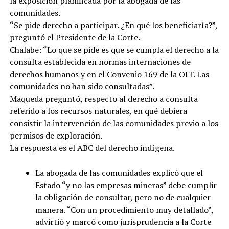
la exposición planificada por la abogada de las
comunidades.
“Se pide derecho a participar. ¿En qué los beneficiaría?”,
preguntó el Presidente de la Corte.
Chalabe: “Lo que se pide es que se cumpla el derecho a la
consulta establecida en normas internaciones de
derechos humanos y en el Convenio 169 de la OIT. Las
comunidades no han sido consultadas”.
Maqueda preguntó, respecto al derecho a consulta
referido a los recursos naturales, en qué debiera
consistir la intervención de las comunidades previo a los
permisos de exploración.
La respuesta es el ABC del derecho indígena.
La abogada de las comunidades explicó que el
Estado “y no las empresas mineras” debe cumplir
la obligación de consultar, pero no de cualquier
manera. “Con un procedimiento muy detallado”,
advirtió y marcó como jurisprudencia a la Corte