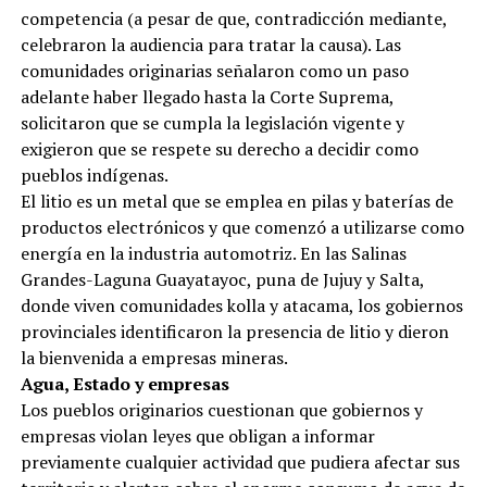
competencia (a pesar de que, contradicción mediante,
celebraron la audiencia para tratar la causa). Las
comunidades originarias señalaron como un paso
adelante haber llegado hasta la Corte Suprema,
solicitaron que se cumpla la legislación vigente y
exigieron que se respete su derecho a decidir como
pueblos indígenas.
El litio es un metal que se emplea en pilas y baterías de
productos electrónicos y que comenzó a utilizarse como
energía en la industria automotriz. En las Salinas
Grandes-Laguna Guayatayoc, puna de Jujuy y Salta,
donde viven comunidades kolla y atacama, los gobiernos
provinciales identificaron la presencia de litio y dieron
la bienvenida a empresas mineras.
Agua, Estado y empresas
Los pueblos originarios cuestionan que gobiernos y
empresas violan leyes que obligan a informar
previamente cualquier actividad que pudiera afectar sus