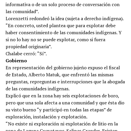
informativa o de un solo proceso de conversación con
las comunidad”.
Lorenzetti redondeó la idea (sujeta a derecho indígena).
“En concreto, usted plantea que para explotar debe
haber consentimiento de las comunidades indígenas. Y
si no lo hay no se puede explotar, como si fuera
propiedad originaria”.
Chalabe cerró: “Sí”.
Gobierno
En representación del gobierno jujeño expuso el fiscal
de Estado, Alberto Matuk, que enfrentó las mismas
preguntas, repreguntas e interrupciones que la abogada
de las comunidades indígenas.
Explicó que en la zona hay seis explotaciones de boro,
pero que una sola afecta a una comunidad y que ésta dio
su visto bueno “y participó en todas las etapas” de
exploración, instalación y explotación.
“No existe ni exploración ni explotación de litio en la
zona de Laguna Guayatayoc-Salinas Grandes. Existen