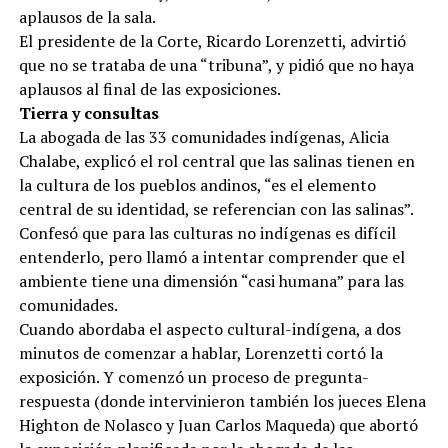
aplausos de la sala.
El presidente de la Corte, Ricardo Lorenzetti, advirtió
que no se trataba de una “tribuna”, y pidió que no haya
aplausos al final de las exposiciones.
Tierra y consultas
La abogada de las 33 comunidades indígenas, Alicia
Chalabe, explicó el rol central que las salinas tienen en
la cultura de los pueblos andinos, “es el elemento
central de su identidad, se referencian con las salinas”.
Confesó que para las culturas no indígenas es difícil
entenderlo, pero llamó a intentar comprender que el
ambiente tiene una dimensión “casi humana” para las
comunidades.
Cuando abordaba el aspecto cultural-indígena, a dos
minutos de comenzar a hablar, Lorenzetti cortó la
exposición. Y comenzó un proceso de pregunta-
respuesta (donde intervinieron también los jueces Elena
Highton de Nolasco y Juan Carlos Maqueda) que abortó