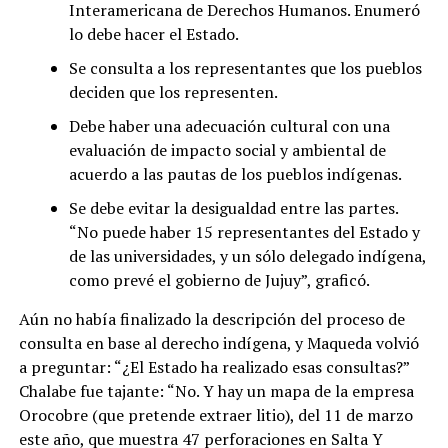
Interamericana de Derechos Humanos. Enumeró
lo debe hacer el Estado.
Se consulta a los representantes que los pueblos
deciden que los representen.
Debe haber una adecuación cultural con una
evaluación de impacto social y ambiental de
acuerdo a las pautas de los pueblos indígenas.
Se debe evitar la desigualdad entre las partes.
“No puede haber 15 representantes del Estado y
de las universidades, y un sólo delegado indígena,
como prevé el gobierno de Jujuy”, graficó.
Aún no había finalizado la descripción del proceso de
consulta en base al derecho indígena, y Maqueda volvió
a preguntar: “¿El Estado ha realizado esas consultas?”
Chalabe fue tajante: “No. Y hay un mapa de la empresa
Orocobre (que pretende extraer litio), del 11 de marzo
este año, que muestra 47 perforaciones en Salta Y