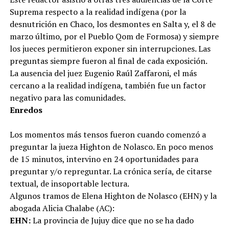
Suprema respecto a la realidad indígena (por la
desnutrición en Chaco, los desmontes en Salta y, el 8 de
marzo último, por el Pueblo Qom de Formosa) y siempre
los jueces permitieron exponer sin interrupciones. Las
preguntas siempre fueron al final de cada exposición.
La ausencia del juez Eugenio Raúl Zaffaroni, el más
cercano a la realidad indígena, también fue un factor
negativo para las comunidades.
Enredos
Los momentos más tensos fueron cuando comenzó a
preguntar la jueza Highton de Nolasco. En poco menos
de 15 minutos, intervino en 24 oportunidades para
preguntar y/o repreguntar. La crónica sería, de citarse
textual, de insoportable lectura.
Algunos tramos de Elena Highton de Nolasco (EHN) y la
abogada Alicia Chalabe (AC):
EHN:
La provincia de Jujuy dice que no se ha dado