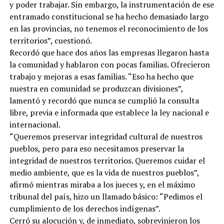
y poder trabajar. Sin embargo, la instrumentación de ese
entramado constitucional se ha hecho demasiado largo
en las provincias, no tenemos el reconocimiento de los
territorios”, cuestionó.
Recordó que hace dos años las empresas llegaron hasta
la comunidad y hablaron con pocas familias. Ofrecieron
trabajo y mejoras a esas familias. “Eso ha hecho que
nuestra en comunidad se produzcan divisiones”,
lamentó y recordó que nunca se cumplió la consulta
libre, previa e informada que establece la ley nacional e
internacional.
“Queremos preservar integridad cultural de nuestros
pueblos, pero para eso necesitamos preservar la
integridad de nuestros territorios. Queremos cuidar el
medio ambiente, que es la vida de nuestros pueblos”,
afirmó mientras miraba a los jueces y, en el máximo
tribunal del país, hizo un llamado básico: “Pedimos el
cumplimiento de los derechos indígenas”.
Cerró su alocución y, de inmediato, sobrevinieron los