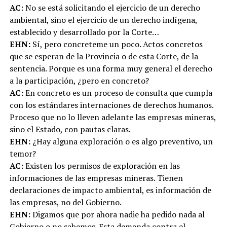
AC:
No se está solicitando el ejercicio de un derecho
ambiental, sino el ejercicio de un derecho indígena,
establecido y desarrollado por la Corte…
EHN:
Sí, pero concreteme un poco. Actos concretos
que se esperan de la Provincia o de esta Corte, de la
sentencia. Porque es una forma muy general el derecho
a la participación, ¿pero en concreto?
AC:
En concreto es un proceso de consulta que cumpla
con los estándares internaciones de derechos humanos.
Proceso que no lo lleven adelante las empresas mineras,
sino el Estado, con pautas claras.
EHN:
¿Hay alguna exploración o es algo preventivo, un
temor?
AC:
Existen los permisos de exploración en las
informaciones de las empresas mineras. Tienen
declaraciones de impacto ambiental, es información de
las empresas, no del Gobierno.
EHN:
Digamos que por ahora nadie ha pedido nada al
Gobierno o no sabemos. Esta demanda contra el