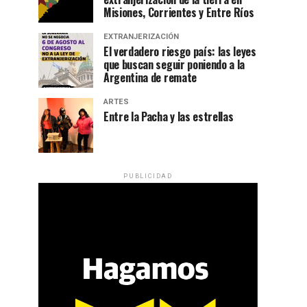
Misiones, Corrientes y Entre Ríos
EXTRANJERIZACIÓN
El verdadero riesgo país: las leyes
que buscan seguir poniendo a la
Argentina de remate
ARTES
Entre la Pacha y las estrellas
PUBLICIDAD