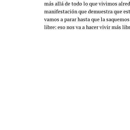
más allá de todo lo que vivimos alre
manifestación que demuestra que esta
vamos a parar hasta que la saquemos d
libre: eso nos va a hacer vivir más lib