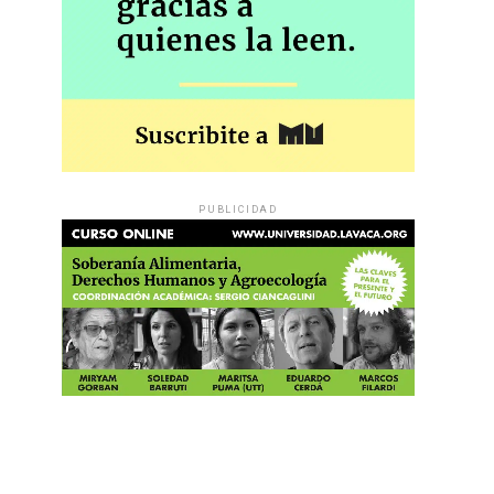
PUBLICIDAD