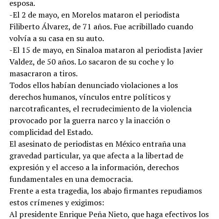
esposa.
-El 2 de mayo, en Morelos mataron el periodista
Filiberto Álvarez, de 71 años. Fue acribillado cuando
volvía a su casa en su auto.
-El 15 de mayo, en Sinaloa mataron al periodista Javier
Valdez, de 50 años. Lo sacaron de su coche y lo
masacraron a tiros.
Todos ellos habían denunciado violaciones a los
derechos humanos, vínculos entre políticos y
narcotraficantes, el recrudecimiento de la violencia
provocado por la guerra narco y la inacción o
complicidad del Estado.
El asesinato de periodistas en México entraña una
gravedad particular, ya que afecta a la libertad de
expresión y el acceso a la información, derechos
fundamentales en una democracia.
Frente a esta tragedia, los abajo firmantes repudiamos
estos crímenes y exigimos:
Al presidente Enrique Peña Nieto, que haga efectivos los