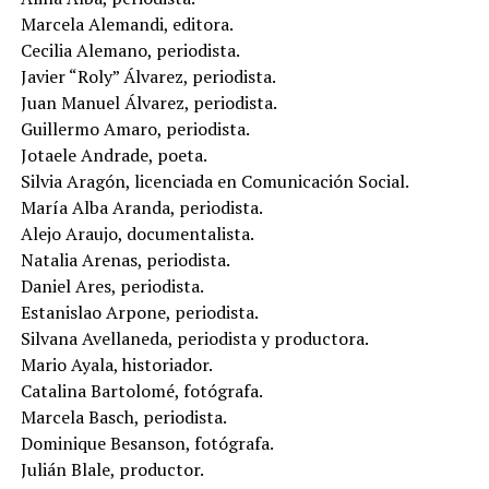
Marcela Alemandi, editora.
Cecilia Alemano, periodista.
Javier “Roly” Álvarez, periodista.
Juan Manuel Álvarez, periodista.
Guillermo Amaro, periodista.
Jotaele Andrade, poeta.
Silvia Aragón, licenciada en Comunicación Social.
María Alba Aranda, periodista.
Alejo Araujo, documentalista.
Natalia Arenas, periodista.
Daniel Ares, periodista.
Estanislao Arpone, periodista.
Silvana Avellaneda, periodista y productora.
Mario Ayala, historiador.
Catalina Bartolomé, fotógrafa.
Marcela Basch, periodista.
Dominique Besanson, fotógrafa.
Julián Blale, productor.