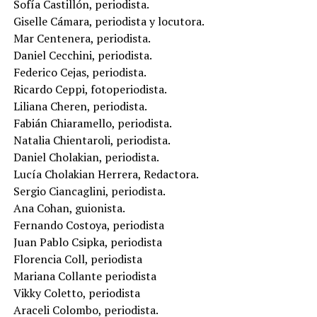
Sofía Castillón, periodista.
Giselle Cámara, periodista y locutora.
Mar Centenera, periodista.
Daniel Cecchini, periodista.
Federico Cejas, periodista.
Ricardo Ceppi, fotoperiodista.
Liliana Cheren, periodista.
Fabián Chiaramello, periodista.
Natalia Chientaroli, periodista.
Daniel Cholakian, periodista.
Lucía Cholakian Herrera, Redactora.
Sergio Ciancaglini, periodista.
Ana Cohan, guionista.
Fernando Costoya, periodista
Juan Pablo Csipka, periodista
Florencia Coll, periodista
Mariana Collante periodista
Vikky Coletto, periodista
Araceli Colombo, periodista.