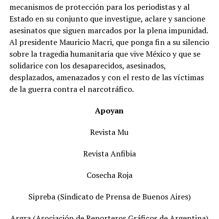
mecanismos de protección para los periodistas y al
Estado en su conjunto que investigue, aclare y sancione
asesinatos que siguen marcados por la plena impunidad.
Al presidente Mauricio Macri, que ponga fin a su silencio
sobre la tragedia humanitaria que vive México y que se
solidarice con los desaparecidos, asesinados,
desplazados, amenazados y con el resto de las víctimas
de la guerra contra el narcotráfico.
Apoyan
Revista Mu
Revista Anfibia
Cosecha Roja
Sipreba (Sindicato de Prensa de Buenos Aires)
Argra (Asociación de Reporteros Gráficos de Argentina)