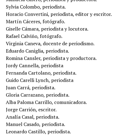
Sylvia Colombo, periodista.
Horacio Convertini, periodista, editor y escritor.
Martín Cáceres, fotógrafo.
Giselle Cámara, periodista y locutora.
Rafael Calviño, fotógrafo.
Virginia Caneva, docente de periodismo.
Eduardo Caniglia, periodista.
Romina Cansler, periodista y productora.
Jordy Cannella, periodista
Fernanda Cartolano, periodista.
Guido Carelli Lynch, periodista
Juan Carrá, periodista.
Gloria Carrazano, periodista.
Alba Paloma Carrillo, comunicadora.
Jorge Carrión, escritor.
Analía Casal, periodista.
Manuel Casado, periodista.
Leonardo Castillo, periodista.