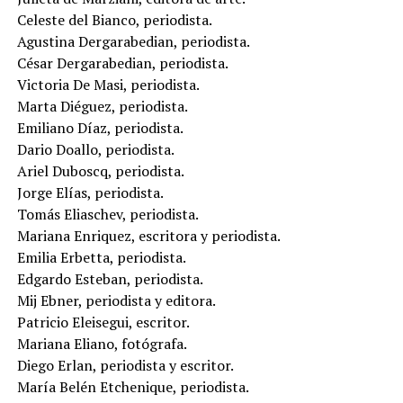
Celeste del Bianco, periodista.
Agustina Dergarabedian, periodista.
César Dergarabedian, periodista.
Victoria De Masi, periodista.
Marta Diéguez, periodista.
Emiliano Díaz, periodista.
Dario Doallo, periodista.
Ariel Duboscq, periodista.
Jorge Elías, periodista.
Tomás Eliaschev, periodista.
Mariana Enriquez, escritora y periodista.
Emilia Erbetta, periodista.
Edgardo Esteban, periodista.
Mij Ebner, periodista y editora.
Patricio Eleisegui, escritor.
Mariana Eliano, fotógrafa.
Diego Erlan, periodista y escritor.
María Belén Etchenique, periodista.