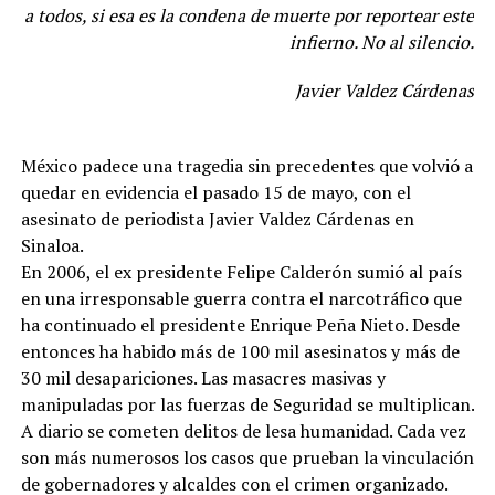
a todos, si esa es la condena de muerte por reportear este
infierno. No al silencio.
Javier Valdez Cárdenas
México padece una tragedia sin precedentes que volvió a
quedar en evidencia el pasado 15 de mayo, con el
asesinato de periodista Javier Valdez Cárdenas en
Sinaloa.
En 2006, el ex presidente Felipe Calderón sumió al país
en una irresponsable guerra contra el narcotráfico que
ha continuado el presidente Enrique Peña Nieto. Desde
entonces ha habido más de 100 mil asesinatos y más de
30 mil desapariciones. Las masacres masivas y
manipuladas por las fuerzas de Seguridad se multiplican.
A diario se cometen delitos de lesa humanidad. Cada vez
son más numerosos los casos que prueban la vinculación
de gobernadores y alcaldes con el crimen organizado.