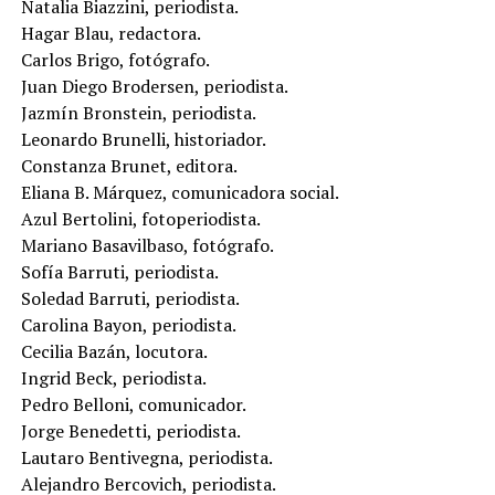
Natalia Biazzini, periodista.
Hagar Blau, redactora.
Carlos Brigo, fotógrafo.
Juan Diego Brodersen, periodista.
Jazmín Bronstein, periodista.
Leonardo Brunelli, historiador.
Constanza Brunet, editora.
Eliana B. Márquez, comunicadora social.
Azul Bertolini, fotoperiodista.
Mariano Basavilbaso, fotógrafo.
Sofía Barruti, periodista.
Soledad Barruti, periodista.
Carolina Bayon, periodista.
Cecilia Bazán, locutora.
Ingrid Beck, periodista.
Pedro Belloni, comunicador.
Jorge Benedetti, periodista.
Lautaro Bentivegna, periodista.
Alejandro Bercovich, periodista.