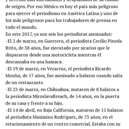
de origen. Por eso México es hoy el país más peligroso
para ejercer el periodismo en América Latina y uno de
los más peligrosos para los trabajadores de prensa en
todo el mundo.
En este 2017, ya son seis los periodistas asesinados:
-El 2 de marzo, en Guerrero, el periodista Cecilio Pineda
Brito, de 38 años, fue ejecutado por sicarios que le
dispararon desde una motocicleta mientras él
descansaba en una hamaca.
-El 19 de marzo, en Veracruz, el periodista Ricardo
Monlui, de 57 años, fue asesinado a balazos cuando salía
de un restaurante.
-El 23 de marzo, en Chihuahua, mataron de 8 balazos a
la periodista MiroslavaBreach, de 54 años, en la puerta
de su casa y frente a su hijo.
-El 14 de abril, en Baja California, mataron de 15 balazos
al periodista Maximino Rodríguez, de 73 años, en el
estacionamiento de un centro comercial. Estaba con su