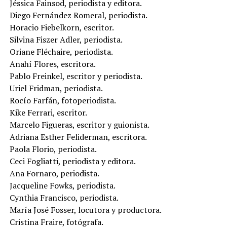
Jéssica Fainsod, periodista y editora.
Diego Fernández Romeral, periodista.
Horacio Fiebelkorn, escritor.
Silvina Fiszer Adler, periodista.
Oriane Fléchaire, periodista.
Anahí Flores, escritora.
Pablo Freinkel, escritor y periodista.
Uriel Fridman, periodista.
Rocío Farfán, fotoperiodista.
Kike Ferrari, escritor.
Marcelo Figueras, escritor y guionista.
Adriana Esther Feliderman, escritora.
Paola Florio, periodista.
Ceci Fogliatti, periodista y editora.
Ana Fornaro, periodista.
Jacqueline Fowks, periodista.
Cynthia Francisco, periodista.
María José Fosser, locutora y productora.
Cristina Fraire, fotógrafa.