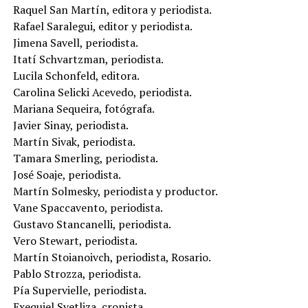
Raquel San Martín, editora y periodista.
Rafael Saralegui, editor y periodista.
Jimena Savell, periodista.
Itatí Schvartzman, periodista.
Lucila Schonfeld, editora.
Carolina Selicki Acevedo, periodista.
Mariana Sequeira, fotógrafa.
Javier Sinay, periodista.
Martín Sivak, periodista.
Tamara Smerling, periodista.
José Soaje, periodista.
Martín Solmesky, periodista y productor.
Vane Spaccavento, periodista.
Gustavo Stancanelli, periodista.
Vero Stewart, periodista.
Martín Stoianoivch, periodista, Rosario.
Pablo Strozza, periodista.
Pía Supervielle, periodista.
Exequiel Svetliza, cronista.