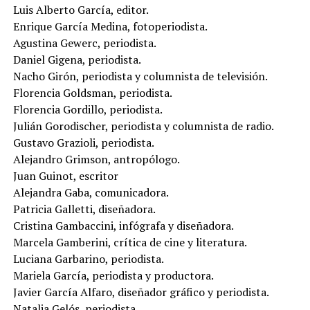
Luis Alberto García, editor.
Enrique García Medina, fotoperiodista.
Agustina Gewerc, periodista.
Daniel Gigena, periodista.
Nacho Girón, periodista y columnista de televisión.
Florencia Goldsman, periodista.
Florencia Gordillo, periodista.
Julián Gorodischer, periodista y columnista de radio.
Gustavo Grazioli, periodista.
Alejandro Grimson, antropólogo.
Juan Guinot, escritor
Alejandra Gaba, comunicadora.
Patricia Galletti, diseñadora.
Cristina Gambaccini, infógrafa y diseñadora.
Marcela Gamberini, crítica de cine y literatura.
Luciana Garbarino, periodista.
Mariela García, periodista y productora.
Javier García Alfaro, diseñador gráfico y periodista.
Natalia Gelós, periodista.