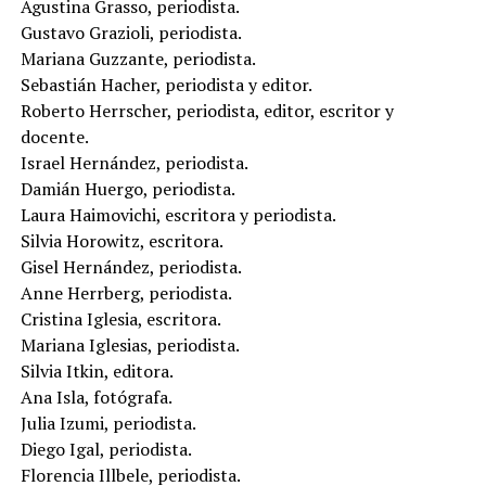
Agustina Grasso, periodista.
Gustavo Grazioli, periodista.
Mariana Guzzante, periodista.
Sebastián Hacher, periodista y editor.
Roberto Herrscher, periodista, editor, escritor y
docente.
Israel Hernández, periodista.
Damián Huergo, periodista.
Laura Haimovichi, escritora y periodista.
Silvia Horowitz, escritora.
Gisel Hernández, periodista.
Anne Herrberg, periodista.
Cristina Iglesia, escritora.
Mariana Iglesias, periodista.
Silvia Itkin, editora.
Ana Isla, fotógrafa.
Julia Izumi, periodista.
Diego Igal, periodista.
Florencia Illbele, periodista.