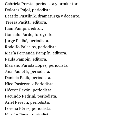
Gabriela Presta, periodista y productora.
Dolores Pujol, periodista.
Beatriz Pustilnik, dramaturga y docente.
Teresa Pacitti, editora.
Juan Pampin, editor.
Gonzalo Pardo, fotógrafo.
Jorge Pailhé, periodista.
Rodolfo Palacios, periodista.
María Fernanda Pampín, editora.
Paula Pampin, editora.
Mariano Parada López, periodista.
Ana Paoletti, periodista.
Daniela Pasik, periodista.
Nico Pasiecznik Periodista.
Héctor Pavón, periodista.
Facundo Pedrini, periodista.
Ariel Peretti, periodista.
Lorena Pérez, periodista.
Martín Pérez, periodista.