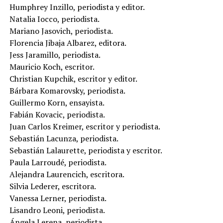
Humphrey Inzillo, periodista y editor.
Natalia Iocco, periodista.
Mariano Jasovich, periodista.
Florencia Jibaja Albarez, editora.
Jess Jaramillo, periodista.
Mauricio Koch, escritor.
Christian Kupchik, escritor y editor.
Bárbara Komarovsky, periodista.
Guillermo Korn, ensayista.
Fabián Kovacic, periodista.
Juan Carlos Kreimer, escritor y periodista.
Sebastián Lacunza, periodista.
Sebastián Lalaurette, periodista y escritor.
Paula Larroudé, periodista.
Alejandra Laurencich, escritora.
Silvia Lederer, escritora.
Vanessa Lerner, periodista.
Lisandro Leoni, periodista.
Ángela Lerena, periodista.