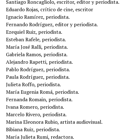
Santiago Roncagliolo, escritor, editor y periodista.
Eduardo Rojas, crítico de cine, escritor
Ignacio Ramírez, periodista.
Fernando Rodríguez, editor y periodista.
Ezequiel Ruiz, periodista.
Esteban Rafele, periodista.
María José Ralli, periodista.
Gabriela Ramos, periodista.
Alejandro Rapetti, periodista.
Pablo Rodríguez, periodista.
Paula Rodríguez, periodista.
Julieta Roffo, periodista.
María Eugenia Romá, periodista.
Fernanda Romain, periodista.
Ivana Romero, periodista.
Marcelo Rivero, periodista.
Marina Eleonora Rubio, artista audiovisual.
Bibiana Ruiz, periodista.
María Julieta Rumi, redactora.