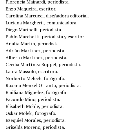
Florencia Mainardi, periodista.
Enzo Maqueira, escritor.
Carolina Marcucci, diseñadora editorial.
Luciana Margherit, comunicadora.
Diego Marinelli, periodista.
Pablo Marchetti, periodista y escritor.
Analía Martin, periodista.
Adrián Martínez, periodista.
Alberto Martínez, periodista.
Cecilia Martínez Ruppel, periodista.
Laura Massolo, escritora.
Norberto Melech, fotógrafo.
Roxana Menzel Otranto, periodista.
Emiliana Miguelez, fotógrafa
Facundo Miño, periodista.
Elisabeth Mohle, periodista.
Oskar Molek , fotógrafo.
Ezequiel Morales, periodista.
Griselda Moreno, periodista.