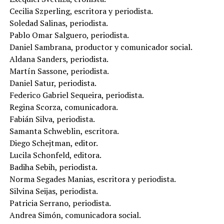
Cecilia Szperling, escritora y periodista.
Soledad Salinas, periodista.
Pablo Omar Salguero, periodista.
Daniel Sambrana, productor y comunicador social.
Aldana Sanders, periodista.
Martín Sassone, periodista.
Daniel Satur, periodista.
Federico Gabriel Sequeira, periodista.
Regina Scorza, comunicadora.
Fabián Silva, periodista.
Samanta Schweblin, escritora.
Diego Schejtman, editor.
Lucila Schonfeld, editora.
Badiha Sebih, periodista.
Norma Segades Manias, escritora y periodista.
Silvina Seijas, periodista.
Patricia Serrano, periodista.
Andrea Simón, comunicadora social.