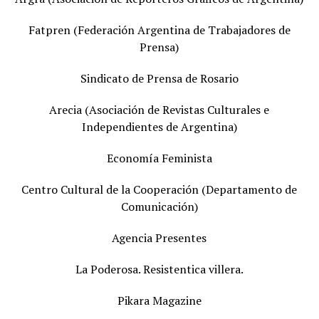
Fatpren (Federación Argentina de Trabajadores de
Prensa)
Sindicato de Prensa de Rosario
Arecia (Asociación de Revistas Culturales e
Independientes de Argentina)
Economía Feminista
Centro Cultural de la Cooperación (Departamento de
Comunicación)
Agencia Presentes
La Poderosa. Resistentica villera.
Pikara Magazine