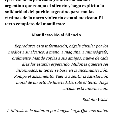
argentino que rompa el silencio y haga explícita la
solidaridad del pueblo argentino para con las
víctimas de la narco violencia estatal mexicana. El
texto completo del manifiesto:
Manifiesto No al Silencio
Reproduzca esta información, hágala circular por los
medios a su alcance: a mano, a máquina, a mimeógrafo,
oralmente. Mande copias a sus amigos: nueve de cada
diez las estarán esperando. Millones quieren ser
informados. El terror se basa en la incomunicación.
Rompa el aislamiento. Vuelva a sentir la satisfacción
moral de un acto de libertad. Derrote el terror. Haga
circular esta información.
Rodolfo Walsh
A Miroslava la mataron por lengua larga. Que nos maten