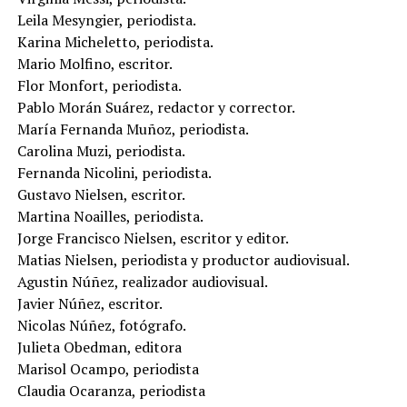
Leila Mesyngier, periodista.
Karina Micheletto, periodista.
Mario Molfino, escritor.
Flor Monfort, periodista.
Pablo Morán Suárez, redactor y corrector.
María Fernanda Muñoz, periodista.
Carolina Muzi, periodista.
Fernanda Nicolini, periodista.
Gustavo Nielsen, escritor.
Martina Noailles, periodista.
Jorge Francisco Nielsen, escritor y editor.
Matias Nielsen, periodista y productor audiovisual.
Agustin Núñez, realizador audiovisual.
Javier Núñez, escritor.
Nicolas Núñez, fotógrafo.
Julieta Obedman, editora
Marisol Ocampo, periodista
Claudia Ocaranza, periodista