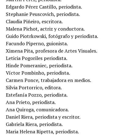
Edgardo Pérez Castillo, periodista.
Stephanie Peuscovich, periodista.
Claudia Piñeiro, escritora.
Malena Pichot, actriz y conductora.
Guido Piotrkowski, fotógrafo y periodista.
Facundo Piperno, guionista.
Ximena Pita, profesora de Artes Visuales.
Leticia Pogoriles periodista.
Hinde Pomeraniec, periodista.
Víctor Pombinho, periodista.
Carmen Ponce, trabajadora en medios.
Silvia Portorrico, editora.
Estefanía Pozzo, periodista.
Ana Prieto, periodista.
Ana Quiroga, comunicadora.
Daniel Riera, periodista y escritor.
Gabriela Riera, periodista.
Maria Helena Ripetta, periodista.