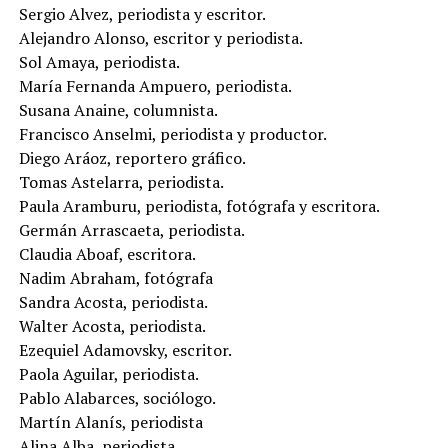
Sergio Alvez, periodista y escritor.
Alejandro Alonso, escritor y periodista.
Sol Amaya, periodista.
María Fernanda Ampuero, periodista.
Susana Anaine, columnista.
Francisco Anselmi, periodista y productor.
Diego Aráoz, reportero gráfico.
Tomas Astelarra, periodista.
Paula Aramburu, periodista, fotógrafa y escritora.
Germán Arrascaeta, periodista.
Claudia Aboaf, escritora.
Nadim Abraham, fotógrafa
Sandra Acosta, periodista.
Walter Acosta, periodista.
Ezequiel Adamovsky, escritor.
Paola Aguilar, periodista.
Pablo Alabarces, sociólogo.
Martín Alanís, periodista
Alina Alba, periodista.