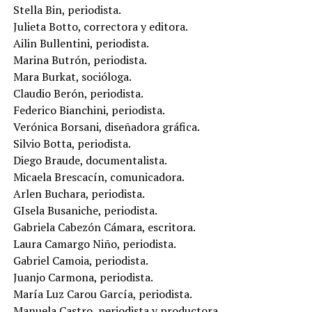
Stella Bin, periodista.
Julieta Botto, correctora y editora.
Ailin Bullentini, periodista.
Marina Butrón, periodista.
Mara Burkat, socióloga.
Claudio Berón, periodista.
Federico Bianchini, periodista.
Verónica Borsani, diseñadora gráfica.
Silvio Botta, periodista.
Diego Braude, documentalista.
Micaela Brescacín, comunicadora.
Arlen Buchara, periodista.
GIsela Busaniche, periodista.
Gabriela Cabezón Cámara, escritora.
Laura Camargo Niño, periodista.
Gabriel Camoia, periodista.
Juanjo Carmona, periodista.
María Luz Carou García, periodista.
Manuela Castro, periodista y productora.