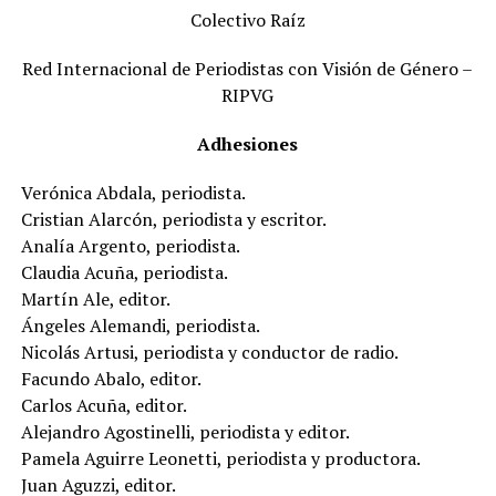
Colectivo Raíz
Red Internacional de Periodistas con Visión de Género –
RIPVG
Adhesiones
Verónica Abdala, periodista.
Cristian Alarcón, periodista y escritor.
Analía Argento, periodista.
Claudia Acuña, periodista.
Martín Ale, editor.
Ángeles Alemandi, periodista.
Nicolás Artusi, periodista y conductor de radio.
Facundo Abalo, editor.
Carlos Acuña, editor.
Alejandro Agostinelli, periodista y editor.
Pamela Aguirre Leonetti, periodista y productora.
Juan Aguzzi, editor.