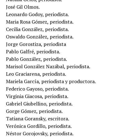
José Gil Olmos.
Leonardo Godoy, periodista.
Maria Rosa Gómez, periodista.
Cecilia González, periodista.
Oswaldo González, periodista.
Jorge Gorostiza, periodista
Pablo Galfré, periodista.
Pablo González, periodista.
Marisol González Nazábal, periodista.
Leo Graciarena, periodista.
Mariela García, periodista y productora.
Federico Gayoso, periodista.
Virginia Giacosa, periodista.
Gabriel Giubellino, periodista.
Gorge Gómez, periodista.
Tatiana Goransky, escritora.
Verónica Gordillo, periodista.
Néstor Gorojovsky, periodista.