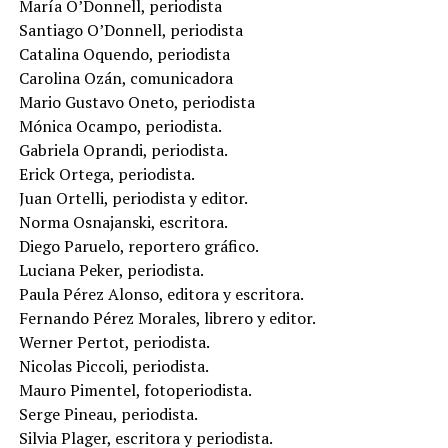
María O’Donnell, periodista
Santiago O’Donnell, periodista
Catalina Oquendo, periodista
Carolina Ozán, comunicadora
Mario Gustavo Oneto, periodista
Mónica Ocampo, periodista.
Gabriela Oprandi, periodista.
Erick Ortega, periodista.
Juan Ortelli, periodista y editor.
Norma Osnajanski, escritora.
Diego Paruelo, reportero gráfico.
Luciana Peker, periodista.
Paula Pérez Alonso, editora y escritora.
Fernando Pérez Morales, librero y editor.
Werner Pertot, periodista.
Nicolas Piccoli, periodista.
Mauro Pimentel, fotoperiodista.
Serge Pineau, periodista.
Silvia Plager, escritora y periodista.