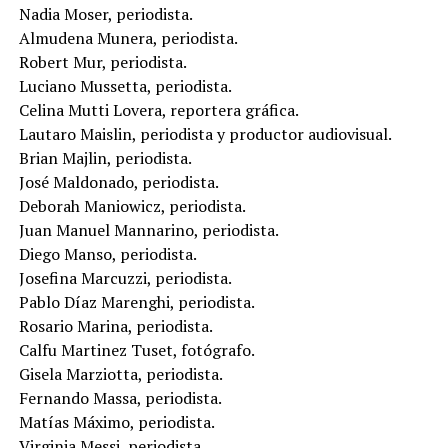
Nadia Moser, periodista.
Almudena Munera, periodista.
Robert Mur, periodista.
Luciano Mussetta, periodista.
Celina Mutti Lovera, reportera gráfica.
Lautaro Maislin, periodista y productor audiovisual.
Brian Majlin, periodista.
José Maldonado, periodista.
Deborah Maniowicz, periodista.
Juan Manuel Mannarino, periodista.
Diego Manso, periodista.
Josefina Marcuzzi, periodista.
Pablo Díaz Marenghi, periodista.
Rosario Marina, periodista.
Calfu Martinez Tuset, fotógrafo.
Gisela Marziotta, periodista.
Fernando Massa, periodista.
Matías Máximo, periodista.
Virginia Messi, periodista.