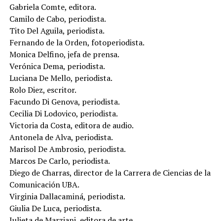
Gabriela Comte, editora.
Camilo de Cabo, periodista.
Tito Del Aguila, periodista.
Fernando de la Orden, fotoperiodista.
Monica Delfino, jefa de prensa.
Verónica Dema, periodista.
Luciana De Mello, periodista.
Rolo Diez, escritor.
Facundo Di Genova, periodista.
Cecilia Di Lodovico, periodista.
Victoria da Costa, editora de audio.
Antonela de Alva, periodista.
Marisol De Ambrosio, periodista.
Marcos De Carlo, periodista.
Diego de Charras, director de la Carrera de Ciencias de la
Comunicación UBA.
Virginia Dallacaminá, periodista.
Giulia De Luca, periodista.
Julieta de Marziani, editora de arte.