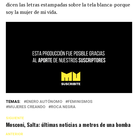
dicen las letras estampadas sobre la tela blanca-porque
soy la mujer de mi vida.
TEMAS:
ENERO AUTÓNOMO
FEMINISMOS
MUJERES CREANDO
ROCA NEGRA
SIGUIENTE
Mosconi, Salta: últimas noticias a metros de una bomba
ANTERIOR