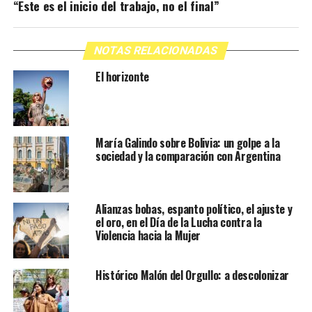
“Este es el inicio del trabajo, no el final”
NOTAS RELACIONADAS
El horizonte
María Galindo sobre Bolivia: un golpe a la
sociedad y la comparación con Argentina
Alianzas bobas, espanto político, el ajuste y
el oro, en el Día de la Lucha contra la
Violencia hacia la Mujer
Histórico Malón del Orgullo: a descolonizar