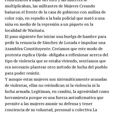
multiplicaban, las militantes de Mujeres Creando
bañaron el frente de la casa de gobierno con anilina de
color rojo, en repudio a la bala policial que mató a una
niña en medio de la represión a un piquete en la
localidad de Warisata.
El paso siguiente fue iniciar una huelga de hambre para
pedir la renuncia de Sánchez de Lozada e impulsar una
Asamblea Constituyente. Creíamos que este modo de
protesta explica Ojeda- obligaba a reflexionar acerca del
tipo de violencia que se estaba viviendo, sentíamos que
era necesario plantear otro método de lucha del pueblo
para poder resistir.
Y aunque estas mujeres son sistemáticamente acusadas
de violentas, ellas no reivindican ni la violencia ni la
lucha armada. Legitiman, en cambio, la agresividad como
herramienta porque es una fuerza autoafirmativa que
permite a las mujeres asumir su defensa y tener
conciencia de su voluntad, personal o colectiva La