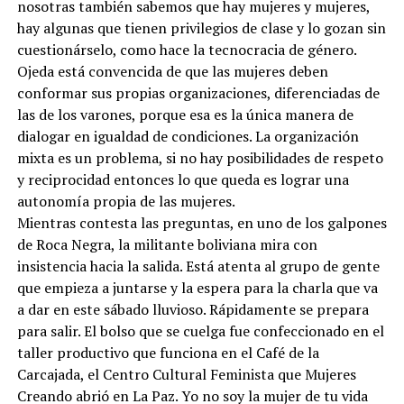
nosotras también sabemos que hay mujeres y mujeres,
hay algunas que tienen privilegios de clase y lo gozan sin
cuestionárselo, como hace la tecnocracia de género.
Ojeda está convencida de que las mujeres deben
conformar sus propias organizaciones, diferenciadas de
las de los varones, porque esa es la única manera de
dialogar en igualdad de condiciones. La organización
mixta es un problema, si no hay posibilidades de respeto
y reciprocidad entonces lo que queda es lograr una
autonomía propia de las mujeres.
Mientras contesta las preguntas, en uno de los galpones
de Roca Negra, la militante boliviana mira con
insistencia hacia la salida. Está atenta al grupo de gente
que empieza a juntarse y la espera para la charla que va
a dar en este sábado lluvioso. Rápidamente se prepara
para salir. El bolso que se cuelga fue confeccionado en el
taller productivo que funciona en el Café de la
Carcajada, el Centro Cultural Feminista que Mujeres
Creando abrió en La Paz. Yo no soy la mujer de tu vida