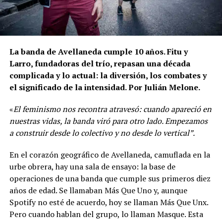
La banda de Avellaneda cumple 10 años. Fitu y
Larro, fundadoras del trío, repasan una década
complicada y lo actual: la diversión, los combates y
el significado de la intensidad. Por Julián Melone.
«
El feminismo nos recontra atravesó: cuando apareció en
nuestras vidas, la banda viró para otro lado. Empezamos
a construir desde lo colectivo y no desde lo vertical”.
En el corazón geográfico de Avellaneda, camuflada en la
urbe obrera, hay una sala de ensayo: la base de
operaciones de una banda que cumple sus primeros diez
años de edad. Se llamaban Más Que Uno y, aunque
Spotify no esté de acuerdo, hoy se llaman Más Que Unx.
Pero cuando hablan del grupo, lo llaman Masque. Esta