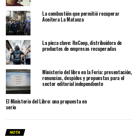
La combustión que permitió recuperar
Aceitera La Matanza
La pieza clave: ReCoop, distribuidora de
productos de empresas recuperadas
Ministerio del libro en la Feria: presentación,
renuncias, despidos y propuestas para el
sector editorial independiente
El Ministerio del Libro: una propuesta en
serio
NOTA