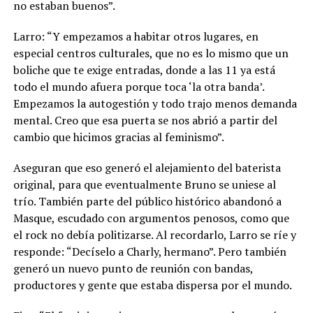
no estaban buenos”.
Larro: “Y empezamos a habitar otros lugares, en
especial centros culturales, que no es lo mismo que un
boliche que te exige entradas, donde a las 11 ya está
todo el mundo afuera porque toca ‘la otra banda’.
Empezamos la autogestión y todo trajo menos demanda
mental. Creo que esa puerta se nos abrió a partir del
cambio que hicimos gracias al feminismo”.
Aseguran que eso generó el alejamiento del baterista
original, para que eventualmente Bruno se uniese al
trío. También parte del público histórico abandonó a
Masque, escudado con argumentos penosos, como que
el rock no debía politizarse. Al recordarlo, Larro se ríe y
responde: “Decíselo a Charly, hermano”. Pero también
generó un nuevo punto de reunión con bandas,
productores y gente que estaba dispersa por el mundo.