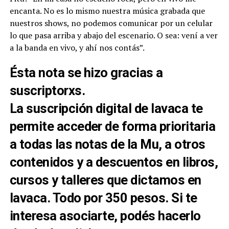
encanta. No es lo mismo nuestra música grabada que
nuestros shows, no podemos comunicar por un celular
lo que pasa arriba y abajo del escenario. O sea: vení a ver
a la banda en vivo, y ahí nos contás”.
Ésta nota se hizo gracias a
suscriptorxs.
La
suscripción digital
de lavaca te
permite acceder de forma prioritaria
a todas las notas de la Mu, a otros
contenidos y a descuentos en libros,
cursos y talleres que dictamos en
lavaca
. Todo por 350 pesos. Si te
interesa asociarte, podés hacerlo