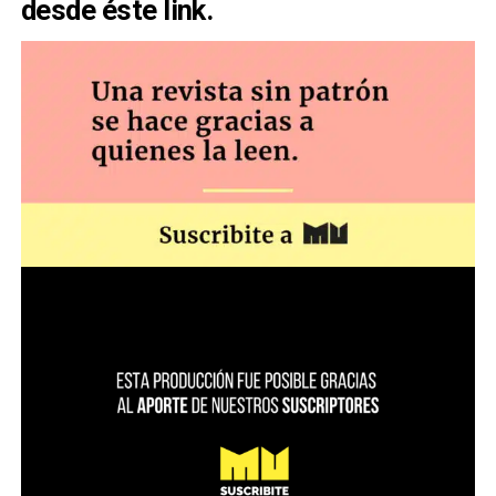
desde
éste link
.