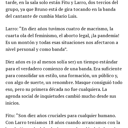
tarde, en la sala solo están Fitu y Larro, dos tercios del
grupo, ya que Bruno está de gira tocando en la banda
del cantante de cumbia Mario Luis.
Larro: “En diez años tuvimos cuatro de macrismo, la
cuarta ola del feminismo, el aborto legal, ¡la pandemia!
Es un montón y todas esas situaciones nos afectaron a
nivel personal y como banda”.
Diez años es (o al menos solía ser) un tiempo estándar
para el verdadero comienzo de una banda. Era suficiente
para consolidar un estilo, una formación, un público y,
con algo de suerte, un renombre. Masque consiguió todo
eso, pero su primera década no fue cualquiera. La
agenda social de inquietudes cambió mucho desde sus
inicios.
Fitu: “Son diez años cruciales para cualquier humano.
Con Larro teníamos 18 años cuando arrancamos con la