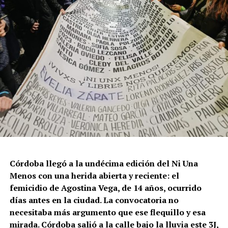
Córdoba llegó a la undécima edición del Ni Una
Menos con una herida abierta y reciente: el
femicidio de Agostina Vega, de 14 años, ocurrido
días antes en la ciudad. La convocatoria no
necesitaba más argumento que ese flequillo y esa
mirada. Córdoba salió a la calle bajo la lluvia este 3J,