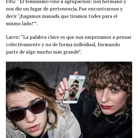
Fitu: “El feminismo vino a agruparnos: nos hermanó y
nos dio un lugar de pertenencia. Fue encontrarnos y
decir ‘¡hagamos manada que tiramos todes para el
mismo lado!’”.
Larro: “La palabra clave es que nos empezamos a pensar
colectivamente y no de forma individual, formando
parte de algo mucho más grande”.